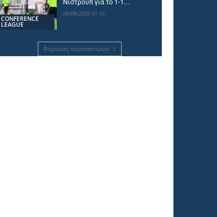
Νίστρουπ για το 1-1...
06/08/2026 01:10
CONFERENCE
LEAGUE
Φόρτωση περισσοτέρων