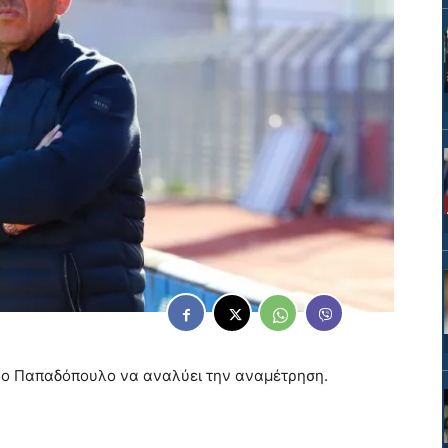
Νίκο Παπαδόπουλο να αναλύει την αναμέτρηση.