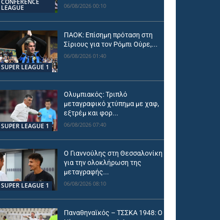
CONFERENCE
06/08/2026 00:10
LEAGUE
ΠΑΟΚ: Επίσημη πρόταση στη
Σίριους για τον Ρόμπι Ούρε,...
06/08/2026 01:40
SUPER LEAGUE 1
Ολυμπιακός: Τριπλό
μεταγραφικό χτύπημα με χαφ,
εξτρέμ και φορ...
06/08/2026 07:40
SUPER LEAGUE 1
Ο Γιαννούλης στη Θεσσαλονίκη
για την ολοκλήρωση της
μεταγραφής...
06/08/2026 08:10
SUPER LEAGUE 1
Παναθηναϊκός – ΤΣΣΚΑ 1948: Ο