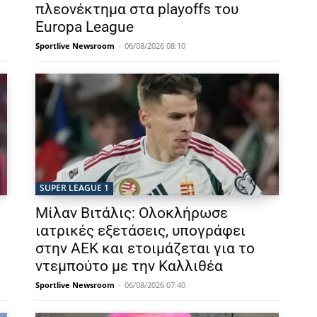
πλεονέκτημα στα playoffs του
Europa League
Sportlive Newsroom
-
06/08/2026 08:10
SUPER LEAGUE 1
Μίλαν Βιτάλις: Ολοκλήρωσε
ιατρικές εξετάσεις, υπογράφει
στην ΑΕΚ και ετοιμάζεται για το
ντεμπούτο με την Καλλιθέα
Sportlive Newsroom
-
06/08/2026 07:40