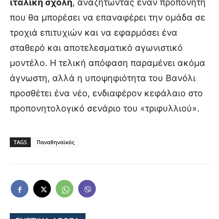
ιταλική σχολή
, αναζητώντας έναν προπονητή
που θα μπορέσει να επαναφέρει την ομάδα σε
τροχιά επιτυχιών και να εφαρμόσει ένα
σταθερό και αποτελεσματικό αγωνιστικό
μοντέλο. Η τελική απόφαση παραμένει ακόμα
άγνωστη, αλλά η υποψηφιότητα του Βανόλι
προσθέτει ένα νέο, ενδιαφέρον κεφάλαιο στο
προπονητολογικό σενάριο του «τριφυλλιού».
TAGS
Παναθηναϊκός