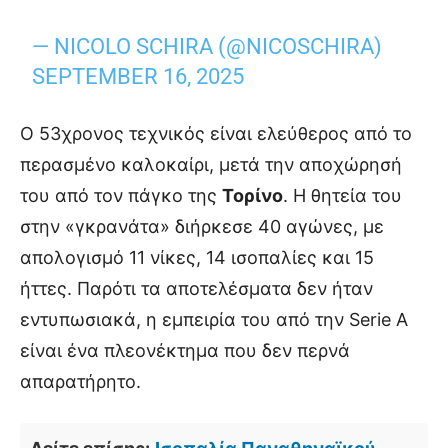
— NICOLO SCHIRA (@NICOSCHIRA)
SEPTEMBER 16, 2025
Ο 53χρονος τεχνικός είναι ελεύθερος από το
περασμένο καλοκαίρι, μετά την αποχώρησή
του από τον πάγκο της
Τορίνο
. Η θητεία του
στην «γκρανάτα» διήρκεσε 40 αγώνες, με
απολογισμό 11 νίκες, 14 ισοπαλίες και 15
ήττες. Παρότι τα αποτελέσματα δεν ήταν
εντυπωσιακά, η εμπειρία του από την Serie A
είναι ένα πλεονέκτημα που δεν περνά
απαρατήρητο.