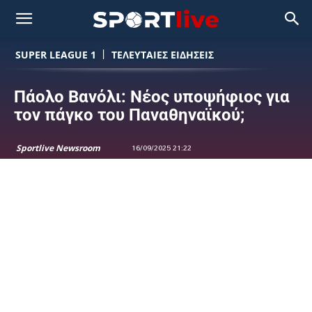
SUPER LEAGUE 1
ΤΕΛΕΥΤΑΙΕΣ ΕΙΔΗΣΕΙΣ
Πάολο Βανόλι: Νέος υποψήφιος για
τον πάγκο του Παναθηναϊκού;
Sportlive Newsroom
16/09/2025 21:22