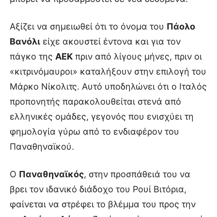
Αξίζει να σημειωθεί ότι το όνομα του
Πάολο
Βανόλι
είχε ακουστεί έντονα και για τον
πάγκο της
ΑΕΚ
πριν από λίγους μήνες, πριν οι
«κιτρινόμαυροι» καταλήξουν στην επιλογή του
Μάρκο Νίκολιτς. Αυτό υποδηλώνει ότι ο Ιταλός
προπονητής παρακολουθείται στενά από
ελληνικές ομάδες, γεγονός που ενισχύει τη
φημολογία γύρω από το ενδιαφέρον του
Παναθηναϊκού.
Ο
Παναθηναϊκός
, στην προσπάθειά του να
βρει τον ιδανικό διάδοχο του Ρουί Βιτόρια,
φαίνεται να στρέφει το βλέμμα του προς την