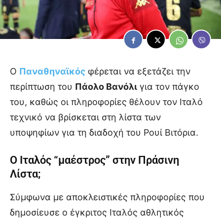
Ο
Παναθηναϊκός
φέρεται να εξετάζει την
περίπτωση του
Πάολο Βανόλι
για τον πάγκο
του, καθώς οι πληροφορίες θέλουν τον Ιταλό
τεχνικό να βρίσκεται στη λίστα των
υποψηφίων για τη διαδοχή του Ρουί Βιτόρια.
Ο Ιταλός “μαέστρος” στην Πράσινη
Λίστα;
Σύμφωνα με αποκλειστικές πληροφορίες που
δημοσίευσε ο έγκριτος Ιταλός αθλητικός