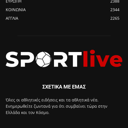
ΕΥΡΩΠΗ
2388
ΚΟΙΝΩΝΙΑ
2344
ΑΓΓΛΙΑ
2265
ΣΧΕΤΙΚΑ ΜΕ ΕΜΑΣ
Όλες οι αθλητικές ειδήσεις και τα αθλητικά νέα.
Ενημερωθείτε ζωντανά για ότι συμβαίνει τώρα στην
Ελλάδα και τον Κόσμο.