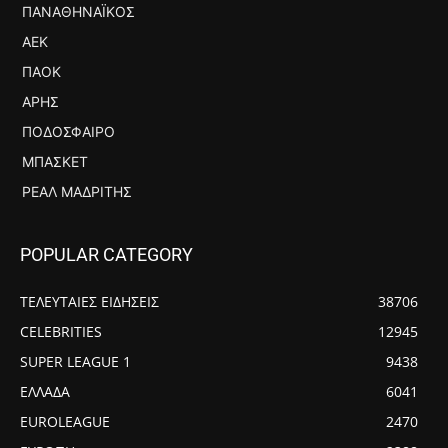
ΠΑΝΑΘΗΝΑΪΚΌΣ
ΑΕΚ
ΠΑΟΚ
ΆΡΗΣ
ΠΟΔΌΣΦΑΙΡΟ
ΜΠΆΣΚΕΤ
ΡΕΆΛ ΜΑΔΡΊΤΗΣ
POPULAR CATEGORY
ΤΕΛΕΥΤΑΙΕΣ ΕΙΔΗΣΕΙΣ
38706
CELEBRITIES
12945
SUPER LEAGUE 1
9438
ΕΛΛΑΔΑ
6041
EUROLEAGUE
2470