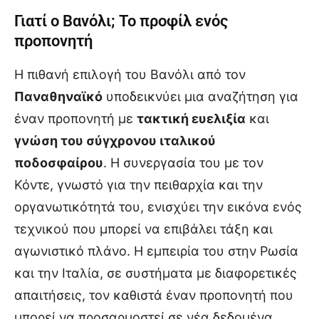
Γιατί ο Βανόλι; Το προφίλ ενός
προπονητή
Η πιθανή επιλογή του Βανόλι από τον
Παναθηναϊκό
υποδεικνύει μια αναζήτηση για
έναν προπονητή με
τακτική ευελιξία
και
γνώση του σύγχρονου ιταλικού
ποδοσφαίρου
. Η συνεργασία του με τον
Κόντε, γνωστό για την πειθαρχία και την
οργανωτικότητά του, ενισχύει την εικόνα ενός
τεχνικού που μπορεί να επιβάλει τάξη και
αγωνιστικό πλάνο. Η εμπειρία του στην Ρωσία
και την Ιταλία, σε συστήματα με διαφορετικές
απαιτήσεις, τον καθιστά έναν προπονητή που
μπορεί να προσαρμοστεί σε νέα δεδομένα.