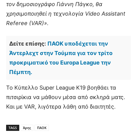
τον δημοσιογράφο Γιάννη Πάγκο, θα
χρησιμοποιηθεί η τεχνολογία Video Assistant
Referee (VAR)».
Δείτε επίσης:
ΠΑΟΚ υποδέχεται την
Άντερλεχτ στην Τούμπα για τον τρίτο
προκριματικό του Europa League την
Πέμπτη.
Το Κύπελλο Super League K19 βοηθάει τα
πιτσιρίκια να μάθουν μέσα από σκληρά ματς.
Και με VAR, λιγότερα λάθη από διαιτητές.
TAGS
Άρης
ΠΑΟΚ