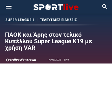
SUPER LEAGUE 1
ΤΕΛΕΥΤΑΙΕΣ ΕΙΔΗΣΕΙΣ
ΠΑΟΚ και Άρης στον τελικό
Κυπέλλου Super League K19 με
χρήση VAR
Sportlive Newsroom
14/05/2026 16:48