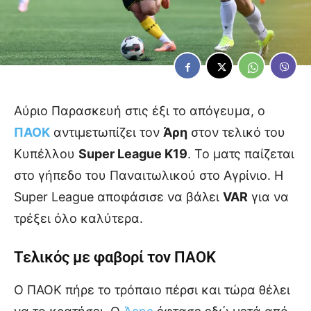
Αύριο Παρασκευή στις έξι το απόγευμα, ο
ΠΑΟΚ
αντιμετωπίζει τον
Άρη
στον τελικό του
Κυπέλλου
Super League K19
. Το ματς παίζεται
στο γήπεδο του Παναιτωλικού στο Αγρίνιο. Η
Super League αποφάσισε να βάλει
VAR
για να
τρέξει όλο καλύτερα.
Τελικός με φαβορί τον ΠΑΟΚ
Ο ΠΑΟΚ πήρε το τρόπαιο πέρσι και τώρα θέλει