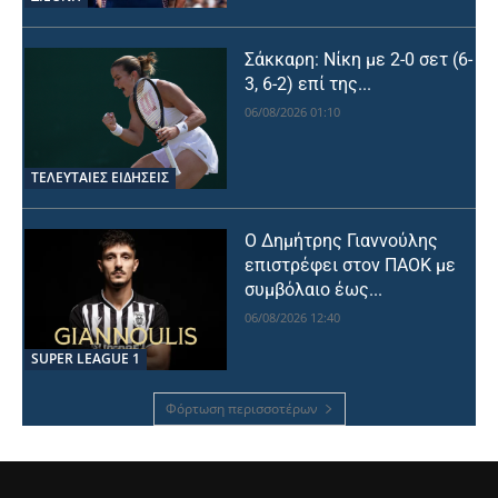
Σάκκαρη: Νίκη με 2-0 σετ (6-
3, 6-2) επί της...
06/08/2026 01:10
ΤΕΛΕΥΤΑΙΕΣ ΕΙΔΗΣΕΙΣ
Ο Δημήτρης Γιαννούλης
επιστρέφει στον ΠΑΟΚ με
συμβόλαιο έως...
06/08/2026 12:40
SUPER LEAGUE 1
Φόρτωση περισσοτέρων