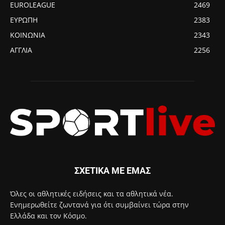
EUROLEAGUE
2469
ΕΥΡΩΠΗ
2383
ΚΟΙΝΩΝΙΑ
2343
ΑΓΓΛΙΑ
2256
ΣΧΕΤΙΚΑ ΜΕ ΕΜΑΣ
Όλες οι αθλητικές ειδήσεις και τα αθλητικά νέα.
Ενημερωθείτε ζωντανά για ότι συμβαίνει τώρα στην
Ελλάδα και τον Κόσμο.