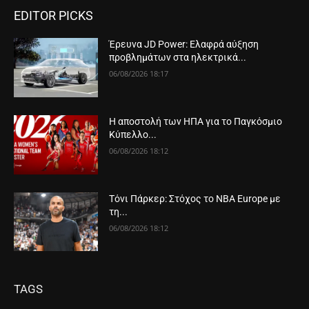
EDITOR PICKS
Έρευνα JD Power: Ελαφρά αύξηση
προβλημάτων στα ηλεκτρικά...
06/08/2026 18:17
Η αποστολή των ΗΠΑ για το Παγκόσμιο
Κύπελλο...
06/08/2026 18:12
Τόνι Πάρκερ: Στόχος το NBA Europe με
τη...
06/08/2026 18:12
TAGS