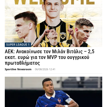
SUPER LEAGUE 1
ΑΕΚ: Ανακοίνωσε τον Μιλάν Βιτάλις – 2,5
εκατ. ευρώ για τον MVP του ουγγρικού
πρωταθλήματος
Sportlive Newsroom
-
06/08/2026 12:41