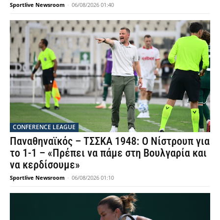
Sportlive Newsroom
-
06/08/2026 01:40
CONFERENCE LEAGUE
Παναθηναϊκός – ΤΣΣΚΑ 1948: Ο Νίστρουπ για
το 1-1 – «Πρέπει να πάμε στη Βουλγαρία και
να κερδίσουμε»
Sportlive Newsroom
-
06/08/2026 01:10