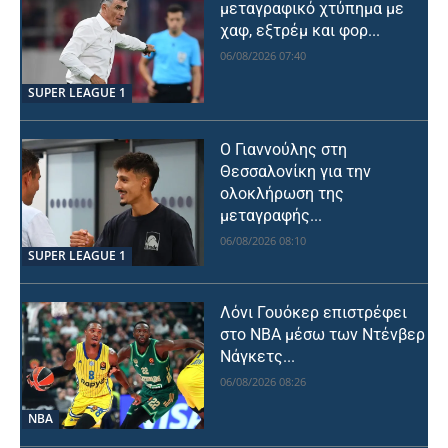
μεταγραφικό χτύπημα με
χαφ, εξτρέμ και φορ...
06/08/2026 07:40
SUPER LEAGUE 1
Ο Γιαννούλης στη
Θεσσαλονίκη για την
ολοκλήρωση της
μεταγραφής...
06/08/2026 08:10
SUPER LEAGUE 1
Λόνι Γουόκερ επιστρέφει
στο NBA μέσω των Ντένβερ
Νάγκετς...
06/08/2026 08:26
NBA