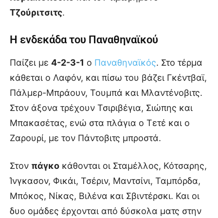
Τζούριτσιτς
.
Η ενδεκάδα του Παναθηναϊκού
Παίζει με
4-2-3-1
ο
Παναθηναϊκός
. Στο τέρμα
κάθεται ο Λαφόν, και πίσω του βάζει Γκέντβαϊ,
Πάλμερ-Μπράουν, Τουμπά και Μλαντένοβιτς.
Στον άξονα τρέχουν Τσιριβέγια, Σιώπης και
Μπακασέτας, ενώ στα πλάγια ο Τετέ και ο
Ζαρουρί, με τον Πάντοβιτς μπροστά.
Στον
πάγκο
κάθονται οι Σταμέλλος, Κότσαρης,
Ίνγκασον, Φικάι, Τσέριν, Μαντσίνι, Ταμπόρδα,
Μπόκος, Νίκας, Βιλένα και Σβιντέρσκι. Και οι
δυο ομάδες έρχονται από δύσκολα ματς στην