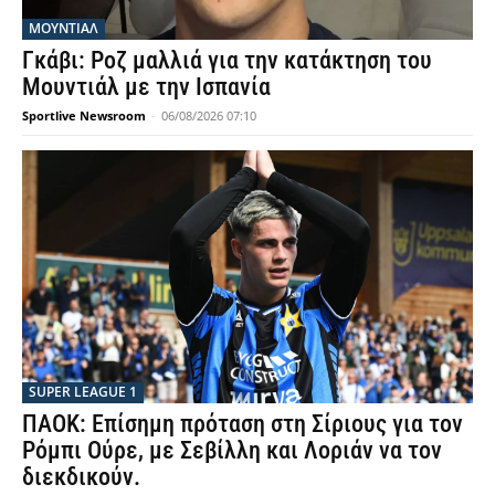
ΜΟΥΝΤΙΆΛ
Γκάβι: Ροζ μαλλιά για την κατάκτηση του
Μουντιάλ με την Ισπανία
Sportlive Newsroom
-
06/08/2026 07:10
SUPER LEAGUE 1
ΠΑΟΚ: Επίσημη πρόταση στη Σίριους για τον
Ρόμπι Ούρε, με Σεβίλλη και Λοριάν να τον
διεκδικούν.