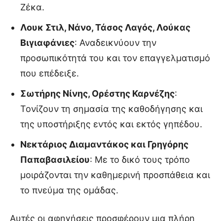
Ζέκα.
Λουκ Στιλ, Νάνο, Τάσος Λαγός, Λούκας
Βιγιαφάνιες
: Αναδεικνύουν την
προσωπικότητά του και τον επαγγελματισμό
που επέδειξε.
Σωτήρης Νίνης, Ορέστης Καρνέζης
:
Τονίζουν τη σημασία της καθοδήγησης και
της υποστήριξης εντός και εκτός γηπέδου.
Νεκτάριος Διαμαντάκος και Γρηγόρης
Παπαβασιλείου
: Με το δικό τους τρόπο
μοιράζονται την καθημερινή προσπάθεια και
το πνεύμα της ομάδας.
Αυτές οι αφηγήσεις προσφέρουν μια πλήρη