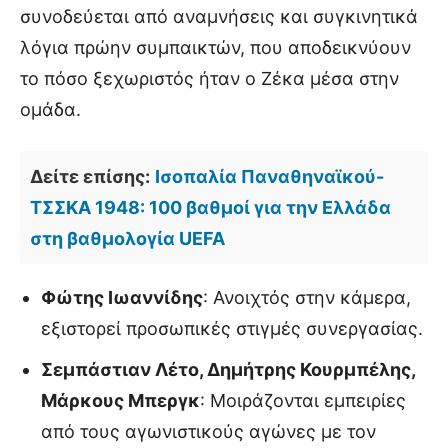
συνοδεύεται από αναμνήσεις και συγκινητικά
λόγια πρώην συμπαικτών, που αποδεικνύουν
το πόσο ξεχωριστός ήταν ο Ζέκα μέσα στην
ομάδα.
Δείτε επίσης:
Ισοπαλία Παναθηναϊκού-
ΤΣΣΚΑ 1948: 100 βαθμοί για την Ελλάδα
στη βαθμολογία UEFA
Φώτης Ιωαννίδης
: Ανοιχτός στην κάμερα,
εξιστορεί προσωπικές στιγμές συνεργασίας.
Σεμπάστιαν Λέτο, Δημήτρης Κουρμπέλης,
Μάρκους Μπεργκ
: Μοιράζονται εμπειρίες
από τους αγωνιστικούς αγώνες με τον