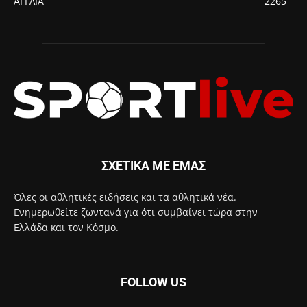
ΑΓΓΛΙΑ
2265
ΣΧΕΤΙΚΑ ΜΕ ΕΜΑΣ
Όλες οι αθλητικές ειδήσεις και τα αθλητικά νέα.
Ενημερωθείτε ζωντανά για ότι συμβαίνει τώρα στην
Ελλάδα και τον Κόσμο.
FOLLOW US