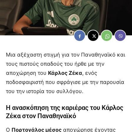
Μια αξέχαστη στιγμή για τον Παναθηναϊκό και
τους πιστούς οπαδούς του ήρθε με την
αποχώρηση του
Κάρλος Ζέκα
, ενός
ποδοσφαιριστή που σφράγισε με την παρουσία
του την ιστορία του συλλόγου.
Η ανασκόπηση της καριέρας του Κάρλος
Ζέκα στον Παναθηναϊκό
Ο
Πορτογάλος μέσος
αποχώρησε έχοντας