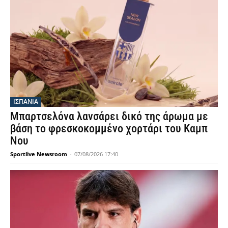
ΙΣΠΑΝΙΑ
Μπαρτσελόνα λανσάρει δικό της άρωμα με
βάση το φρεσκοκομμένο χορτάρι του Καμπ
Νου
Sportlive Newsroom
-
07/08/2026 17:40