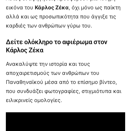
εικόνα του
Κάρλος Ζέκα
, όχι μόνο ως παίκτη
αλλά και ως προσωπικότητα που άγγιξε τις
καρδιές των ανθρώπων γύρω του.
Δείτε ολόκληρο το αφιέρωμα στον
Κάρλος Ζέκα
Ανακαλύψτε την ιστορία και τους
αποχαιρετισμούς των ανθρώπων του
Παναθηναϊκού μέσα από το επίσημο βίντεο,
που συνδυάζει φωτογραφίες, στιγμιότυπα και
ειλικρινείς ομολογίες.