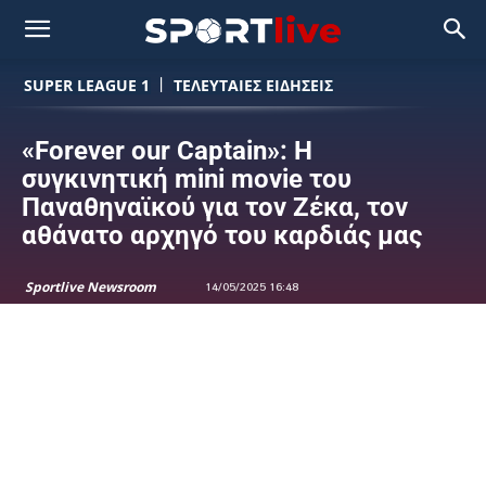
SUPER LEAGUE 1
ΤΕΛΕΥΤΑΙΕΣ ΕΙΔΗΣΕΙΣ
«Forever our Captain»: Η
συγκινητική mini movie του
Παναθηναϊκού για τον Ζέκα, τον
αθάνατο αρχηγό του καρδιάς μας
Sportlive Newsroom
14/05/2025 16:48