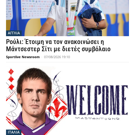
ΑΓΓΛΙΑ
Ρούλι: Έτοιμη να τον ανακοινώσει η
Μάντσεστερ Σίτι με διετές συμβόλαιο
Sportlive Newsroom
-
07/08/2026 19:10
ΙΤΑΛΙΑ