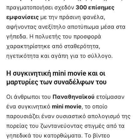
πραγματοποιήσει σχεδόν
300 επίσημες
εμφανίσεις
με την πράσινη φανέλα,
αφήνοντας ανεξίτηλο αποτύπωμα μέσα στα
γήπεδα. Η πολυετής του προσφορά
χαρακτηρίστηκε από σταθερότητα,
ηγετικότητα και αγάπη για το σύλλογο.
Η συγκινητική mini movie και οι
μαρτυρίες των συναδέλφων του
Οι άνθρωποι του
Παναθηναϊκού
ετοίμασαν
ένα συγκινητικό
mini movie
, το οποίο
παρουσιάζει έναν ουσιαστικό απολογισμό της
πορείας του ζωντανεύοντας στιγμές από τα
γηπεδικά του κατορθώματα. Το βίντεο