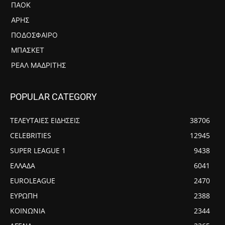
ΠΑΟΚ
ΆΡΗΣ
ΠΟΔΌΣΦΑΙΡΟ
ΜΠΆΣΚΕΤ
ΡΕΆΛ ΜΑΔΡΊΤΗΣ
POPULAR CATEGORY
ΤΕΛΕΥΤΑΙΕΣ ΕΙΔΗΣΕΙΣ
38706
CELEBRITIES
12945
SUPER LEAGUE 1
9438
ΕΛΛΑΔΑ
6041
EUROLEAGUE
2470
ΕΥΡΩΠΗ
2388
ΚΟΙΝΩΝΙΑ
2344