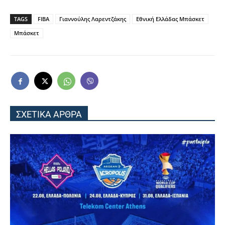
TAGS
FIBA
Γιαννούλης Λαρεντζάκης
Εθνική Ελλάδας Μπάσκετ
Μπάσκετ
ΣΧΕΤΙΚΑ ΑΡΘΡΑ