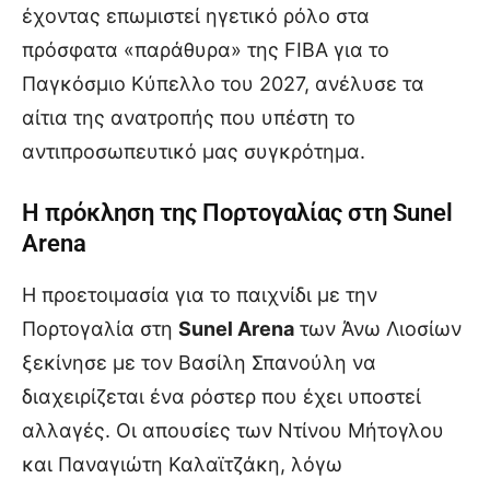
έχοντας επωμιστεί ηγετικό ρόλο στα
πρόσφατα «παράθυρα» της FIBA για το
Παγκόσμιο Κύπελλο του 2027, ανέλυσε τα
αίτια της ανατροπής που υπέστη το
αντιπροσωπευτικό μας συγκρότημα.
Η πρόκληση της Πορτογαλίας στη Sunel
Arena
Η προετοιμασία για το παιχνίδι με την
Πορτογαλία στη
Sunel Arena
των Άνω Λιοσίων
ξεκίνησε με τον Βασίλη Σπανούλη να
διαχειρίζεται ένα ρόστερ που έχει υποστεί
αλλαγές. Οι απουσίες των Ντίνου Μήτογλου
και Παναγιώτη Καλαϊτζάκη, λόγω