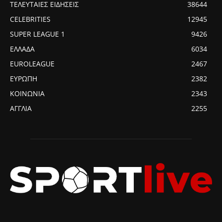
ΤΕΛΕΥΤΑΙΕΣ ΕΙΔΗΣΕΙΣ
38644
CELEBRITIES
12945
SUPER LEAGUE 1
9426
ΕΛΛΑΔΑ
6034
EUROLEAGUE
2467
ΕΥΡΩΠΗ
2382
ΚΟΙΝΩΝΙΑ
2343
ΑΓΓΛΙΑ
2255