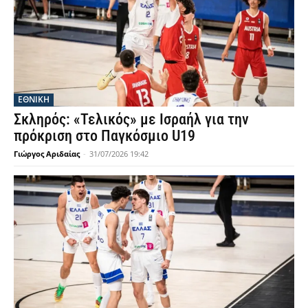
ΕΘΝΙΚΉ
Σκληρός: «Τελικός» με Ισραήλ για την
πρόκριση στο Παγκόσμιο U19
Γιώργος Αριδαίας
-
31/07/2026 19:42