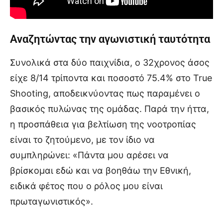
Αναζητώντας την αγωνιστική ταυτότητα
Συνολικά στα δύο παιχνίδια, ο 32χρονος άσος
είχε 8/14 τρίποντα και ποσοστό 75.4% στο True
Shooting, αποδεικνύοντας πως παραμένει ο
βασικός πυλώνας της ομάδας. Παρά την ήττα,
η προσπάθεια για βελτίωση της νοοτροπίας
είναι το ζητούμενο, με τον ίδιο να
συμπληρώνει: «Πάντα μου αρέσει να
βρίσκομαι εδώ και να βοηθάω την Εθνική,
ειδικά φέτος που ο ρόλος μου είναι
πρωταγωνιστικός».