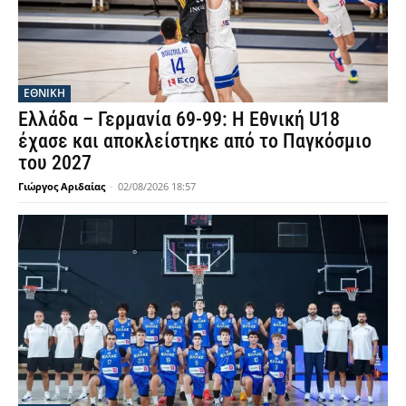
ΕΘΝΙΚΉ
Ελλάδα – Γερμανία 69-99: Η Εθνική U18
έχασε και αποκλείστηκε από το Παγκόσμιο
του 2027
Γιώργος Αριδαίας
-
02/08/2026 18:57