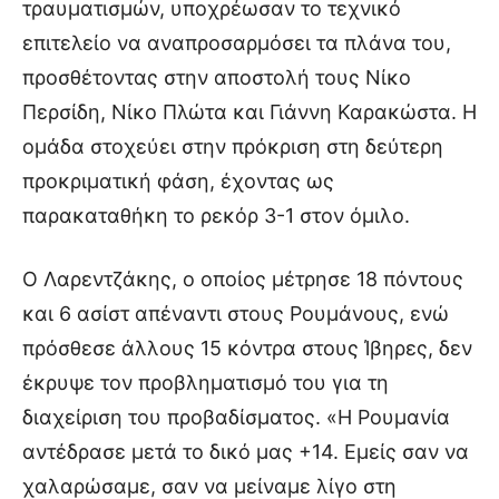
τραυματισμών, υποχρέωσαν το τεχνικό
επιτελείο να αναπροσαρμόσει τα πλάνα του,
προσθέτοντας στην αποστολή τους Νίκο
Περσίδη, Νίκο Πλώτα και Γιάννη Καρακώστα. Η
ομάδα στοχεύει στην πρόκριση στη δεύτερη
προκριματική φάση, έχοντας ως
παρακαταθήκη το ρεκόρ 3-1 στον όμιλο.
Ο Λαρεντζάκης, ο οποίος μέτρησε 18 πόντους
και 6 ασίστ απέναντι στους Ρουμάνους, ενώ
πρόσθεσε άλλους 15 κόντρα στους Ίβηρες, δεν
έκρυψε τον προβληματισμό του για τη
διαχείριση του προβαδίσματος. «Η Ρουμανία
αντέδρασε μετά το δικό μας +14. Εμείς σαν να
χαλαρώσαμε, σαν να μείναμε λίγο στη