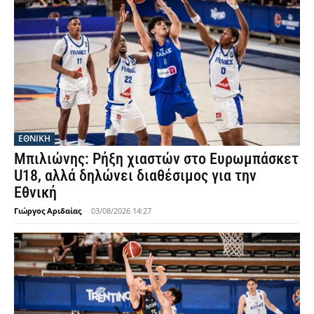
ΕΘΝΙΚΉ
Μπιλιώνης: Ρήξη χιαστών στο Ευρωμπάσκετ
U18, αλλά δηλώνει διαθέσιμος για την
Εθνική
Γιώργος Αριδαίας
-
03/08/2026 14:27