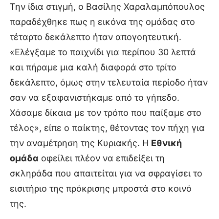
Την ίδια στιγμή, ο Βασίλης Χαραλαμπόπουλος
παραδέχθηκε πως η εικόνα της ομάδας στο
τέταρτο δεκάλεπτο ήταν απογοητευτική.
«Ελέγξαμε το παιχνίδι για περίπου 30 λεπτά
και πήραμε μια καλή διαφορά στο τρίτο
δεκάλεπτο, όμως στην τελευταία περίοδο ήταν
σαν να εξαφανιστήκαμε από το γήπεδο.
Χάσαμε δίκαια με τον τρόπο που παίξαμε στο
τέλος», είπε ο παίκτης, θέτοντας τον πήχη για
την αναμέτρηση της Κυριακής. Η
Εθνική
ομάδα
οφείλει πλέον να επιδείξει τη
σκληράδα που απαιτείται για να σφραγίσει το
εισιτήριο της πρόκρισης μπροστά στο κοινό
της.