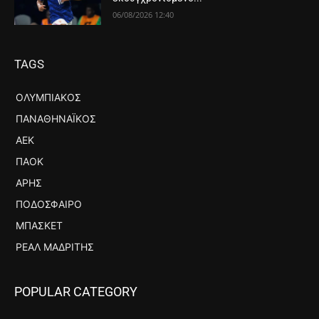
06/08/2026 12:40
TAGS
ΟΛΥΜΠΙΑΚΌΣ
ΠΑΝΑΘΗΝΑΪΚΌΣ
ΑΕΚ
ΠΑΟΚ
ΆΡΗΣ
ΠΟΔΌΣΦΑΙΡΟ
ΜΠΆΣΚΕΤ
ΡΕΆΛ ΜΑΔΡΊΤΗΣ
POPULAR CATEGORY