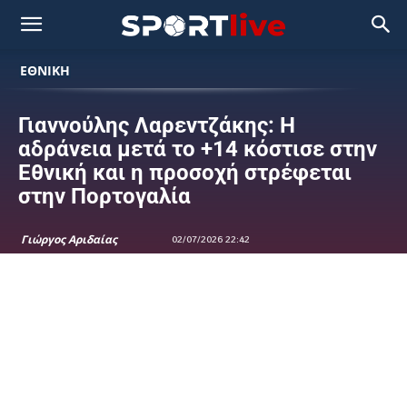
ΕΘΝΙΚΉ
Γιαννούλης Λαρεντζάκης: Η
αδράνεια μετά το +14 κόστισε στην
Εθνική και η προσοχή στρέφεται
στην Πορτογαλία
Γιώργος Αριδαίας
02/07/2026 22:42