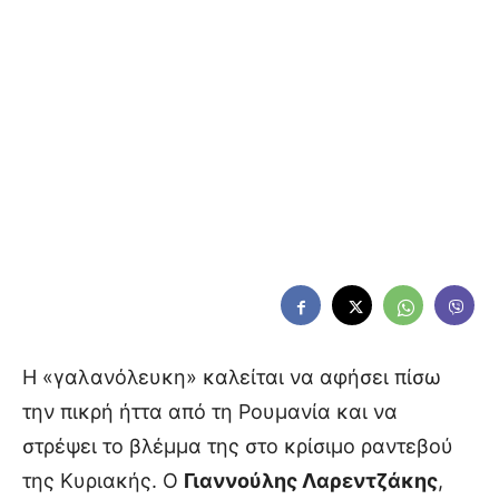
Η «γαλανόλευκη» καλείται να αφήσει πίσω
την πικρή ήττα από τη Ρουμανία και να
στρέψει το βλέμμα της στο κρίσιμο ραντεβού
της Κυριακής. Ο
Γιαννούλης Λαρεντζάκης
,