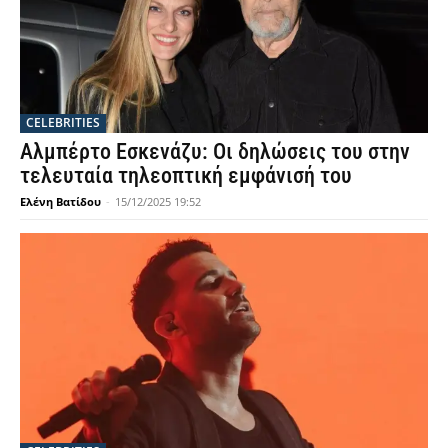
CELEBRITIES
Αλμπέρτο Εσκενάζυ: Οι δηλώσεις του στην
τελευταία τηλεοπτική εμφάνισή του
Ελένη Βατίδου
-
15/12/2025 19:52