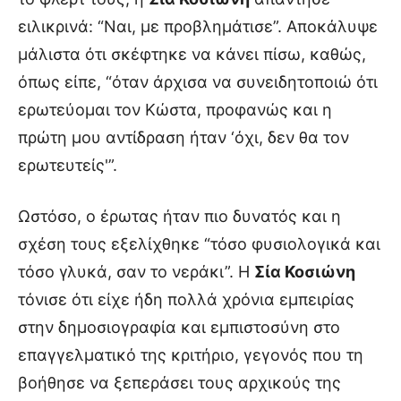
ειλικρινά: “Ναι, με προβλημάτισε”. Αποκάλυψε
μάλιστα ότι σκέφτηκε να κάνει πίσω, καθώς,
όπως είπε, “όταν άρχισα να συνειδητοποιώ ότι
ερωτεύομαι τον Κώστα, προφανώς και η
πρώτη μου αντίδραση ήταν ‘όχι, δεν θα τον
ερωτευτείς'”.
Ωστόσο, ο έρωτας ήταν πιο δυνατός και η
σχέση τους εξελίχθηκε “τόσο φυσιολογικά και
τόσο γλυκά, σαν το νεράκι”. Η
Σία Κοσιώνη
τόνισε ότι είχε ήδη πολλά χρόνια εμπειρίας
στην δημοσιογραφία και εμπιστοσύνη στο
επαγγελματικό της κριτήριο, γεγονός που τη
βοήθησε να ξεπεράσει τους αρχικούς της