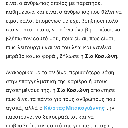
είναι ο άνθρωπος οποίος με παρατηρεί
καθημερινά και είναι ο άνθρωπος που θέλει να
είμαι καλά. Επομένως με έχει βοηθήσει πολύ
στο να σταματάω, να κάνω ένα βήμα πίσω, να
βλέπω τον εαυτό μου, ποια είμαι, πως είμαι,
πως λειτουργώ και να του λέω και κανένα
μπράβο καμιά φορά”, δήλωσε η
Σία Κοσιώνη
.
Αναφορικά με το αν δίνει περισσότερο βάση
στην επαγγελματική της καριέρα ή στους
αγαπημένους της, η
Σία Κοσιώνη
απάντησε
πως δίνει τα πάντα για τους ανθρώπους που
αγαπά, αλλά ο
Κώστας Μπακογιάννης
την
παροτρύνει να ξεκουράζεται και να
επιβραβεύει τον εαυτό της για τις επιτυχίες