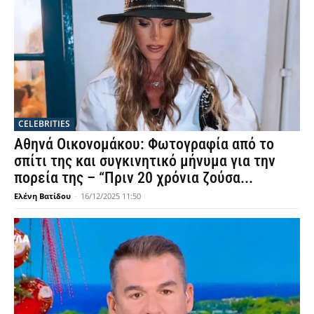
CELEBRITIES
Αθηνά Οικονομάκου: Φωτογραφία από το
σπίτι της και συγκινητικό μήνυμα για την
πορεία της – “Πριν 20 χρόνια ζούσα...
Ελένη Βατίδου
-
16/12/2025 11:50