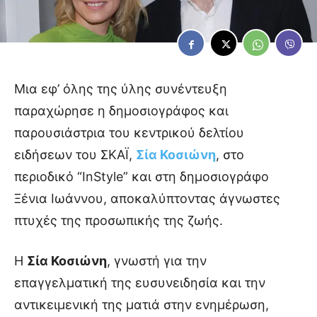
Μια εφ’ όλης της ύλης συνέντευξη
παραχώρησε η δημοσιογράφος και
παρουσιάστρια του κεντρικού δελτίου
ειδήσεων του ΣΚΑΪ,
Σία Κοσιώνη
, στο
περιοδικό “InStyle” και στη δημοσιογράφο
Ξένια Ιωάννου, αποκαλύπτοντας άγνωστες
πτυχές της προσωπικής της ζωής.
Η
Σία Κοσιώνη
, γνωστή για την
επαγγελματική της ευσυνειδησία και την
αντικειμενική της ματιά στην ενημέρωση,