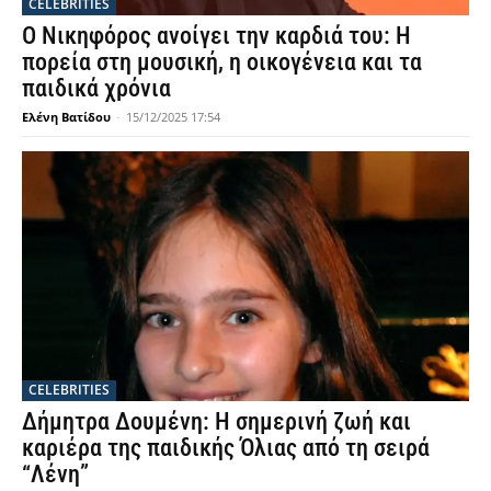
CELEBRITIES
Ο Νικηφόρος ανοίγει την καρδιά του: Η
πορεία στη μουσική, η οικογένεια και τα
παιδικά χρόνια
Ελένη Βατίδου
-
15/12/2025 17:54
CELEBRITIES
Δήμητρα Δουμένη: Η σημερινή ζωή και
καριέρα της παιδικής Όλιας από τη σειρά
“Λένη”