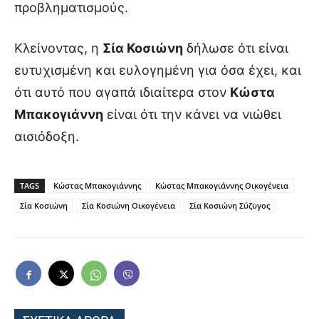
προβληματισμούς.
Κλείνοντας, η
Σία Κοσιώνη
δήλωσε ότι είναι
ευτυχισμένη και ευλογημένη για όσα έχει, και
ότι αυτό που αγαπά ιδιαίτερα στον
Κώστα
Μπακογιάννη
είναι ότι την κάνει να νιώθει
αισιόδοξη.
TAGS
Κώστας Μπακογιάννης
Κώστας Μπακογιάννης Οικογένεια
Σία Κοσιώνη
Σία Κοσιώνη Οικογένεια
Σία Κοσιώνη Σύζυγος