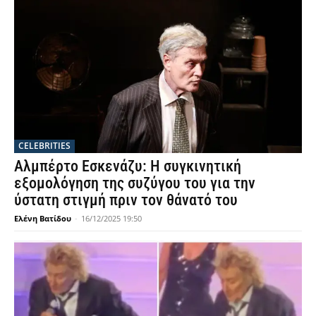
CELEBRITIES
Αλμπέρτο Εσκενάζυ: Η συγκινητική
εξομολόγηση της συζύγου του για την
ύστατη στιγμή πριν τον θάνατό του
Ελένη Βατίδου
-
16/12/2025 19:50