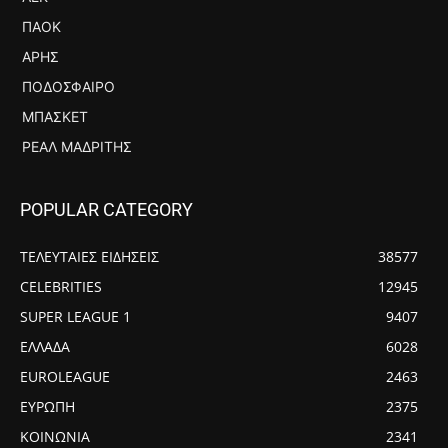
ΠΑΟΚ
ΆΡΗΣ
ΠΟΔΌΣΦΑΙΡΟ
ΜΠΆΣΚΕΤ
ΡΕΆΛ ΜΑΔΡΊΤΗΣ
POPULAR CATEGORY
ΤΕΛΕΥΤΑΙΕΣ ΕΙΔΗΣΕΙΣ
38577
CELEBRITIES
12945
SUPER LEAGUE 1
9407
ΕΛΛΑΔΑ
6028
EUROLEAGUE
2463
ΕΥΡΩΠΗ
2375
ΚΟΙΝΩΝΙΑ
2341