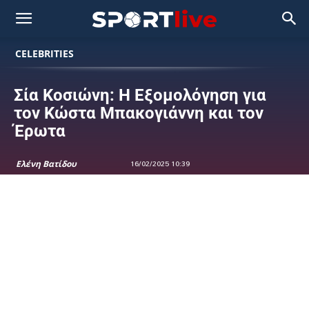
CELEBRITIES
Σία Κοσιώνη: Η Εξομολόγηση για
τον Κώστα Μπακογιάννη και τον
Έρωτα
Ελένη Βατίδου
16/02/2025 10:39