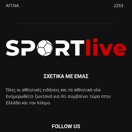
ΑΓΓΛΙΑ
2253
ΣΧΕΤΙΚΑ ΜΕ ΕΜΑΣ
Όλες οι αθλητικές ειδήσεις και τα αθλητικά νέα.
Ενημερωθείτε ζωντανά για ότι συμβαίνει τώρα στην
Ελλάδα και τον Κόσμο.
FOLLOW US