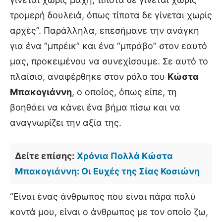
τρομερή δουλειά, όπως τίποτα δε γίνεται χωρίς
αρχές”. Παράλληλα, επεσήμανε την ανάγκη
για ένα “μπρέικ” και ένα “μπράβο” στον εαυτό
μας, προκειμένου να συνεχίσουμε. Σε αυτό το
πλαίσιο, αναφέρθηκε στον ρόλο του
Κώστα
Μπακογιάννη
, ο οποίος, όπως είπε, τη
βοηθάει να κάνει ένα βήμα πίσω και να
αναγνωρίζει την αξία της.
Δείτε επίσης:
Χρόνια Πολλά Κώστα
Μπακογιάννη: Οι Ευχές της Σίας Κοσιώνη
“Είναι ένας άνθρωπος που είναι πάρα πολύ
κοντά μου, είναι ο άνθρωπος με τον οποίο ζω,