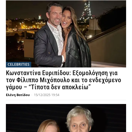
CELEBRITIES
Κωνσταντίνα Ευριπίδου: Εξομολόγηση για
τον Φίλιππο Μιχόπουλο και το ενδεχόμενο
γάμου – “Τίποτα δεν αποκλείω”
Ελένη Βατίδου
-
15/12/2025 19:54