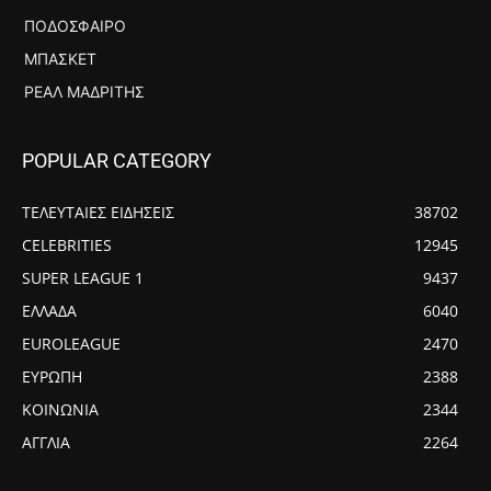
ΠΟΔΌΣΦΑΙΡΟ
ΜΠΆΣΚΕΤ
ΡΕΆΛ ΜΑΔΡΊΤΗΣ
POPULAR CATEGORY
ΤΕΛΕΥΤΑΙΕΣ ΕΙΔΗΣΕΙΣ
38702
CELEBRITIES
12945
SUPER LEAGUE 1
9437
ΕΛΛΑΔΑ
6040
EUROLEAGUE
2470
ΕΥΡΩΠΗ
2388
ΚΟΙΝΩΝΙΑ
2344
ΑΓΓΛΙΑ
2264