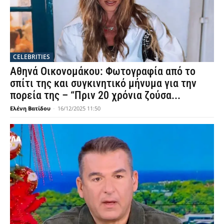
CELEBRITIES
Αθηνά Οικονομάκου: Φωτογραφία από το
σπίτι της και συγκινητικό μήνυμα για την
πορεία της – “Πριν 20 χρόνια ζούσα...
Ελένη Βατίδου
-
16/12/2025 11:50