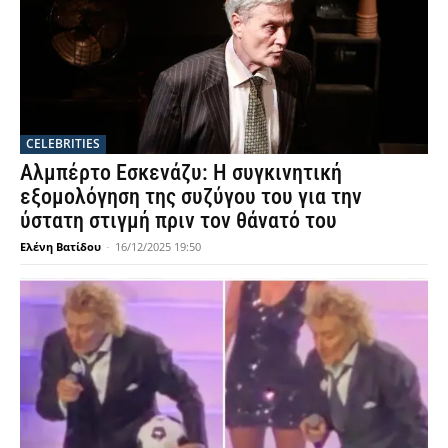
CELEBRITIES
Αλμπέρτο Εσκενάζυ: Η συγκινητική
εξομολόγηση της συζύγου του για την
ύστατη στιγμή πριν τον θάνατό του
Ελένη Βατίδου
-
16/12/2025 19:50