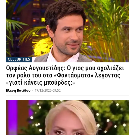
CELEBRITIES
Ορφέας Αυγουστίδης: Ο γιος μου σχολιάζει
τον ρόλο του στα «Φαντάσματα» λέγοντας
«γιατί κάνεις μπούρδες;»
Ελένη Βατίδου
-
17/12/2025 09:52