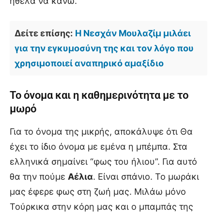
ήθελα να κάνω.
Δείτε επίσης:
Η Νεσχάν Μουλαζίμ μιλάει
για την εγκυμοσύνη της και τον λόγο που
χρησιμοποιεί αναπηρικό αμαξίδιο
Το όνομα και η καθημερινότητα με το
μωρό
Για το όνομα της μικρής, αποκάλυψε ότι Θα
έχει το ίδιο όνομα με εμένα η μπέμπα. Στα
ελληνικά σημαίνει “φως του ήλιου”. Για αυτό
θα την πούμε
Αέλια
. Είναι σπάνιο. Το μωράκι
μας έφερε φως στη ζωή μας. Μιλάω μόνο
Τούρκικα στην κόρη μας και ο μπαμπάς της