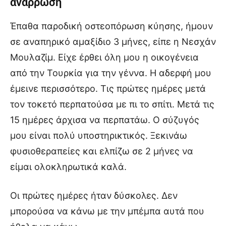
ανάρρωση
Έπαθα παροδική οστεοπόρωση κύησης, ήμουν
σε αναπηρικό αμαξίδιο 3 μήνες, είπε η Νεσχάν
Μουλαζίμ. Είχε έρθει όλη μου η οικογένεια
από την Τουρκία για την γέννα. Η αδερφή μου
έμεινε περισσότερο. Τις πρώτες ημέρες μετά
τον τοκετό περπατούσα με πι το σπίτι. Μετά τις
15 ημέρες άρχισα να περπατάω. Ο σύζυγός
μου είναι πολύ υποστηρικτικός. Ξεκινάω
φυσιοθεραπείες και ελπίζω σε 2 μήνες να
είμαι ολοκληρωτικά καλά.
Οι πρώτες ημέρες ήταν δύσκολες. Δεν
μπορούσα να κάνω με την μπέμπα αυτά που