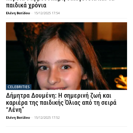
παιδικά χρόνια
Ελένη Βατίδου
-
15/12/2025 17:54
CELEBRITIES
Δήμητρα Δουμένη: Η σημερινή ζωή και
καριέρα της παιδικής Όλιας από τη σειρά
“Λένη”
Ελένη Βατίδου
-
15/12/2025 17:52