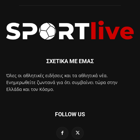
ΣΧΕΤΙΚΑ ΜΕ ΕΜΑΣ
Όλες οι αθλητικές ειδήσεις και τα αθλητικά νέα.
Ενημερωθείτε ζωντανά για ότι συμβαίνει τώρα στην
Ελλάδα και τον Κόσμο.
FOLLOW US