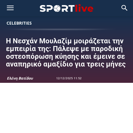
CELEBRITIES
Η Νεσχάν Μουλαζίμ μοιράζεται την
εμπειρία της: Πάλεψε με παροδική
οστεοπόρωση κύησης και έμεινε σε
αναπηρικό αμαξίδιο για τρεις μήνες
Ελένη Βατίδου
12/12/2025 11:52