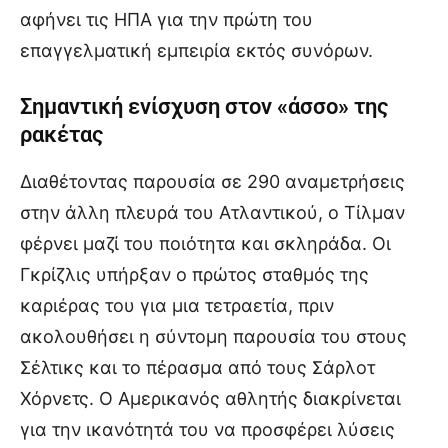
αφήνει τις ΗΠΑ για την πρώτη του
επαγγελματική εμπειρία εκτός συνόρων.
Σημαντική ενίσχυση στον «άσσο» της
ρακέτας
Διαθέτοντας παρουσία σε 290 αναμετρήσεις
στην άλλη πλευρά του Ατλαντικού, ο Τίλμαν
φέρνει μαζί του ποιότητα και σκληράδα. Οι
Γκρίζλις υπήρξαν ο πρώτος σταθμός της
καριέρας του για μια τετραετία, πριν
ακολουθήσει η σύντομη παρουσία του στους
Σέλτικς και το πέρασμα από τους Σάρλοτ
Χόρνετς. Ο Αμερικανός αθλητής διακρίνεται
για την ικανότητά του να προσφέρει λύσεις