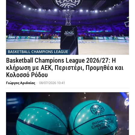
BASKETBALL CHAMPIONS LEAGUE
Basketball Champions League 2026/27: Η
κλήρωση με ΑΕΚ, Περιστέρι, Προμηθέα και
Κολοσσό Ρόδου
Γιώργος Αριδαίας
-
08/07/2026 10:41