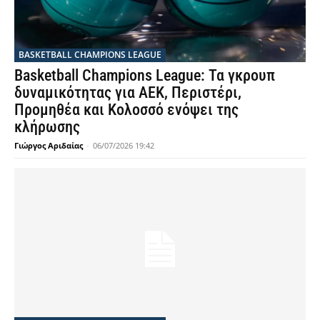
BASKETBALL CHAMPIONS LEAGUE
Basketball Champions League: Τα γκρουπ
δυναμικότητας για ΑΕΚ, Περιστέρι,
Προμηθέα και Κολοσσό ενόψει της
κλήρωσης
Γιώργος Αριδαίας
-
06/07/2026 19:42