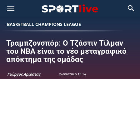
BASKETBALL CHAMPIONS LEAGUE
Τραμπζονσπόρ: Ο Τζάστιν Τίλμαν
του NBA είναι το νέο μεταγραφικό
απόκτημα της ομάδας
Γιώργος Αριδαίας
24/06/2026 18:14