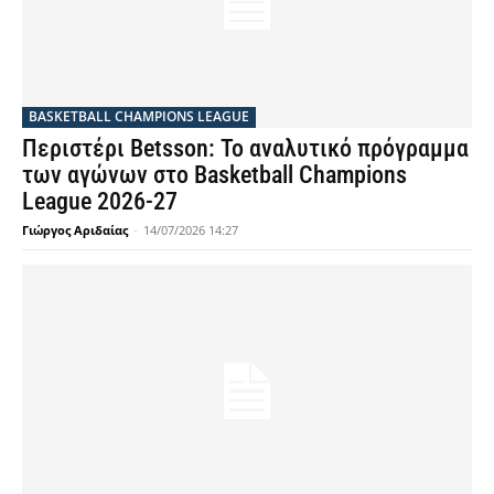
BASKETBALL CHAMPIONS LEAGUE
Περιστέρι Betsson: Το αναλυτικό πρόγραμμα
των αγώνων στο Basketball Champions
League 2026-27
Γιώργος Αριδαίας
-
14/07/2026 14:27