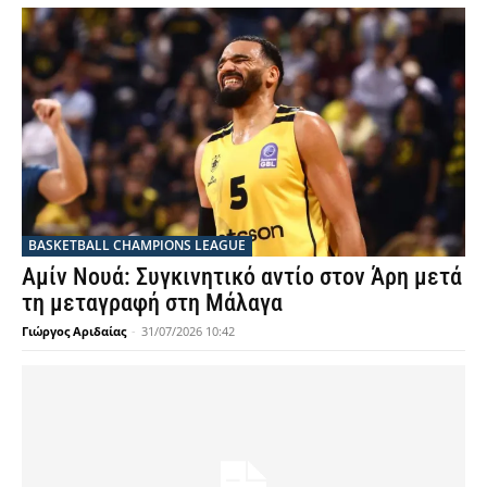
BASKETBALL CHAMPIONS LEAGUE
Αμίν Νουά: Συγκινητικό αντίο στον Άρη μετά
τη μεταγραφή στη Μάλαγα
Γιώργος Αριδαίας
-
31/07/2026 10:42