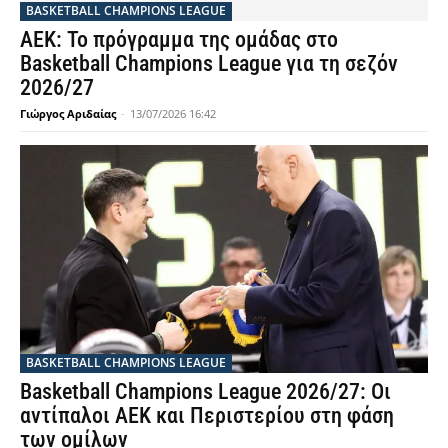
BASKETBALL CHAMPIONS LEAGUE
ΑΕΚ: Το πρόγραμμα της ομάδας στο
Basketball Champions League για τη σεζόν
2026/27
Γιώργος Αριδαίας
-
13/07/2026 16:42
BASKETBALL CHAMPIONS LEAGUE
Basketball Champions League 2026/27: Οι
αντίπαλοι ΑΕΚ και Περιστερίου στη φάση
των ομίλων