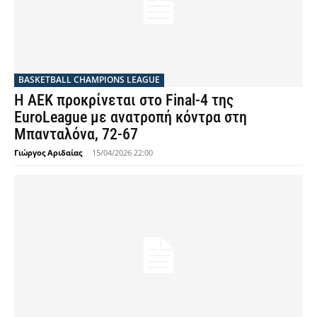
BASKETBALL CHAMPIONS LEAGUE
Η ΑΕΚ προκρίνεται στο Final-4 της
EuroLeague με ανατροπή κόντρα στη
Μπανταλόνα, 72-67
Γιώργος Αριδαίας
-
15/04/2026 22:00