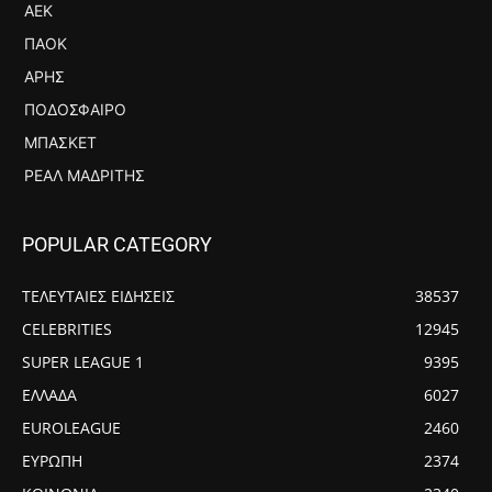
ΑΕΚ
ΠΑΟΚ
ΆΡΗΣ
ΠΟΔΌΣΦΑΙΡΟ
ΜΠΆΣΚΕΤ
ΡΕΆΛ ΜΑΔΡΊΤΗΣ
POPULAR CATEGORY
ΤΕΛΕΥΤΑΙΕΣ ΕΙΔΗΣΕΙΣ
38537
CELEBRITIES
12945
SUPER LEAGUE 1
9395
ΕΛΛΑΔΑ
6027
EUROLEAGUE
2460
ΕΥΡΩΠΗ
2374