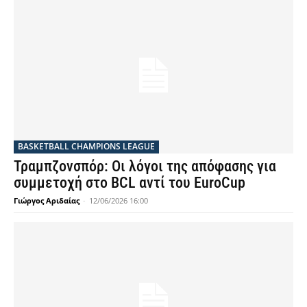
BASKETBALL CHAMPIONS LEAGUE
Τραμπζονσπόρ: Οι λόγοι της απόφασης για
συμμετοχή στο BCL αντί του EuroCup
Γιώργος Αριδαίας
-
12/06/2026 16:00