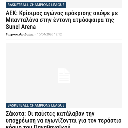
BASKETBALL CHAMPIONS LEAGUE
ΑΕΚ: Κρίσιμος αγώνας πρόκρισης απόψε με
Μπανταλόνα στην έντονη ατμόσφαιρα της
Sunel Arena
Γιώργος Αριδαίας
-
15/04/2026 12:12
BASKETBALL CHAMPIONS LEAGUE
Σάκοτα: Οι παίκτες κατάλαβαν την
υποχρέωση να αγωνίζονται για τον τεράστιο
κόσμο του Παναθηναϊκού