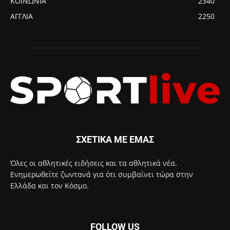
ΚΟΙΝΩΝΙΑ
2340
ΑΓΓΛΙΑ
2250
ΣΧΕΤΙΚΑ ΜΕ ΕΜΑΣ
Όλες οι αθλητικές ειδήσεις και τα αθλητικά νέα.
Ενημερωθείτε ζωντανά για ότι συμβαίνει τώρα στην
Ελλάδα και τον Κόσμο.
FOLLOW US