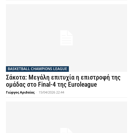
BASKETBALL CHAMPIONS LEAGUE
Σάκοτα: Μεγάλη επιτυχία η επιστροφή της
ομάδας στο Final-4 της Euroleague
Γιώργος Αριδαίας
-
15/04/2026 22:44