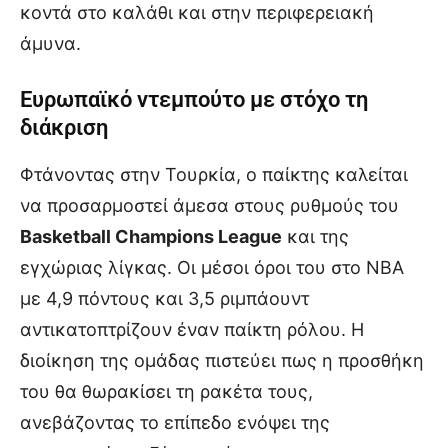
κοντά στο καλάθι και στην περιφερειακή
άμυνα.
Ευρωπαϊκό ντεμπούτο με στόχο τη
διάκριση
Φτάνοντας στην Τουρκία, ο παίκτης καλείται
να προσαρμοστεί άμεσα στους ρυθμούς του
Basketball Champions League
και της
εγχώριας λίγκας. Οι μέσοι όροι του στο NBA
με 4,9 πόντους και 3,5 ριμπάουντ
αντικατοπτρίζουν έναν παίκτη ρόλου. Η
διοίκηση της ομάδας πιστεύει πως η προσθήκη
του θα θωρακίσει τη ρακέτα τους,
ανεβάζοντας το επίπεδο ενόψει της