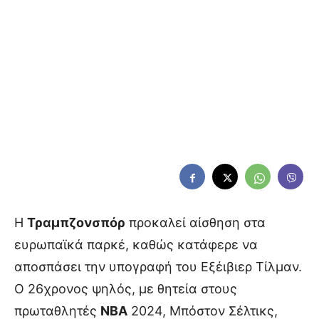
Η
Τραμπζονσπόρ
προκαλεί αίσθηση στα
ευρωπαϊκά παρκέ, καθώς κατάφερε να
αποσπάσει την υπογραφή του Εξέιβιερ Τίλμαν.
Ο 26χρονος ψηλός, με θητεία στους
πρωταθλητές
NBA
2024, Μπόστον Σέλτικς,