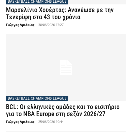
BASKETBALL CHAMPIONS LEAGUE
Μαρσελίνιο Χουέρτας: Ανανέωσε με την
Τενερίφη στα 43 του χρόνια
Γιώργος Αριδαίας
-
30/06/2026 17:27
BASKETBALL CHAMPIONS LEAGUE
BCL: Οι ελληνικές ομάδες και το εισιτήριο
για το NBA Europe στη σεζόν 2026/27
Γιώργος Αριδαίας
-
25/06/2026 19:44