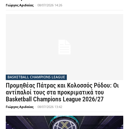
Γιώργος Αριδαίας
-
08/07/2026 14:26
BASKETBALL CHAMPIONS LEAGUE
Προμηθέας Πάτρας και Κολοσσός Ρόδου: Οι
αντίπαλοί τους στα προκριματικά του
Basketball Champions League 2026/27
Γιώργος Αριδαίας
-
08/07/2026 13:42