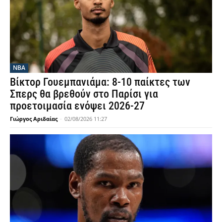
NBA
Βίκτορ Γουεμπανιάμα: 8-10 παίκτες των
Σπερς θα βρεθούν στο Παρίσι για
προετοιμασία ενόψει 2026-27
Γιώργος Αριδαίας
-
02/08/2026 11:27