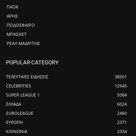
ΠΑΟΚ
ΆΡΗΣ
ΠΟΔΌΣΦΑΙΡΟ
ΜΠΆΣΚΕΤ
ΡΕΆΛ ΜΑΔΡΊΤΗΣ
POPULAR CATEGORY
ΤΕΛΕΥΤΑΙΕΣ ΕΙΔΗΣΕΙΣ
38501
CELEBRITIES
12945
SUPER LEAGUE 1
9384
ΕΛΛΑΔΑ
6024
EUROLEAGUE
2460
ΕΥΡΩΠΗ
2371
ΚΟΙΝΩΝΙΑ
2334