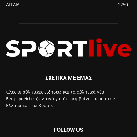
ΑΓΓΛΙΑ
2250
ΣΧΕΤΙΚΑ ΜΕ ΕΜΑΣ
Όλες οι αθλητικές ειδήσεις και τα αθλητικά νέα.
Ενημερωθείτε ζωντανά για ότι συμβαίνει τώρα στην
Ελλάδα και τον Κόσμο.
FOLLOW US