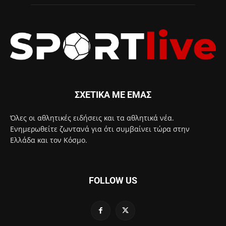
ΣΧΕΤΙΚΑ ΜΕ ΕΜΑΣ
Όλες οι αθλητικές ειδήσεις και τα αθλητικά νέα.
Ενημερωθείτε ζωντανά για ότι συμβαίνει τώρα στην
Ελλάδα και τον Κόσμο.
FOLLOW US