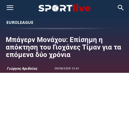
EUROLEAGUE
Μπάγερν Μονάχου: Επίσημη η
απόκτηση του Γιοχάνες Τίμαν για τα
επόμενα δύο χρόνια
Γιώργος Αριδαίας
26/06/2026 13:41