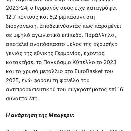
2023-24, ο Γερμανός άσος είχε καταγράψει
12,7 πόντους και 5,2 ριμπάουντ στη
διοργάνωση, αποδεικνύοντας πως παραμένει
σε υψηλό αγωνιστικό επίπεδο. Παράλληλα,
αποτελεί αναπόσπαστο μέλος της «χρυσής»
γενιάς της εθνικής Γερμανίας, έχοντας
κατακτήσει το Παγκόσμιο Κύπελλο το 2023
και το χρυσό μετάλλιο στο EuroBasket του
2025, ενώ φοράει τη φανέλα του
αντιπροσωπευτικού του συγκροτήματος επί 16
συναπτά έτη.
Η ανάρτηση της Μπάγερν: