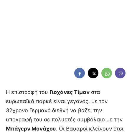
Η επιστροφή του
Γιοχάνες Τίμαν
στα
ευρωπαϊκά παρκέ είναι γεγονός, με τον
32χρονο Γερμανό διεθνή να βάζει την
υπογραφή του σε πολυετές συμβόλαιο με την
Μπάγερν Μονάχου
. Οι Βαυαροί κλείνουν έτσι