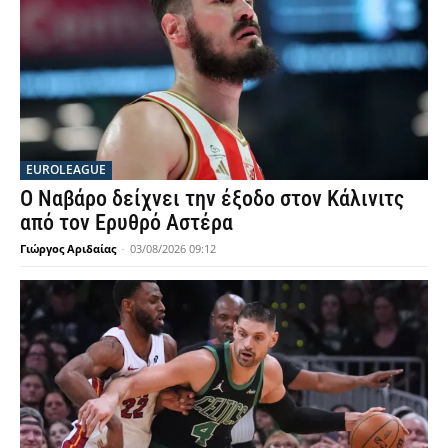
EUROLEAGUE
Ο Ναβάρο δείχνει την έξοδο στον Κάλινιτς
από τον Ερυθρό Αστέρα
Γιώργος Αριδαίας
-
03/08/2026 09:12