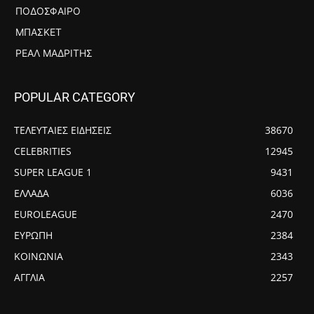
ΠΟΔΌΣΦΑΙΡΟ
ΜΠΆΣΚΕΤ
ΡΕΆΛ ΜΑΔΡΊΤΗΣ
POPULAR CATEGORY
ΤΕΛΕΥΤΑΙΕΣ ΕΙΔΗΣΕΙΣ
38670
CELEBRITIES
12945
SUPER LEAGUE 1
9431
ΕΛΛΑΔΑ
6036
EUROLEAGUE
2470
ΕΥΡΩΠΗ
2384
ΚΟΙΝΩΝΙΑ
2343
ΑΓΓΛΙΑ
2257