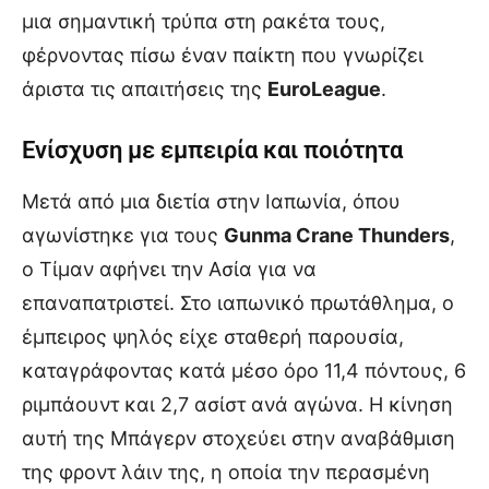
μια σημαντική τρύπα στη ρακέτα τους,
φέρνοντας πίσω έναν παίκτη που γνωρίζει
άριστα τις απαιτήσεις της
EuroLeague
.
Ενίσχυση με εμπειρία και ποιότητα
Μετά από μια διετία στην Ιαπωνία, όπου
αγωνίστηκε για τους
Gunma Crane Thunders
,
ο Τίμαν αφήνει την Ασία για να
επαναπατριστεί. Στο ιαπωνικό πρωτάθλημα, ο
έμπειρος ψηλός είχε σταθερή παρουσία,
καταγράφοντας κατά μέσο όρο 11,4 πόντους, 6
ριμπάουντ και 2,7 ασίστ ανά αγώνα. Η κίνηση
αυτή της Μπάγερν στοχεύει στην αναβάθμιση
της φροντ λάιν της, η οποία την περασμένη