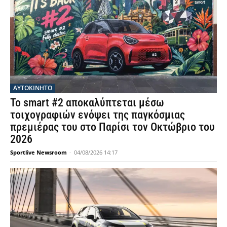
ΑΥΤΟΚΙΝΗΤΟ
Το smart #2 αποκαλύπτεται μέσω
τοιχογραφιών ενόψει της παγκόσμιας
πρεμιέρας του στο Παρίσι τον Οκτώβριο του
2026
Sportlive Newsroom
-
04/08/2026 14:17