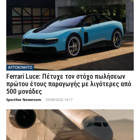
ΑΥΤΟΚΙΝΗΤΟ
Ferrari Luce: Πέτυχε τον στόχο πωλήσεων
πρώτου έτους παραγωγής με λιγότερες από
500 μονάδες
Sportlive Newsroom
-
03/08/2026 14:17