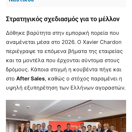
Στρατηγικός σχεδιασμός για το μέλλον
Δόθηκε βαρύτητα στην εμπορική πορεία που
αναμένεται μέσα στο 2026. Ο Xavier Chardon
περιέγραψε τα επόμενα βήματα της εταιρείας
και τα μοντέλα που έρχονται σύντομα στους
δρόμους. Κάποια στιγμή η κουβέντα πήγε και
στο
After Sales
, καθώς ο στόχος παραμένει η
υψηλή εξυπηρέτηση των Ελλήνων αγοραστών.