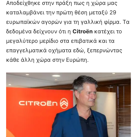
Αποδείχθηκε στην πράξη πως η χώρα μας
καταλαμβάνει την πρώτη θέση μεταξύ 29
ευρωπαϊκών αγορών για τη γαλλική φίρμα. Τα
δεδομένα δείχνουν ότι η
Citroën
κατέχει το
μεγαλύτερο μερίδιο στα επιβατικά και τα
επαγγελματικά οχήματα εδώ, ξεπερνώντας
κάθε άλλη χώρα στην Ευρώπη.