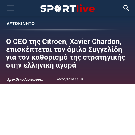
ΑΥΤΟΚΙΝΗΤΟ
Ο CEO της Citroen, Xavier Chardon,
επισκέπτεται τον όμιλο Συγγελίδη
για τον καθορισμό της στρατηγικής
στην ελληνική αγορά
Sportlive Newsroom
09/06/2026 14:18