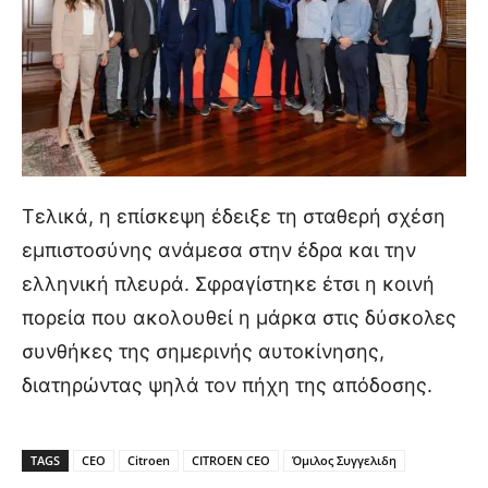
Τελικά, η επίσκεψη έδειξε τη σταθερή σχέση
εμπιστοσύνης ανάμεσα στην έδρα και την
ελληνική πλευρά. Σφραγίστηκε έτσι η κοινή
πορεία που ακολουθεί η μάρκα στις δύσκολες
συνθήκες της σημερινής αυτοκίνησης,
διατηρώντας ψηλά τον πήχη της απόδοσης.
TAGS
CEO
Citroen
CITROEN CEO
Όμιλος Συγγελιδη