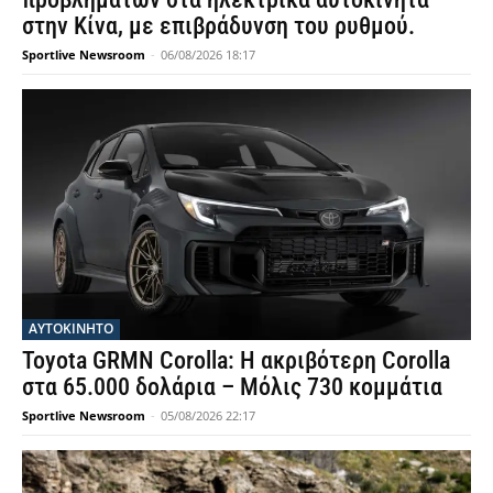
στην Κίνα, με επιβράδυνση του ρυθμού.
Sportlive Newsroom
-
06/08/2026 18:17
ΑΥΤΟΚΙΝΗΤΟ
Toyota GRMN Corolla: Η ακριβότερη Corolla
στα 65.000 δολάρια – Μόλις 730 κομμάτια
Sportlive Newsroom
-
05/08/2026 22:17