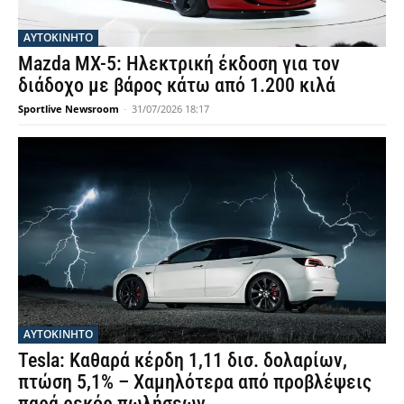
ΑΥΤΟΚΙΝΗΤΟ
Mazda MX-5: Ηλεκτρική έκδοση για τον
διάδοχο με βάρος κάτω από 1.200 κιλά
Sportlive Newsroom
-
31/07/2026 18:17
ΑΥΤΟΚΙΝΗΤΟ
Tesla: Καθαρά κέρδη 1,11 δισ. δολαρίων,
πτώση 5,1% – Χαμηλότερα από προβλέψεις
παρά ρεκόρ πωλήσεων