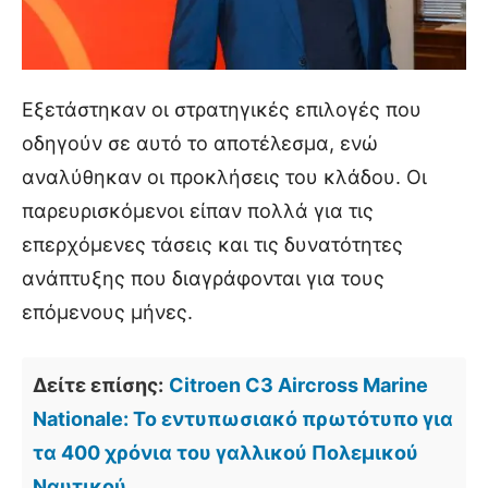
Εξετάστηκαν οι στρατηγικές επιλογές που
οδηγούν σε αυτό το αποτέλεσμα, ενώ
αναλύθηκαν οι προκλήσεις του κλάδου. Οι
παρευρισκόμενοι είπαν πολλά για τις
επερχόμενες τάσεις και τις δυνατότητες
ανάπτυξης που διαγράφονται για τους
επόμενους μήνες.
Δείτε επίσης:
Citroen C3 Aircross Marine
Nationale: Το εντυπωσιακό πρωτότυπο για
τα 400 χρόνια του γαλλικού Πολεμικού
Ναυτικού