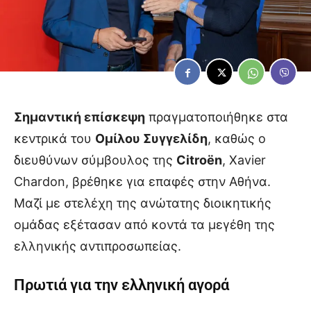
Σημαντική επίσκεψη
πραγματοποιήθηκε στα
κεντρικά του
Ομίλου Συγγελίδη
, καθώς ο
διευθύνων σύμβουλος της
Citroën
, Xavier
Chardon, βρέθηκε για επαφές στην Αθήνα.
Μαζί με στελέχη της ανώτατης διοικητικής
ομάδας εξέτασαν από κοντά τα μεγέθη της
ελληνικής αντιπροσωπείας.
Πρωτιά για την ελληνική αγορά