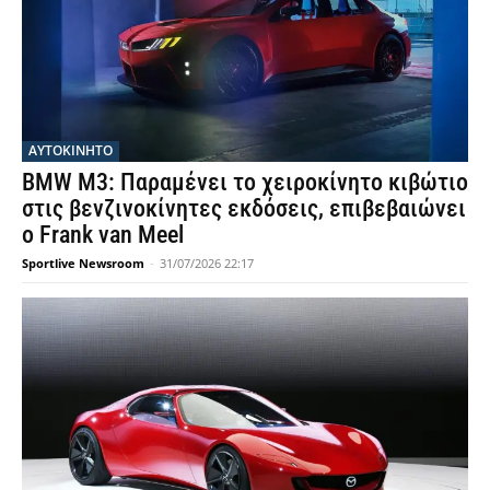
ΑΥΤΟΚΙΝΗΤΟ
BMW M3: Παραμένει το χειροκίνητο κιβώτιο
στις βενζινοκίνητες εκδόσεις, επιβεβαιώνει
ο Frank van Meel
Sportlive Newsroom
-
31/07/2026 22:17