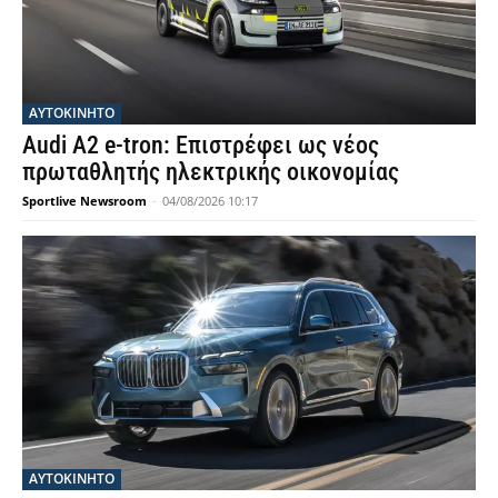
ΑΥΤΟΚΙΝΗΤΟ
Audi A2 e-tron: Επιστρέφει ως νέος
πρωταθλητής ηλεκτρικής οικονομίας
Sportlive Newsroom
-
04/08/2026 10:17
ΑΥΤΟΚΙΝΗΤΟ