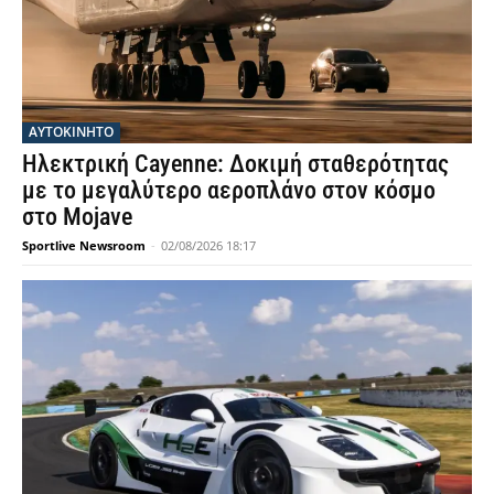
ΑΥΤΟΚΙΝΗΤΟ
Ηλεκτρική Cayenne: Δοκιμή σταθερότητας
με το μεγαλύτερο αεροπλάνο στον κόσμο
στο Mojave
Sportlive Newsroom
-
02/08/2026 18:17