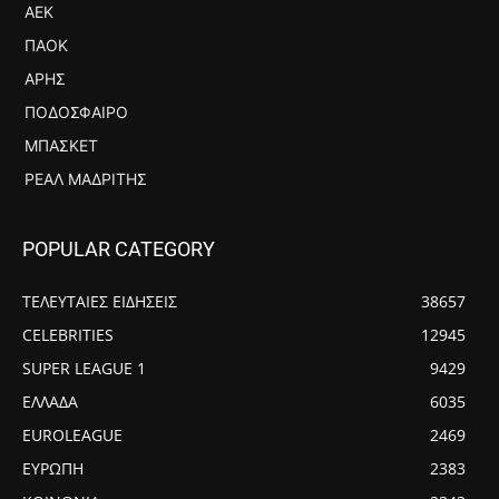
ΑΕΚ
ΠΑΟΚ
ΆΡΗΣ
ΠΟΔΌΣΦΑΙΡΟ
ΜΠΆΣΚΕΤ
ΡΕΆΛ ΜΑΔΡΊΤΗΣ
POPULAR CATEGORY
ΤΕΛΕΥΤΑΙΕΣ ΕΙΔΗΣΕΙΣ
38657
CELEBRITIES
12945
SUPER LEAGUE 1
9429
ΕΛΛΑΔΑ
6035
EUROLEAGUE
2469
ΕΥΡΩΠΗ
2383