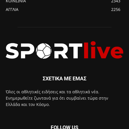
ΚΟΙΝΩΝΙΑ
2343
ΑΓΓΛΙΑ
2256
ΣΧΕΤΙΚΑ ΜΕ ΕΜΑΣ
Όλες οι αθλητικές ειδήσεις και τα αθλητικά νέα.
Ενημερωθείτε ζωντανά για ότι συμβαίνει τώρα στην
Ελλάδα και τον Κόσμο.
FOLLOW US