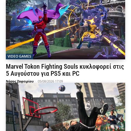
VIDEO GAMES
Marvel Tokon Fighting Souls κυκλοφορεί στις
5 Αυγούστου για PS5 και PC
Νάσος Ζαφειρίου
-
05/08/2026 17:09