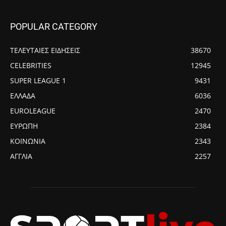
POPULAR CATEGORY
ΤΕΛΕΥΤΑΙΕΣ ΕΙΔΗΣΕΙΣ
38670
CELEBRITIES
12945
SUPER LEAGUE 1
9431
ΕΛΛΑΔΑ
6036
EUROLEAGUE
2470
ΕΥΡΩΠΗ
2384
ΚΟΙΝΩΝΙΑ
2343
ΑΓΓΛΙΑ
2257