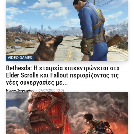
VIDEO GAMES
Bethesda: Η εταιρεία επικεντρώνεται στα
Elder Scrolls και Fallout περιορίζοντας τις
νέες συνεργασίες με...
Νάσος Ζαφειρίου
-
07/07/2026 13:09