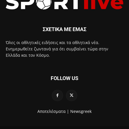
ΣΧΕΤΙΚΑ ΜΕ ΕΜΑΣ
Όλες οι αθλητικές ειδήσεις και τα αθλητικά νέα.
Ενημερωθείτε ζωντανά για ότι συμβαίνει τώρα στην
Ελλάδα και τον Κόσμο.
FOLLOW US
Αποτελέσματα |
Newsgreek