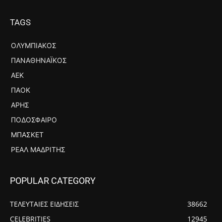
TAGS
ΟΛΥΜΠΙΑΚΌΣ
ΠΑΝΑΘΗΝΑΪΚΌΣ
ΑΕΚ
ΠΑΟΚ
ΆΡΗΣ
ΠΟΔΌΣΦΑΙΡΟ
ΜΠΆΣΚΕΤ
ΡΕΆΛ ΜΑΔΡΊΤΗΣ
POPULAR CATEGORY
ΤΕΛΕΥΤΑΙΕΣ ΕΙΔΗΣΕΙΣ
38662
CELEBRITIES
12945