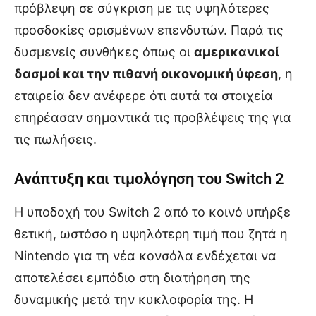
πρόβλεψη σε σύγκριση με τις υψηλότερες
προσδοκίες ορισμένων επενδυτών. Παρά τις
δυσμενείς συνθήκες όπως οι
αμερικανικοί
δασμοί και την πιθανή οικονομική ύφεση
, η
εταιρεία δεν ανέφερε ότι αυτά τα στοιχεία
επηρέασαν σημαντικά τις προβλέψεις της για
τις πωλήσεις.
Ανάπτυξη και τιμολόγηση του Switch 2
Η υποδοχή του Switch 2 από το κοινό υπήρξε
θετική, ωστόσο η υψηλότερη τιμή που ζητά η
Nintendo για τη νέα κονσόλα ενδέχεται να
αποτελέσει εμπόδιο στη διατήρηση της
δυναμικής μετά την κυκλοφορία της. Η