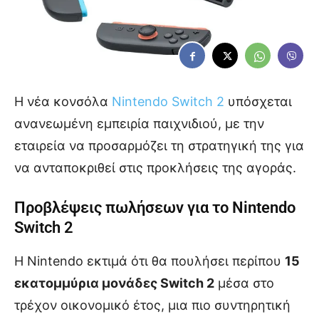
Η νέα κονσόλα
Nintendo
Switch 2
υπόσχεται
ανανεωμένη εμπειρία παιχνιδιού, με την
εταιρεία να προσαρμόζει τη στρατηγική της για
να ανταποκριθεί στις προκλήσεις της αγοράς.
Προβλέψεις πωλήσεων για το
Nintendo
Switch 2
Η Nintendo εκτιμά ότι θα πουλήσει περίπου
15
εκατομμύρια μονάδες Switch 2
μέσα στο
τρέχον οικονομικό έτος, μια πιο συντηρητική