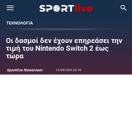
ΤΕΧΝΟΛΟΓΙΑ
Οι δασμοί δεν έχουν επηρεάσει την
τιμή του Nintendo Switch 2 έως
τώρα
Sportlive Newsroom
13/05/2025 22:16