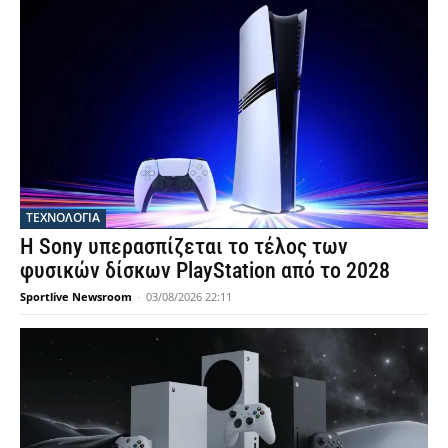
ΤΕΧΝΟΛΟΓΙΑ
Η Sony υπερασπίζεται το τέλος των
φυσικών δίσκων PlayStation από το 2028
Sportlive Newsroom
-
03/08/2026 22:11