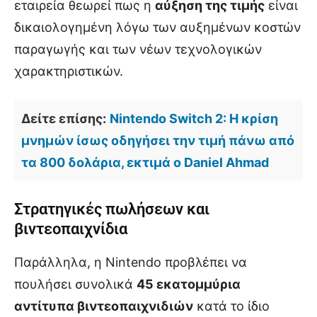
εταιρεία θεωρεί πως η
αύξηση της τιμής
είναι
δικαιολογημένη λόγω των αυξημένων κοστών
παραγωγής και των νέων τεχνολογικών
χαρακτηριστικών.
Δείτε επίσης:
Nintendo Switch 2: Η κρίση
μνημών ίσως οδηγήσει την τιμή πάνω από
τα 800 δολάρια, εκτιμά ο Daniel Ahmad
Στρατηγικές πωλήσεων και
βιντεοπαιχνίδια
Παράλληλα, η Nintendo προβλέπει να
πουλήσει συνολικά
45 εκατομμύρια
αντίτυπα βιντεοπαιχνιδιών
κατά το ίδιο