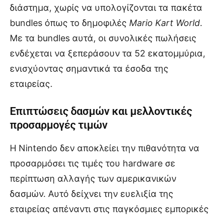
διάστημα, χωρίς να υπολογίζονται τα πακέτα
bundles όπως το δημοφιλές
Mario Kart World
.
Με τα bundles αυτά, οι συνολικές πωλήσεις
ενδέχεται να ξεπεράσουν τα 52 εκατομμύρια,
ενισχύοντας σημαντικά τα έσοδα της
εταιρείας.
Επιπτώσεις δασμών και μελλοντικές
προσαρμογές τιμών
Η Nintendo δεν αποκλείει την πιθανότητα να
προσαρμόσει τις τιμές του hardware σε
περίπτωση αλλαγής των αμερικανικών
δασμών. Αυτό δείχνει την ευελιξία της
εταιρείας απέναντι στις παγκόσμιες εμπορικές