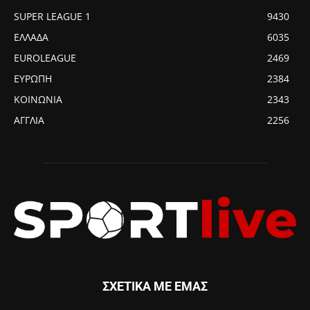
SUPER LEAGUE 1
9430
ΕΛΛΑΔΑ
6035
EUROLEAGUE
2469
ΕΥΡΩΠΗ
2384
ΚΟΙΝΩΝΙΑ
2343
ΑΓΓΛΙΑ
2256
ΣΧΕΤΙΚΑ ΜΕ ΕΜΑΣ