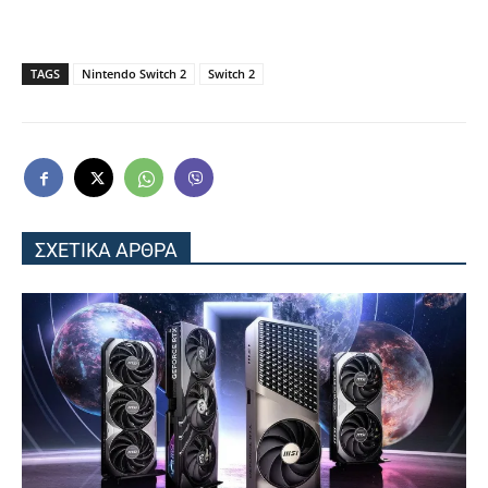
TAGS
Nintendo Switch 2
Switch 2
ΣΧΕΤΙΚΑ ΑΡΘΡΑ