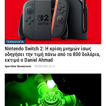
ΤΕΧΝΟΛΟΓΙΑ
Nintendo Switch 2: Η κρίση μνημών ίσως
οδηγήσει την τιμή πάνω από τα 800 δολάρια,
εκτιμά ο Daniel Ahmad
Sportlive Newsroom
-
05/08/2026 22:12