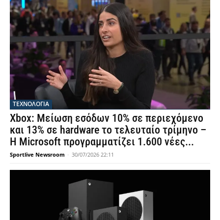
ΤΕΧΝΟΛΟΓΙΑ
Xbox: Μείωση εσόδων 10% σε περιεχόμενο
και 13% σε hardware το τελευταίο τρίμηνο –
Η Microsoft προγραμματίζει 1.600 νέες...
Sportlive Newsroom
-
30/07/2026 22:11