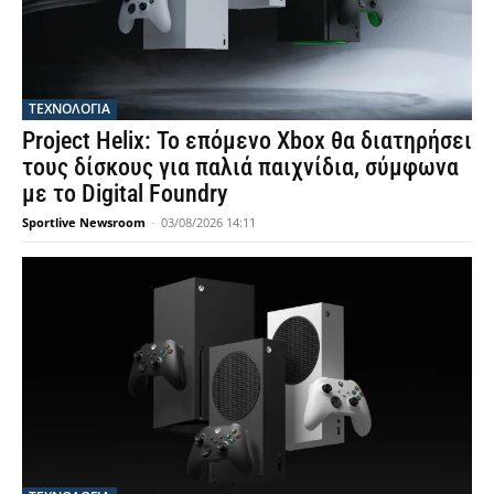
ΤΕΧΝΟΛΟΓΙΑ
Project Helix: Το επόμενο Xbox θα διατηρήσει
τους δίσκους για παλιά παιχνίδια, σύμφωνα
με το Digital Foundry
Sportlive Newsroom
-
03/08/2026 14:11