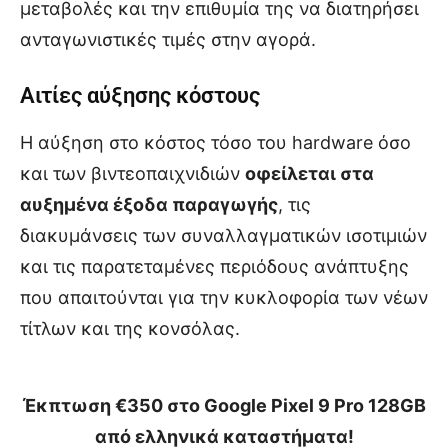
μεταβολές και την επιθυμία της να διατηρήσει
ανταγωνιστικές τιμές στην αγορά.
Αιτίες αύξησης κόστους
Η αύξηση στο κόστος τόσο του hardware όσο
και των βιντεοπαιχνιδιών
οφείλεται στα
αυξημένα έξοδα παραγωγής
, τις
διακυμάνσεις των συναλλαγματικών ισοτιμιών
και τις παρατεταμένες περιόδους ανάπτυξης
που απαιτούνται για την κυκλοφορία των νέων
τίτλων και της κονσόλας.
Έκπτωση €350 στο Google Pixel 9 Pro 128GB
από ελληνικά καταστήματα!