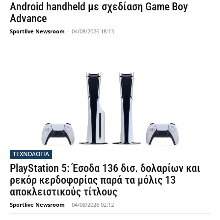
Android handheld με σχεδίαση Game Boy
Advance
Sportlive Newsroom
-
04/08/2026 18:13
ΤΕΧΝΟΛΟΓΙΑ
PlayStation 5: Έσοδα 136 δισ. δολαρίων και
ρεκόρ κερδοφορίας παρά τα μόλις 13
αποκλειστικούς τίτλους
Sportlive Newsroom
-
04/08/2026 02:12