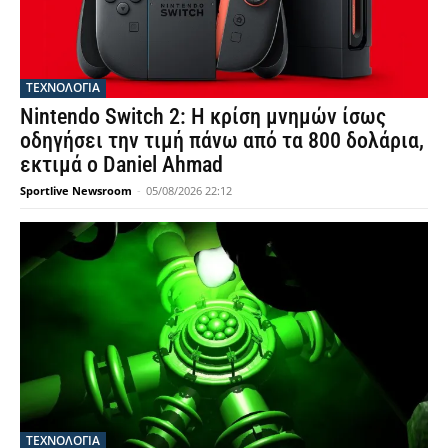
ΤΕΧΝΟΛΟΓΙΑ
Nintendo Switch 2: Η κρίση μνημών ίσως
οδηγήσει την τιμή πάνω από τα 800 δολάρια,
εκτιμά ο Daniel Ahmad
Sportlive Newsroom
-
05/08/2026 22:12
ΤΕΧΝΟΛΟΓΙΑ