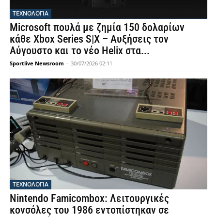
ΤΕΧΝΟΛΟΓΙΑ
Microsoft πουλά με ζημία 150 δολαρίων
κάθε Xbox Series S|X – Αυξήσεις τον
Αύγουστο και το νέο Helix στα...
Sportlive Newsroom
-
30/07/2026 02:11
ΤΕΧΝΟΛΟΓΙΑ
Nintendo Famicombox: Λειτουργικές
κονσόλες του 1986 εντοπίστηκαν σε