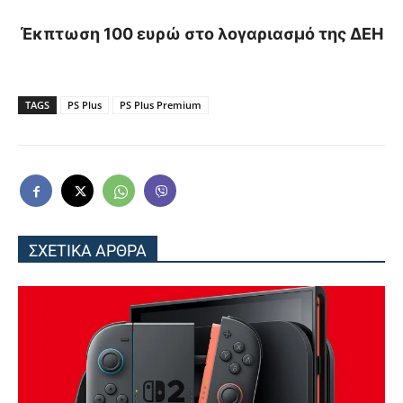
Έκπτωση 100 ευρώ στο λογαριασμό της ΔΕΗ
TAGS
PS Plus
PS Plus Premium
ΣΧΕΤΙΚΑ ΑΡΘΡΑ