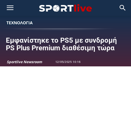
ΤΕΧΝΟΛΟΓΙΑ
Εμφανίστηκε το PS5 με συνδρομή
PS Plus Premium διαθέσιμη τώρα
Sportlive Newsroom
12/05/2025 10:16