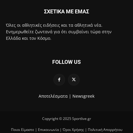
ΣΧΕΤΙΚΑ ΜΕ ΕΜΑΣ
Όλες οι αθλητικές ειδήσεις και τα αθλητικά νέα.
Ενημερωθείτε ζωντανά για ότι συμβαίνει τώρα στην
Ελλάδα και τον Κόσμο.
FOLLOW US
Αποτελέσματα |
Newsgreek
Copyright © 2025 Sportlive.gr
Ποιοι Είμαστε
|
Επικοινωνία
|
Όροι Χρήσης
|
Πολιτική Απορρήτου