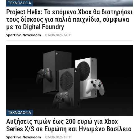
ΤΕΧΝΟΛΟΓΙΑ
Project Helix: Το επόμενο Xbox θα διατηρήσει
τους δίσκους για παλιά παιχνίδια, σύμφωνα
με το Digital Foundry
Sportlive Newsroom
-
03/08/2026 14:11
ΤΕΧΝΟΛΟΓΙΑ
Αυξήσεις τιμών έως 200 ευρώ για Xbox
Series X/S σε Ευρώπη και Ηνωμένο Βασίλειο
Sportlive Newsroom
-
02/08/2026 18:11