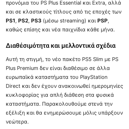
προνόμια του PS Plus Essential και Extra, αλλά
και σε κλαστικούς τίτλους από τις εποχές των
PS1
,
PS2
,
PS3
(μέσω streaming) και
PSP
,
καθώς επίσης και νέα παιχνίδια κάθε μήνα.
Διαθέσιμότητα και μελλοντικά σχέδια
Αυτή τη στιγμή, το νέο πακέτο PS5 Slim με PS
Plus Premium δεν είναι διαθέσιμο σε άλλα
ευρωπαϊκά καταστήματα του PlayStation
Direct και δεν έχουν ανακοινωθεί ημερομηνίες
κυκλοφορίας για απλή διάθεση στα φυσικά
καταστήματα. Παρακολουθούμε στενά την
εξέλιξη και θα ενημερώσουμε μόλις υπάρξουν
νεώτερα.