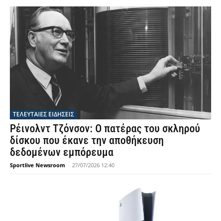
ΤΕΛΕΥΤΑΙΕΣ ΕΙΔΗΣΕΙΣ
Ρέινολντ Τζόνσον: Ο πατέρας του σκληρού
δίσκου που έκανε την αποθήκευση
δεδομένων εμπόρευμα
Sportlive Newsroom
-
27/07/2026 12:40