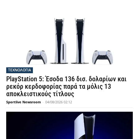
ΤΕΧΝΟΛΟΓΙΑ
PlayStation 5: Έσοδα 136 δισ. δολαρίων και
ρεκόρ κερδοφορίας παρά τα μόλις 13
αποκλειστικούς τίτλους
Sportlive Newsroom
-
04/08/2026 02:12