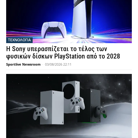
ΤΕΧΝΟΛΟΓΙΑ
Η Sony υπερασπίζεται το τέλος των
φυσικών δίσκων PlayStation από το 2028
Sportlive Newsroom
-
03/08/2026 22:11