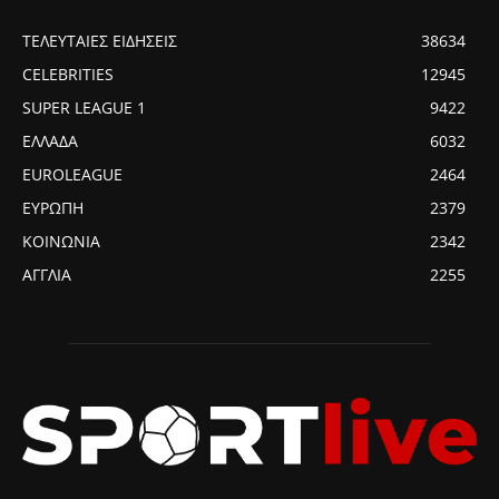
ΤΕΛΕΥΤΑΙΕΣ ΕΙΔΗΣΕΙΣ
38634
CELEBRITIES
12945
SUPER LEAGUE 1
9422
ΕΛΛΑΔΑ
6032
EUROLEAGUE
2464
ΕΥΡΩΠΗ
2379
ΚΟΙΝΩΝΙΑ
2342
ΑΓΓΛΙΑ
2255