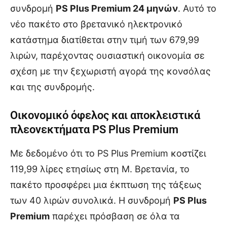
συνδρομή
PS Plus Premium 24 μηνών
. Αυτό το
νέο πακέτο στο βρετανικό ηλεκτρονικό
κατάστημα διατίθεται στην τιμή των 679,99
λιρών, παρέχοντας ουσιαστική οικονομία σε
σχέση με την ξεχωριστή αγορά της κονσόλας
και της συνδρομής.
Οικονομικό όφελος και αποκλειστικά
πλεονεκτήματα PS Plus Premium
Με δεδομένο ότι το PS Plus Premium κοστίζει
119,99 λίρες ετησίως στη Μ. Βρετανία, το
πακέτο προσφέρει μια έκπτωση της τάξεως
των 40 λιρών συνολικά. Η συνδρομή
PS Plus
Premium
παρέχει πρόσβαση σε όλα τα