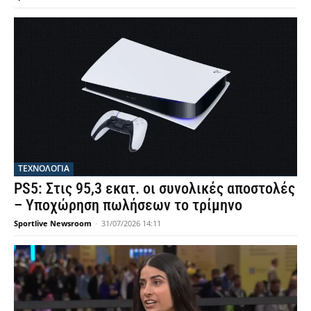
ΤΕΧΝΟΛΟΓΙΑ
PS5: Στις 95,3 εκατ. οι συνολικές αποστολές
– Υποχώρηση πωλήσεων το τρίμηνο
Sportlive Newsroom
-
31/07/2026 14:11