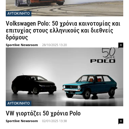
ΑΥΤΟΚΙΝΗΤΟ
Volkswagen Polo: 50 χρόνια καινοτομίας και
επιτυχίας στους ελληνικούς και διεθνείς
δρόμους
Sportlive Newsroom
-
28/10/2025 13:20
0
ΑΥΤΟΚΙΝΗΤΟ
VW γιορτάζει 50 χρόνια Polo
Sportlive Newsroom
-
02/01/2025 13:38
0