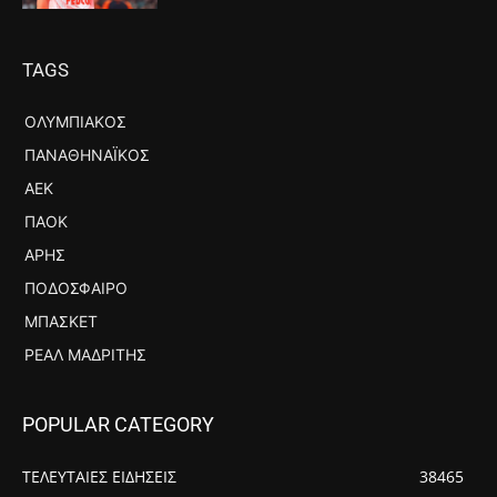
TAGS
ΟΛΥΜΠΙΑΚΌΣ
ΠΑΝΑΘΗΝΑΪΚΌΣ
ΑΕΚ
ΠΑΟΚ
ΆΡΗΣ
ΠΟΔΌΣΦΑΙΡΟ
ΜΠΆΣΚΕΤ
ΡΕΆΛ ΜΑΔΡΊΤΗΣ
POPULAR CATEGORY
ΤΕΛΕΥΤΑΙΕΣ ΕΙΔΗΣΕΙΣ
38465