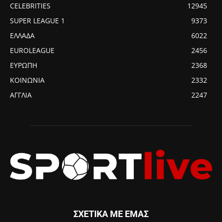
CELEBRITIES
12945
SUPER LEAGUE 1
9373
ΕΛΛΑΔΑ
6022
EUROLEAGUE
2456
ΕΥΡΩΠΗ
2368
ΚΟΙΝΩΝΙΑ
2332
ΑΓΓΛΙΑ
2247
ΣΧΕΤΙΚΑ ΜΕ ΕΜΑΣ