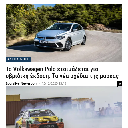
ΑΥΤΟΚΙΝΗΤΟ
Το Volkswagen Polo ετοιμάζεται για
υβριδική έκδοση: Τα νέα σχέδια της μάρκας
Sportlive Newsroom
-
15/12/2025 13:18
0