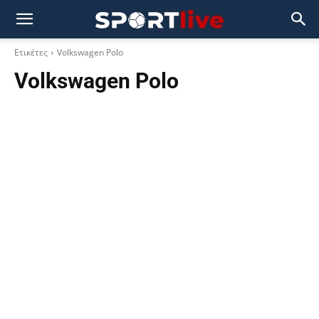
Ετικέτες
Volkswagen Polo
Volkswagen Polo