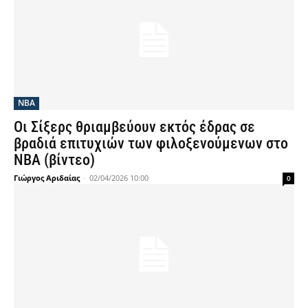
NBA
Οι Σίξερς θριαμβεύουν εκτός έδρας σε
βραδιά επιτυχιών των φιλοξενούμενων στο
ΝΒΑ (βίντεο)
Γιώργος Αριδαίας
-
02/04/2026 10:00
0