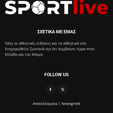
ΣΧΕΤΙΚΑ ΜΕ ΕΜΑΣ
Όλες οι αθλητικές ειδήσεις και τα αθλητικά νέα.
Ενημερωθείτε ζωντανά για ότι συμβαίνει τώρα στην
Ελλάδα και τον Κόσμο.
FOLLOW US
Αποτελέσματα |
Newsgreek