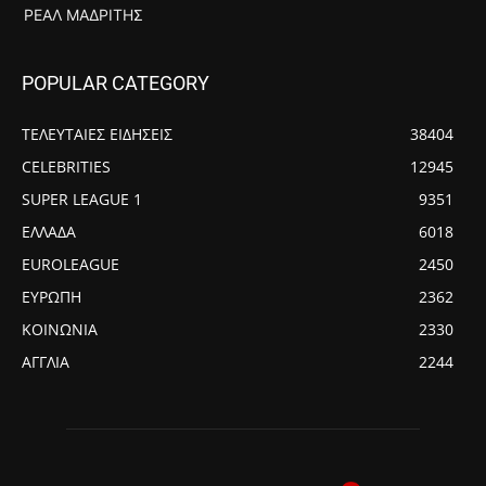
ΡΕΆΛ ΜΑΔΡΊΤΗΣ
POPULAR CATEGORY
ΤΕΛΕΥΤΑΙΕΣ ΕΙΔΗΣΕΙΣ
38404
CELEBRITIES
12945
SUPER LEAGUE 1
9351
ΕΛΛΑΔΑ
6018
EUROLEAGUE
2450
ΕΥΡΩΠΗ
2362
ΚΟΙΝΩΝΙΑ
2330
ΑΓΓΛΙΑ
2244