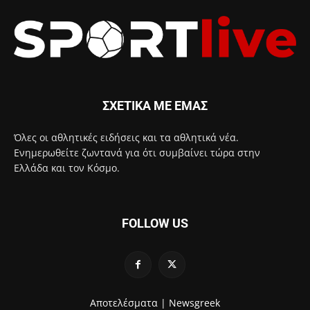
ΣΧΕΤΙΚΑ ΜΕ ΕΜΑΣ
Όλες οι αθλητικές ειδήσεις και τα αθλητικά νέα.
Ενημερωθείτε ζωντανά για ότι συμβαίνει τώρα στην
Ελλάδα και τον Κόσμο.
FOLLOW US
Αποτελέσματα |
Newsgreek