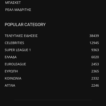
ΜΠΆΣΚΕΤ
ΡΕΆΛ ΜΑΔΡΊΤΗΣ
POPULAR CATEGORY
ΤΕΛΕΥΤΑΙΕΣ ΕΙΔΗΣΕΙΣ
38439
CELEBRITIES
12945
SUPER LEAGUE 1
9363
ΕΛΛΑΔΑ
6020
EUROLEAGUE
2453
ΕΥΡΩΠΗ
2365
ΚΟΙΝΩΝΙΑ
2332
ΑΓΓΛΙΑ
2246