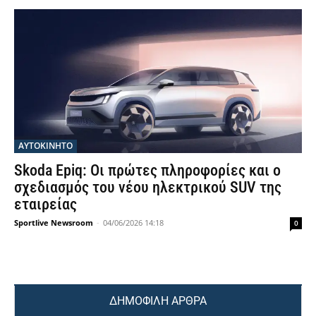
ΑΥΤΟΚΙΝΗΤΟ
Skoda Epiq: Οι πρώτες πληροφορίες και ο
σχεδιασμός του νέου ηλεκτρικού SUV της
εταιρείας
Sportlive Newsroom
-
04/06/2026 14:18
0
ΔΗΜΟΦΙΛΗ ΑΡΘΡΑ