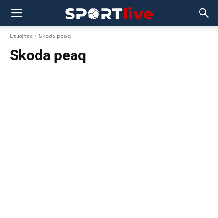
Ετικέτες
Skoda peaq
Skoda peaq