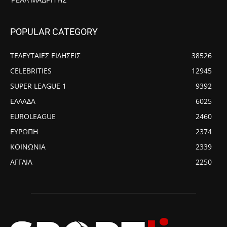
POPULAR CATEGORY
ΤΕΛΕΥΤΑΙΕΣ ΕΙΔΗΣΕΙΣ
38526
CELEBRITIES
12945
SUPER LEAGUE 1
9392
ΕΛΛΑΔΑ
6025
EUROLEAGUE
2460
ΕΥΡΩΠΗ
2374
ΚΟΙΝΩΝΙΑ
2339
ΑΓΓΛΙΑ
2250