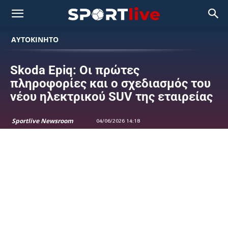
ΑΥΤΟΚΙΝΗΤΟ
Skoda Epiq: Οι πρώτες
πληροφορίες και ο σχεδιασμός του
νέου ηλεκτρικού SUV της εταιρείας
Sportlive Newsroom
04/06/2026 14:18