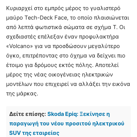
Κυριαρχεί στο εμπρός μέρος το γυαλιστερό
μαύρο Tech-Deck Face, το οποίο πλαισιώνεται
από λεπτά φωτιστικά σώματα σε σχήμα Τ. Οι
σχεδιαστές επέλεξαν έναν προφυλακτήρα
«Volcano» για να προσδώσουν μεγαλύτερο
όγκο, επιτρέποντας στο όχημα να δείχνει πιο
έτοιμο για δρόμους εκτός πόλης. Αποτελεί
μέρος της νέας οικογένειας ηλεκτρικών
μοντέλων που επιχειρεί να αλλάξει την εικόνα
της μάρκας.
Δείτε επίσης:
Skoda Epiq: Ξεκίνησε η
παραγωγή του νέου προσιτού ηλεκτρικού
SUV της εταιρείας