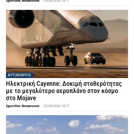
Sportlive Newsroom
-
03/08/2026 14:17
ΑΥΤΟΚΙΝΗΤΟ
Ηλεκτρική Cayenne: Δοκιμή σταθερότητας
με το μεγαλύτερο αεροπλάνο στον κόσμο
στο Mojave
Sportlive Newsroom
-
02/08/2026 18:17