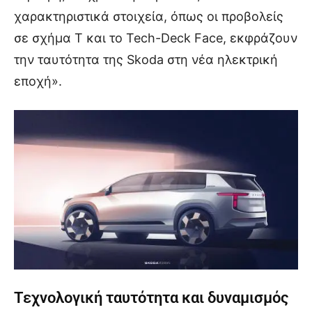
χαρακτηριστικά στοιχεία, όπως οι προβολείς
σε σχήμα Τ και το Tech-Deck Face, εκφράζουν
την ταυτότητα της Skoda στη νέα ηλεκτρική
εποχή».
Τεχνολογική ταυτότητα και δυναμισμός