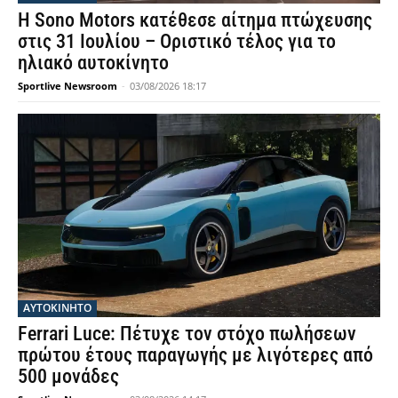
Η Sono Motors κατέθεσε αίτημα πτώχευσης
στις 31 Ιουλίου – Οριστικό τέλος για το
ηλιακό αυτοκίνητο
Sportlive Newsroom
-
03/08/2026 18:17
ΑΥΤΟΚΙΝΗΤΟ
Ferrari Luce: Πέτυχε τον στόχο πωλήσεων
πρώτου έτους παραγωγής με λιγότερες από
500 μονάδες