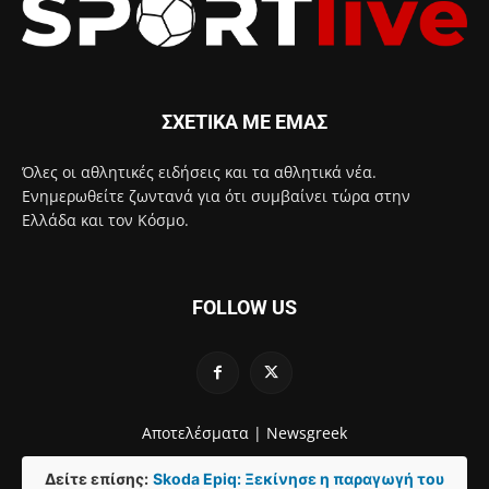
ΣΧΕΤΙΚΑ ΜΕ ΕΜΑΣ
Όλες οι αθλητικές ειδήσεις και τα αθλητικά νέα.
Ενημερωθείτε ζωντανά για ότι συμβαίνει τώρα στην
Ελλάδα και τον Κόσμο.
FOLLOW US
Αποτελέσματα |
Newsgreek
Δείτε επίσης:
Skoda Epiq: Ξεκίνησε η παραγωγή του