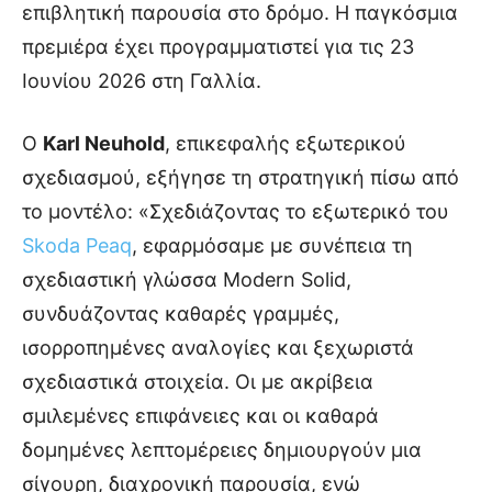
επιβλητική παρουσία στο δρόμο. Η παγκόσμια
πρεμιέρα έχει προγραμματιστεί για τις 23
Ιουνίου 2026 στη Γαλλία.
Ο
Karl Neuhold
, επικεφαλής εξωτερικού
σχεδιασμού, εξήγησε τη στρατηγική πίσω από
το μοντέλο: «Σχεδιάζοντας το εξωτερικό του
Skoda Peaq
, εφαρμόσαμε με συνέπεια τη
σχεδιαστική γλώσσα Modern Solid,
συνδυάζοντας καθαρές γραμμές,
ισορροπημένες αναλογίες και ξεχωριστά
σχεδιαστικά στοιχεία. Οι με ακρίβεια
σμιλεμένες επιφάνειες και οι καθαρά
δομημένες λεπτομέρειες δημιουργούν μια
σίγουρη, διαχρονική παρουσία, ενώ