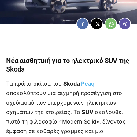
Νέα αισθητική για το ηλεκτρικό
SUV
της
Skoda
Τα πρώτα σκίτσα του
Skoda
Peaq
αποκαλύπτουν μια αιχμηρή προσέγγιση στο
σχεδιασμό των επερχόμενων ηλεκτρικών
οχημάτων της εταιρείας. Το
SUV
ακολουθεί
πιστά τη φιλοσοφία «Modern Solid», δίνοντας
έμφαση σε καθαρές γραμμές και μια