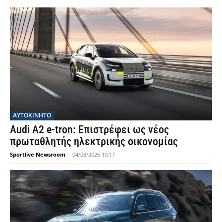
ΑΥΤΟΚΙΝΗΤΟ
Audi A2 e-tron: Επιστρέφει ως νέος
πρωταθλητής ηλεκτρικής οικονομίας
Sportlive Newsroom
-
04/08/2026 10:17