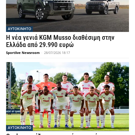
ΑΥΤΟΚΙΝΗΤΟ
Η νέα γενιά KGM Musso διαθέσιμη στην
Ελλάδα από 29.990 ευρώ
Sportlive Newsroom
-
28/07/2026 18:17
ΑΥΤΟΚΙΝΗΤΟ