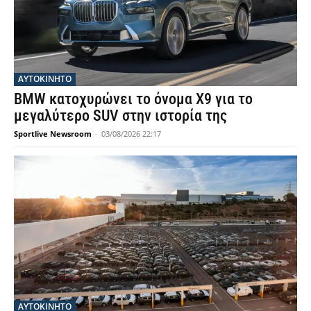
ΑΥΤΟΚΙΝΗΤΟ
BMW κατοχυρώνει το όνομα X9 για το
μεγαλύτερο SUV στην ιστορία της
Sportlive Newsroom
-
03/08/2026 22:17
ΑΥΤΟΚΙΝΗΤΟ