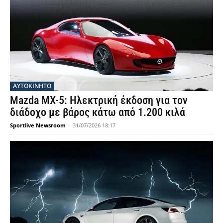
ΑΥΤΟΚΙΝΗΤΟ
Mazda MX-5: Ηλεκτρική έκδοση για τον
διάδοχο με βάρος κάτω από 1.200 κιλά
Sportlive Newsroom
-
31/07/2026 18:17