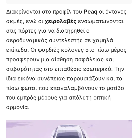
Διακρίνονται στο προφίλ του
Peaq
οι έντονες
ακμές, ενώ οι
χειρολαβές
ενσωματώνονται
στις πόρτες για να διατηρηθεί ο
αεροδυναμικός συντελεστής σε χαμηλά
επίπεδα. Οι φαρδιές κολόνες στο πίσω μέρος
προσφέρουν μια αίσθηση ασφάλειας και
στιβαρότητας στο επταθέσιο εσωτερικό. Την
ίδια εικόνα συνέπειας παρουσιάζουν και τα
πίσω φώτα, που επαναλαμβάνουν το μοτίβο
του εμπρός μέρους για απόλυτη οπτική
αρμονία.