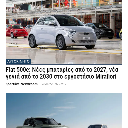
ΑΥΤΟΚΙΝΗΤΟ
Fiat 500e: Νέες μπαταρίες από το 2027, νέα
γενιά από το 2030 στο εργοστάσιο Mirafiori
Sportlive Newsroom
-
28/07/2026 22:17