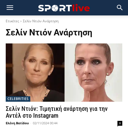
Ετικέτες
Σελίν Ντιόν Ανάρτηση
Σελίν Ντιόν Ανάρτηση
CELEBRITIES
Σελίν Ντιόν: Τιμητική ανάρτηση για την
Αντέλ στο Instagram
Ελένη Βατίδου
-
02/11/2024 00:44
0