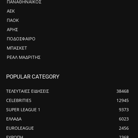
ΠΑΝΑΘΗΝΑΪΚΌΣ
ΑΕΚ
ΠΑΟΚ
ΆΡΗΣ
ΠΟΔΌΣΦΑΙΡΟ
ΜΠΆΣΚΕΤ
ΡΕΆΛ ΜΑΔΡΊΤΗΣ
POPULAR CATEGORY
ΤΕΛΕΥΤΑΙΕΣ ΕΙΔΗΣΕΙΣ
38468
CELEBRITIES
12945
SUPER LEAGUE 1
9373
ΕΛΛΑΔΑ
6023
EUROLEAGUE
2456
ΕΥΡΩΠΗ
2368