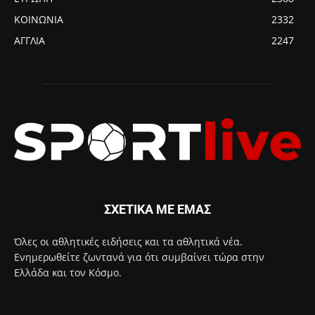
ΚΟΙΝΩΝΙΑ
2332
ΑΓΓΛΙΑ
2247
ΣΧΕΤΙΚΑ ΜΕ ΕΜΑΣ
Όλες οι αθλητικές ειδήσεις και τα αθλητικά νέα.
Ενημερωθείτε ζωντανά για ότι συμβαίνει τώρα στην
Ελλάδα και τον Κόσμο.