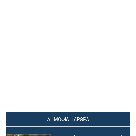
ΔΗΜΟΦΙΛΗ ΑΡΘΡΑ