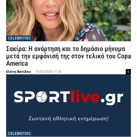
CELEBRITIES
Σακίρα: Η ανάρτηση και το δημόσιο μήνυμα
μετά την εμφάνισή της στον τελικό του Copa
America
Ελένη Βατίδου
-
16/07/2024 11:36
0
CELEBRITIES