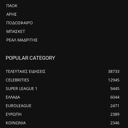
ΠΑΟΚ
ΆΡΗΣ
ΠΟΔΌΣΦΑΙΡΟ
ΜΠΆΣΚΕΤ
ΡΕΆΛ ΜΑΔΡΊΤΗΣ
POPULAR CATEGORY
ΤΕΛΕΥΤΑΙΕΣ ΕΙΔΗΣΕΙΣ
38733
CELEBRITIES
12945
SUPER LEAGUE 1
9445
ΕΛΛΑΔΑ
6044
EUROLEAGUE
2471
ΕΥΡΩΠΗ
2389
ΚΟΙΝΩΝΙΑ
2346