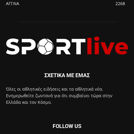
ΑΓΓΛΙΑ
2268
ΣΧΕΤΙΚΑ ΜΕ ΕΜΑΣ
Όλες οι αθλητικές ειδήσεις και τα αθλητικά νέα.
Ενημερωθείτε ζωντανά για ότι συμβαίνει τώρα στην
Ελλάδα και τον Κόσμο.
FOLLOW US