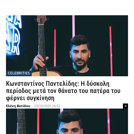
CELEBRITIES
Κωνσταντίνος Παντελίδης: Η δύσκολη
περίοδος μετά τον θάνατο του πατέρα του
φέρνει συγκίνηση
Ελένη Βατίδου
-
03/10/2025 16:52
0