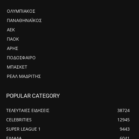
ΟΛΥΜΠΙΑΚΌΣ
ΠΑΝΑΘΗΝΑΪΚΌΣ
ΑΕΚ
ΠΑΟΚ
ΆΡΗΣ
ΠΟΔΌΣΦΑΙΡΟ
ΜΠΆΣΚΕΤ
ΡΕΆΛ ΜΑΔΡΊΤΗΣ
POPULAR CATEGORY
ΤΕΛΕΥΤΑΙΕΣ ΕΙΔΗΣΕΙΣ
38724
CELEBRITIES
12945
SUPER LEAGUE 1
9443
ΕΛΛΑΔΑ
6041