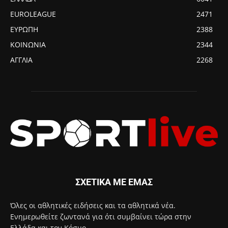
EUROLEAGUE
2471
ΕΥΡΩΠΗ
2388
ΚΟΙΝΩΝΙΑ
2344
ΑΓΓΛΙΑ
2268
ΣΧΕΤΙΚΑ ΜΕ ΕΜΑΣ
Όλες οι αθλητικές ειδήσεις και τα αθλητικά νέα.
Ενημερωθείτε ζωντανά για ότι συμβαίνει τώρα στην
Ελλάδα και τον Κόσμο.