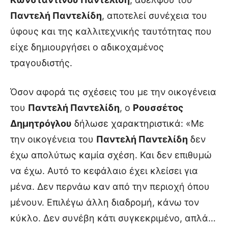
Παντελή Παντελίδη
, αποτελεί συνέχεια του
ύφους και της καλλιτεχνικής ταυτότητας που
είχε δημιουργήσει ο αδικοχαμένος
τραγουδιστής.
Όσον αφορά τις σχέσεις του με την οικογένεια
του
Παντελή Παντελίδη
, ο
Ρουσσέτος
Δημητρόγλου
δήλωσε χαρακτηριστικά: «Με
την οικογένεια του
Παντελή Παντελίδη
δεν
έχω απολύτως καμία σχέση. Και δεν επιθυμώ
να έχω. Αυτό το κεφάλαιο έχει κλείσει για
μένα. Δεν περνάω καν από την περιοχή όπου
μένουν. Επιλέγω άλλη διαδρομή, κάνω τον
κύκλο. Δεν συνέβη κάτι συγκεκριμένο, απλά…