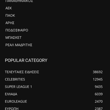
ΠΑΝΑΘΗΝΑΪΚΌΣ
ΑΕΚ
ΠΑΟΚ
ΆΡΗΣ
ΠΟΔΌΣΦΑΙΡΟ
ΜΠΆΣΚΕΤ
ΡΕΆΛ ΜΑΔΡΊΤΗΣ
POPULAR CATEGORY
ΤΕΛΕΥΤΑΙΕΣ ΕΙΔΗΣΕΙΣ
38692
CELEBRITIES
12945
SUPER LEAGUE 1
9435
ΕΛΛΑΔΑ
6039
EUROLEAGUE
2470
ΕΥΡΩΠΗ
2387