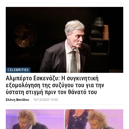
CELEBRITIES
Αλμπέρτο Εσκενάζυ: Η συγκινητική
εξομολόγηση της συζύγου του για την
ύστατη στιγμή πριν τον θάνατό του
Ελένη Βατίδου
-
16/12/2025 19:50