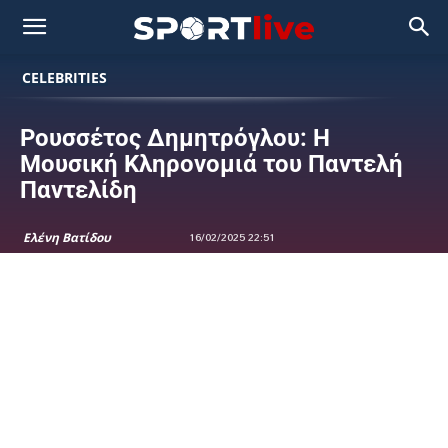
CELEBRITIES
Ρουσσέτος Δημητρόγλου: Η
Μουσική Κληρονομιά του Παντελή
Παντελίδη
Ελένη Βατίδου
16/02/2025 22:51