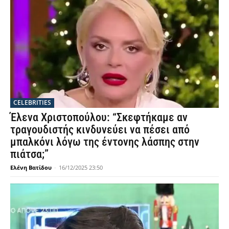
CELEBRITIES
Έλενα Χριστοπούλου: “Σκεφτήκαμε αν
τραγουδιστής κινδυνεύει να πέσει από
μπαλκόνι λόγω της έντονης λάσπης στην
πιάτσα;”
Ελένη Βατίδου
-
16/12/2025 23:50