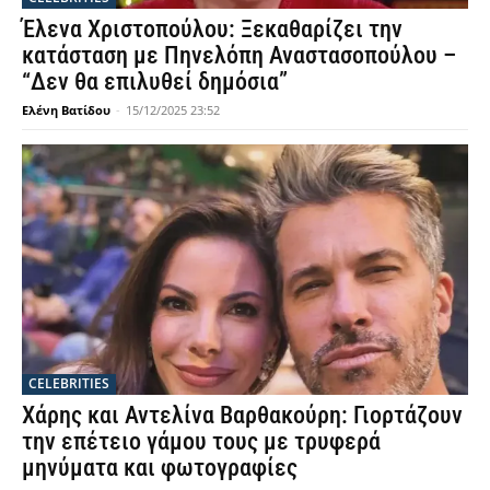
Έλενα Χριστοπούλου: Ξεκαθαρίζει την
κατάσταση με Πηνελόπη Αναστασοπούλου –
“Δεν θα επιλυθεί δημόσια”
Ελένη Βατίδου
-
15/12/2025 23:52
CELEBRITIES
Χάρης και Αντελίνα Βαρθακούρη: Γιορτάζουν
την επέτειο γάμου τους με τρυφερά
μηνύματα και φωτογραφίες