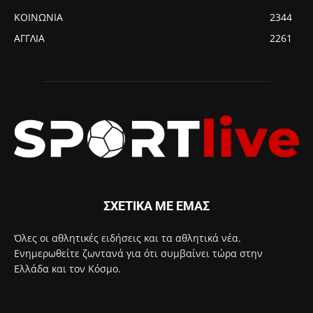
ΚΟΙΝΩΝΙΑ
2344
ΑΓΓΛΙΑ
2261
ΣΧΕΤΙΚΑ ΜΕ ΕΜΑΣ
Όλες οι αθλητικές ειδήσεις και τα αθλητικά νέα.
Ενημερωθείτε ζωντανά για ότι συμβαίνει τώρα στην
Ελλάδα και τον Κόσμο.