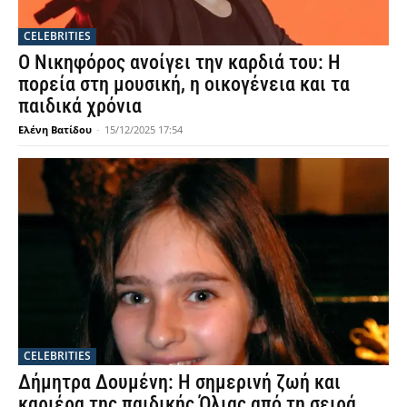
CELEBRITIES
Ο Νικηφόρος ανοίγει την καρδιά του: Η
πορεία στη μουσική, η οικογένεια και τα
παιδικά χρόνια
Ελένη Βατίδου
-
15/12/2025 17:54
CELEBRITIES
Δήμητρα Δουμένη: Η σημερινή ζωή και
καριέρα της παιδικής Όλιας από τη σειρά