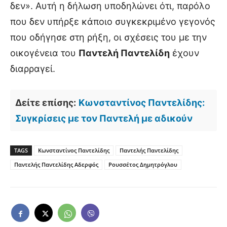
δεν». Αυτή η δήλωση υποδηλώνει ότι, παρόλο
που δεν υπήρξε κάποιο συγκεκριμένο γεγονός
που οδήγησε στη ρήξη, οι σχέσεις του με την
οικογένεια του
Παντελή Παντελίδη
έχουν
διαρραγεί.
Δείτε επίσης:
Κωνσταντίνος Παντελίδης:
Συγκρίσεις με τον Παντελή με αδικούν
TAGS
Κωνσταντίνος Παντελίδης
Παντελής Παντελίδης
Παντελής Παντελίδης Αδερφός
Ρουσσέτος Δημητρόγλου