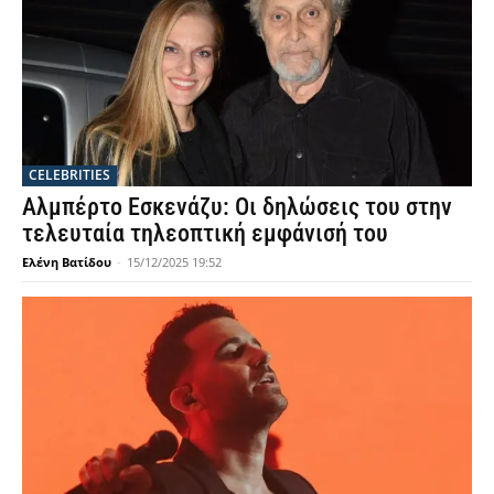
CELEBRITIES
Αλμπέρτο Εσκενάζυ: Οι δηλώσεις του στην
τελευταία τηλεοπτική εμφάνισή του
Ελένη Βατίδου
-
15/12/2025 19:52