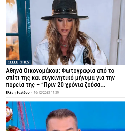
CELEBRITIES
Αθηνά Οικονομάκου: Φωτογραφία από το
σπίτι της και συγκινητικό μήνυμα για την
πορεία της – “Πριν 20 χρόνια ζούσα...
Ελένη Βατίδου
-
16/12/2025 11:50