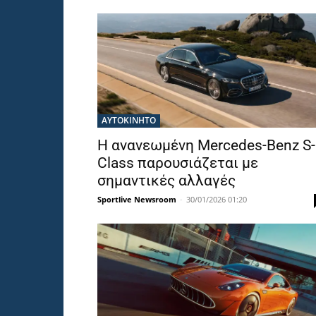
ΑΥΤΟΚΙΝΗΤΟ
Η ανανεωμένη Mercedes-Benz S-
Class παρουσιάζεται με
σημαντικές αλλαγές
Sportlive Newsroom
-
30/01/2026 01:20