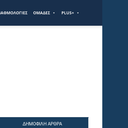
ΒΑΘΜΟΛΟΓΙΕΣ
ΟΜΑΔΕΣ
PLUS+
ΔΗΜΟΦΙΛΗ ΑΡΘΡΑ