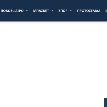
ve.gr
ΠΟΔΟΣΦΑΙΡΟ
ΜΠΑΣΚΕΤ
ΣΠΟΡ
ΠΡΩΤΟΣΕΛΙΔΑ