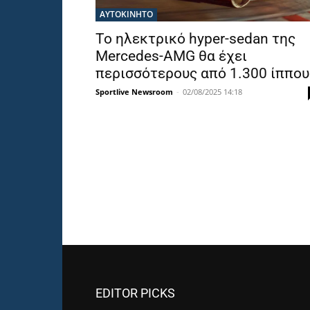
ΑΥΤΟΚΙΝΗΤΟ
Το ηλεκτρικό hyper-sedan της
Mercedes-AMG θα έχει
περισσότερους από 1.300 ίππου
Sportlive Newsroom
-
02/08/2025 14:18
EDITOR PICKS