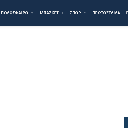
ve.gr
ΠΟΔΟΣΦΑΙΡΟ
ΜΠΑΣΚΕΤ
ΣΠΟΡ
ΠΡΩΤΟΣΕΛΙΔΑ