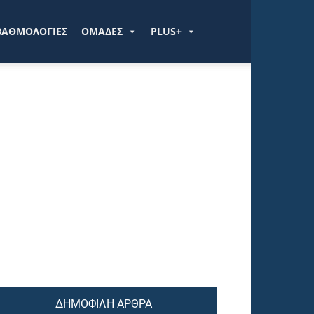
ΒΑΘΜΟΛΟΓΙΕΣ
ΟΜΑΔΕΣ
PLUS+
ΔΗΜΟΦΙΛΗ ΑΡΘΡΑ