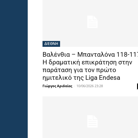
ΔΙΕΘΝΗ
Βαλένθια – Μπανταλόνα 118-11
Η δραματική επικράτηση στην
παράταση για τον πρώτο
ημιτελικό της Liga Endesa
Γιώργος Αριδαίας
-
10/06/2026 23:28