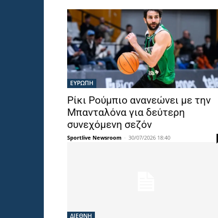
ΕΥΡΩΠΗ
Ρίκι Ρούμπιο ανανεώνει με την
Μπανταλόνα για δεύτερη
συνεχόμενη σεζόν
Sportlive Newsroom
-
30/07/2026 18:40
ΔΙΕΘΝΗ