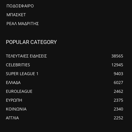
ΠΟΔΌΣΦΑΙΡΟ
ΜΠΆΣΚΕΤ
ΡΕΆΛ ΜΑΔΡΊΤΗΣ
POPULAR CATEGORY
ΤΕΛΕΥΤΑΙΕΣ ΕΙΔΗΣΕΙΣ
38565
CELEBRITIES
12945
SUPER LEAGUE 1
9403
ΕΛΛΑΔΑ
6027
EUROLEAGUE
2462
ΕΥΡΩΠΗ
2375
ΚΟΙΝΩΝΙΑ
2340
ΑΓΓΛΙΑ
2252