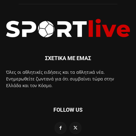
ΣΧΕΤΙΚΑ ΜΕ ΕΜΑΣ
Όλες οι αθλητικές ειδήσεις και τα αθλητικά νέα.
Ενημερωθείτε ζωντανά για ότι συμβαίνει τώρα στην
Ελλάδα και τον Κόσμο.
FOLLOW US