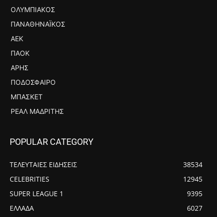
ΟΛΥΜΠΙΑΚΌΣ
ΠΑΝΑΘΗΝΑΪΚΌΣ
ΑΕΚ
ΠΑΟΚ
ΆΡΗΣ
ΠΟΔΌΣΦΑΙΡΟ
ΜΠΆΣΚΕΤ
ΡΕΆΛ ΜΑΔΡΊΤΗΣ
POPULAR CATEGORY
ΤΕΛΕΥΤΑΙΕΣ ΕΙΔΗΣΕΙΣ
38534
CELEBRITIES
12945
SUPER LEAGUE 1
9395
ΕΛΛΑΔΑ
6027