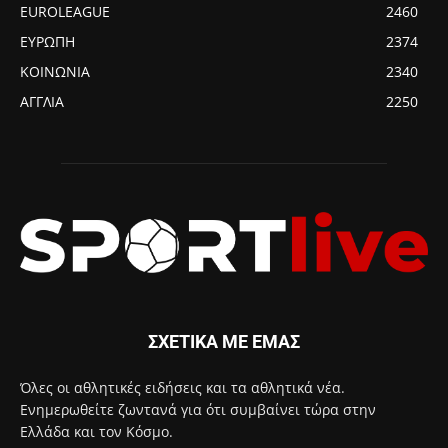
EUROLEAGUE
2460
ΕΥΡΩΠΗ
2374
ΚΟΙΝΩΝΙΑ
2340
ΑΓΓΛΙΑ
2250
ΣΧΕΤΙΚΑ ΜΕ ΕΜΑΣ
Όλες οι αθλητικές ειδήσεις και τα αθλητικά νέα.
Ενημερωθείτε ζωντανά για ότι συμβαίνει τώρα στην
Ελλάδα και τον Κόσμο.