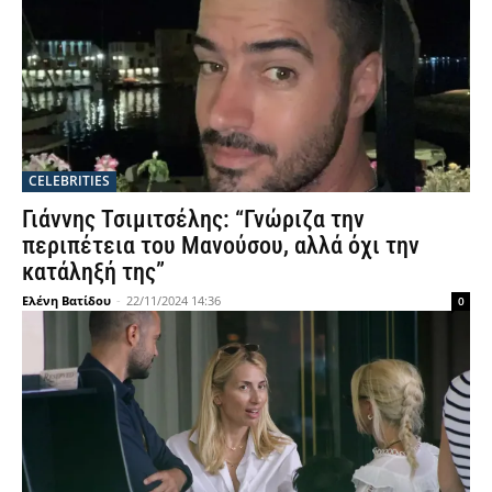
CELEBRITIES
Γιάννης Τσιμιτσέλης: “Γνώριζα την
περιπέτεια του Μανούσου, αλλά όχι την
κατάληξή της”
Ελένη Βατίδου
-
22/11/2024 14:36
0