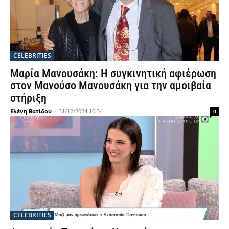
CELEBRITIES
Μαρία Μανουσάκη: Η συγκινητική αφιέρωση
στον Μανούσο Μανουσάκη για την αμοιβαία
στήριξη
Ελένη Βατίδου
-
31/12/2024 16:34
0
CELEBRITIES