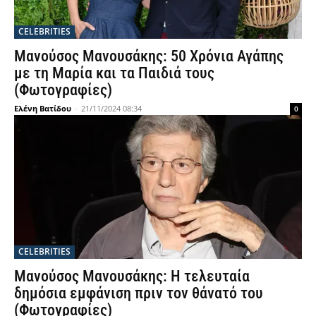
CELEBRITIES
Μανούσος Μανουσάκης: 50 Χρόνια Αγάπης
με τη Μαρία και τα Παιδιά τους
(Φωτογραφίες)
Ελένη Βατίδου
-
21/11/2024 08:34
0
CELEBRITIES
Μανούσος Μανουσάκης: Η τελευταία
δημόσια εμφάνιση πριν τον θάνατό του
(Φωτογραφίες)