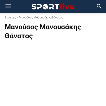
Ετικέτες
Μανούσος Μανουσάκης Θάνατος
Μανούσος Μανουσάκης
Θάνατος