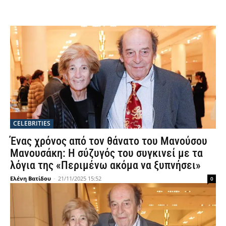
CELEBRITIES
Ένας χρόνος από τον θάνατο του Μανούσου
Μανουσάκη: Η σύζυγός του συγκινεί με τα
λόγια της «Περιμένω ακόμα να ξυπνήσει»
Ελένη Βατίδου
-
21/11/2025 15:52
0