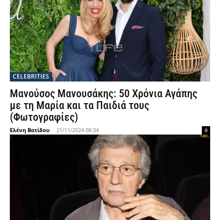
CELEBRITIES
Μανούσος Μανουσάκης: 50 Χρόνια Αγάπης
με τη Μαρία και τα Παιδιά τους
(Φωτογραφίες)
Ελένη Βατίδου
-
21/11/2024 08:34
0