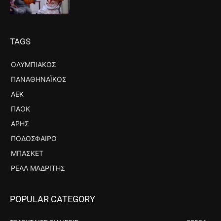
TAGS
ΟΛΥΜΠΙΑΚΌΣ
ΠΑΝΑΘΗΝΑΪΚΌΣ
ΑΕΚ
ΠΑΟΚ
ΆΡΗΣ
ΠΟΔΌΣΦΑΙΡΟ
ΜΠΆΣΚΕΤ
ΡΕΆΛ ΜΑΔΡΊΤΗΣ
POPULAR CATEGORY