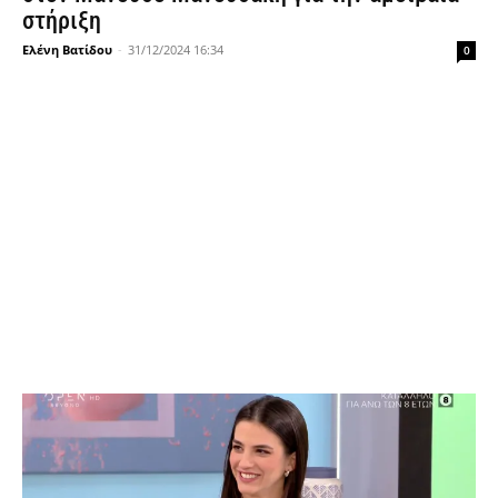
στήριξη
Ελένη Βατίδου
-
31/12/2024 16:34
0