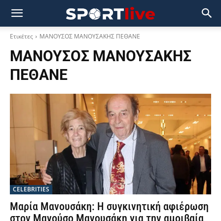
Ετικέτες
ΜΑΝΟΥΣΟΣ ΜΑΝΟΥΣΑΚΗΣ ΠΕΘΑΝΕ
ΜΑΝΟΥΣΟΣ ΜΑΝΟΥΣΑΚΗΣ
ΠΕΘΑΝΕ
CELEBRITIES
Μαρία Μανουσάκη: Η συγκινητική αφιέρωση
στον Μανούσο Μανουσάκη για την αμοιβαία