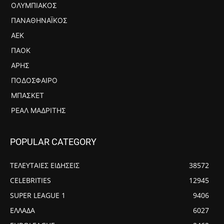
ΟΛΥΜΠΙΑΚΌΣ
ΠΑΝΑΘΗΝΑΪΚΌΣ
ΑΕΚ
ΠΑΟΚ
ΆΡΗΣ
ΠΟΔΌΣΦΑΙΡΟ
ΜΠΆΣΚΕΤ
ΡΕΆΛ ΜΑΔΡΊΤΗΣ
POPULAR CATEGORY
ΤΕΛΕΥΤΑΙΕΣ ΕΙΔΗΣΕΙΣ
38572
CELEBRITIES
12945
SUPER LEAGUE 1
9406
ΕΛΛΑΔΑ
6027