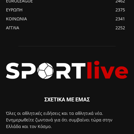
EUROLEAGUE
2462
ΕΥΡΩΠΗ
2375
ΚΟΙΝΩΝΙΑ
2341
ΑΓΓΛΙΑ
2252
ΣΧΕΤΙΚΑ ΜΕ ΕΜΑΣ
Όλες οι αθλητικές ειδήσεις και τα αθλητικά νέα.
Ενημερωθείτε ζωντανά για ότι συμβαίνει τώρα στην
Ελλάδα και τον Κόσμο.