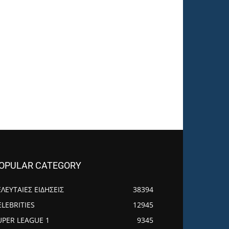
OPULAR CATEGORY
ΕΛΕΥΤΑΙΕΣ ΕΙΔΗΣΕΙΣ
38394
ELEBRITIES
12945
UPER LEAGUE 1
9345