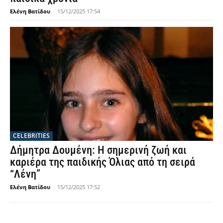
Ελένη Βατίδου
-
15/12/2025 17:54
CELEBRITIES
Δήμητρα Δουμένη: Η σημερινή ζωή και
καριέρα της παιδικής Όλιας από τη σειρά
“Λένη”
Ελένη Βατίδου
-
15/12/2025 17:52