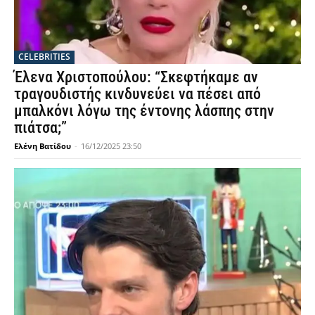
CELEBRITIES
Έλενα Χριστοπούλου: “Σκεφτήκαμε αν
τραγουδιστής κινδυνεύει να πέσει από
μπαλκόνι λόγω της έντονης λάσπης στην
πιάτσα;”
Ελένη Βατίδου
-
16/12/2025 23:50