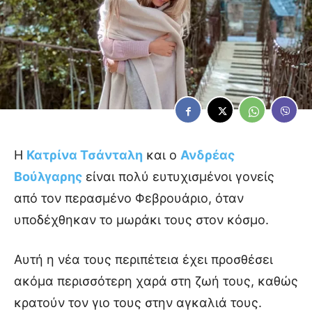
Η
Κατρίνα Τσάνταλη
και ο
Ανδρέας
Βούλγαρης
είναι πολύ ευτυχισμένοι γονείς
από τον περασμένο Φεβρουάριο, όταν
υποδέχθηκαν το μωράκι τους στον κόσμο.
Αυτή η νέα τους περιπέτεια έχει προσθέσει
ακόμα περισσότερη χαρά στη ζωή τους, καθώς
κρατούν τον γιο τους στην αγκαλιά τους.