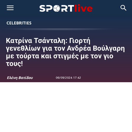
CELEBRITIES
Κατρίνα Τσάνταλη: Γιορτή
γενεθλίων για τον Ανδρέα Βούλγαρη
με τούρτα και στιγμές με τον γιο
τους!
Ελένη Βατίδου
06/09/2024 17:42