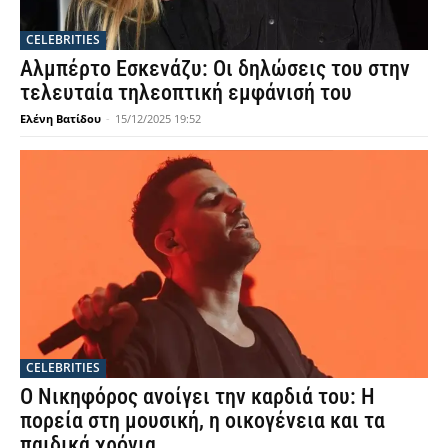
CELEBRITIES
Αλμπέρτο Εσκενάζυ: Οι δηλώσεις του στην
τελευταία τηλεοπτική εμφάνισή του
Ελένη Βατίδου
-
15/12/2025 19:52
CELEBRITIES
Ο Νικηφόρος ανοίγει την καρδιά του: Η
πορεία στη μουσική, η οικογένεια και τα
παιδικά χρόνια