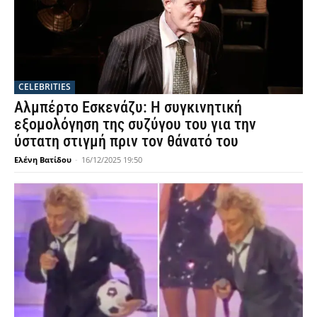
CELEBRITIES
Αλμπέρτο Εσκενάζυ: Η συγκινητική
εξομολόγηση της συζύγου του για την
ύστατη στιγμή πριν τον θάνατό του
Ελένη Βατίδου
-
16/12/2025 19:50