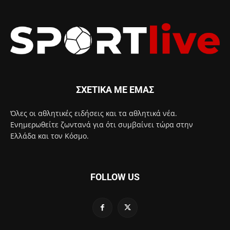
ΣΧΕΤΙΚΑ ΜΕ ΕΜΑΣ
Όλες οι αθλητικές ειδήσεις και τα αθλητικά νέα.
Ενημερωθείτε ζωντανά για ότι συμβαίνει τώρα στην
Ελλάδα και τον Κόσμο.
FOLLOW US