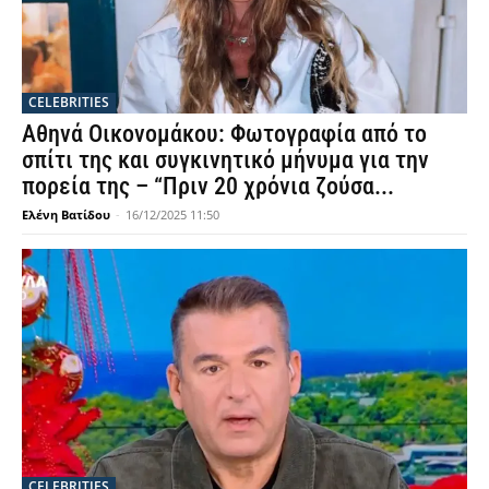
CELEBRITIES
Αθηνά Οικονομάκου: Φωτογραφία από το
σπίτι της και συγκινητικό μήνυμα για την
πορεία της – “Πριν 20 χρόνια ζούσα...
Ελένη Βατίδου
-
16/12/2025 11:50
CELEBRITIES