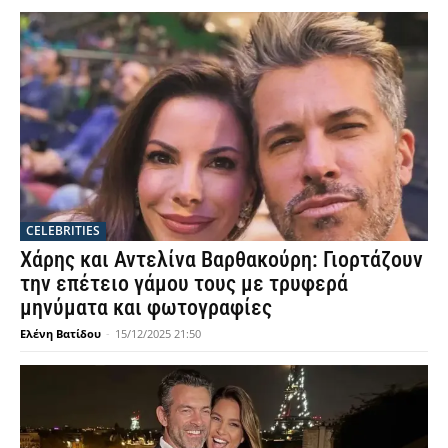
CELEBRITIES
Χάρης και Αντελίνα Βαρθακούρη: Γιορτάζουν
την επέτειο γάμου τους με τρυφερά
μηνύματα και φωτογραφίες
Ελένη Βατίδου
-
15/12/2025 21:50