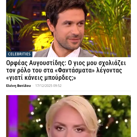
CELEBRITIES
Ορφέας Αυγουστίδης: Ο γιος μου σχολιάζει
τον ρόλο του στα «Φαντάσματα» λέγοντας
«γιατί κάνεις μπούρδες;»
Ελένη Βατίδου
-
17/12/2025 09:52