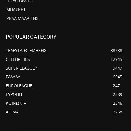
ΠΟΔΌΣΦΑΙΡΟ
ΜΠΆΣΚΕΤ
ΡΕΆΛ ΜΑΔΡΊΤΗΣ
POPULAR CATEGORY
ΤΕΛΕΥΤΑΙΕΣ ΕΙΔΗΣΕΙΣ
38738
CELEBRITIES
12945
SUPER LEAGUE 1
9447
ΕΛΛΑΔΑ
6045
EUROLEAGUE
2471
ΕΥΡΩΠΗ
2389
ΚΟΙΝΩΝΙΑ
2346
ΑΓΓΛΙΑ
2268