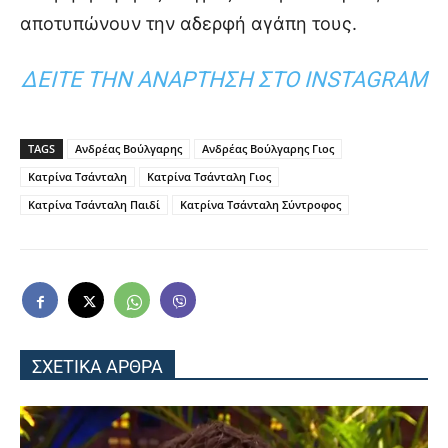
αποτυπώνουν την αδερφή αγάπη τους.
ΔΕΊΤΕ ΤΗΝ ΑΝΆΡΤΗΣΗ ΣΤΟ INSTAGRAM
TAGS
Ανδρέας Βούλγαρης
Ανδρέας Βούλγαρης Γιος
Κατρίνα Τσάνταλη
Κατρίνα Τσάνταλη Γιος
Κατρίνα Τσάνταλη Παιδί
Κατρίνα Τσάνταλη Σύντροφος
ΣΧΕΤΙΚΑ ΑΡΘΡΑ