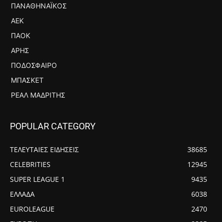
ΠΑΝΑΘΗΝΑΪΚΌΣ
ΑΕΚ
ΠΑΟΚ
ΆΡΗΣ
ΠΟΔΌΣΦΑΙΡΟ
ΜΠΆΣΚΕΤ
ΡΕΆΛ ΜΑΔΡΊΤΗΣ
POPULAR CATEGORY
ΤΕΛΕΥΤΑΙΕΣ ΕΙΔΗΣΕΙΣ
38685
CELEBRITIES
12945
SUPER LEAGUE 1
9435
ΕΛΛΑΔΑ
6038
EUROLEAGUE
2470