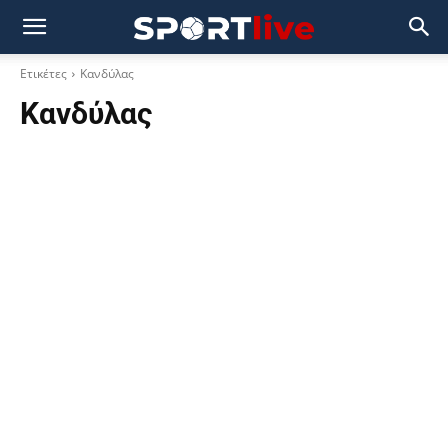
Ετικέτες
Κανδύλας
Κανδύλας