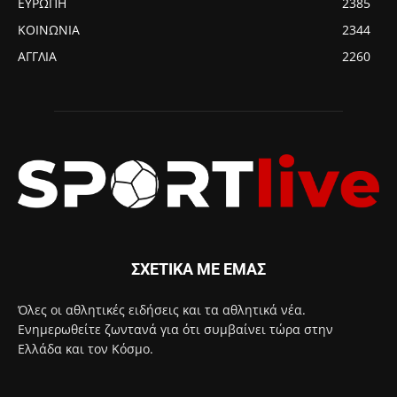
ΕΥΡΩΠΗ
2385
ΚΟΙΝΩΝΙΑ
2344
ΑΓΓΛΙΑ
2260
ΣΧΕΤΙΚΑ ΜΕ ΕΜΑΣ
Όλες οι αθλητικές ειδήσεις και τα αθλητικά νέα.
Ενημερωθείτε ζωντανά για ότι συμβαίνει τώρα στην
Ελλάδα και τον Κόσμο.