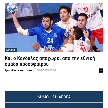
SPORT
Και ο Κανδύλας αποχωρεί από την εθνική
ομάδα ποδοσφαίρου
Sportlive Newsroom
-
16/05/2025 02:06
0
ΔΗΜΟΦΙΛΗ ΑΡΘΡΑ