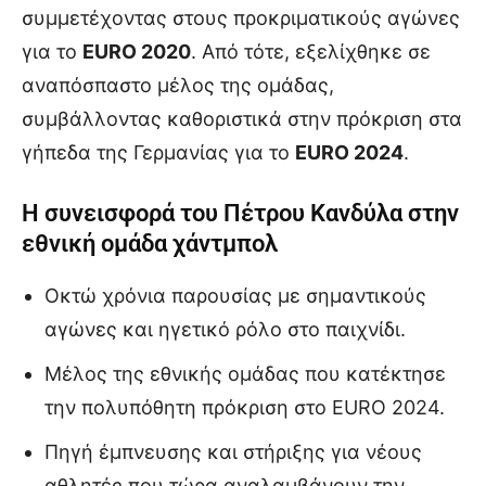
συμμετέχοντας στους προκριματικούς αγώνες
για το
EURO 2020
. Από τότε, εξελίχθηκε σε
αναπόσπαστο μέλος της ομάδας,
συμβάλλοντας καθοριστικά στην πρόκριση στα
γήπεδα της Γερμανίας για το
EURO 2024
.
Η συνεισφορά του Πέτρου Κανδύλα στην
εθνική ομάδα χάντμπολ
Οκτώ χρόνια παρουσίας με σημαντικούς
αγώνες και ηγετικό ρόλο στο παιχνίδι.
Μέλος της εθνικής ομάδας που κατέκτησε
την πολυπόθητη πρόκριση στο EURO 2024.
Πηγή έμπνευσης και στήριξης για νέους
αθλητές που τώρα αναλαμβάνουν την