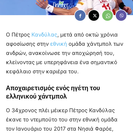
Ο Πέτρος
Κανδύλας
, μετά από οκτώ χρόνια
αφοσίωσης στην
εθνική
ομάδα χάντμπολ των
ανδρών, ανακοίνωσε την αποχώρησή του,
κλείνοντας με υπερηφάνεια ένα σημαντικό
κεφάλαιο στην καριέρα του.
Αποχαιρετισμός ενός ηγέτη του
ελληνικού χάντμπολ
Ο 34χρονος πλέι μέικερ Πέτρος Κανδύλας
έκανε το ντεμπούτο του στην εθνική ομάδα
τον Ιανουάριο του 2017 στα Νησιά Φαρόε,