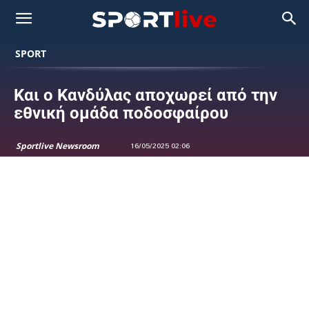
SPORT
Και ο Κανδύλας αποχωρεί από την
εθνική ομάδα ποδοσφαίρου
Sportlive Newsroom
16/05/2025 02:06