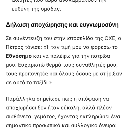
ευθύνη της ομάδας.
Δήλωση αποχώρησης και ευγνωμοσύνη
Σε συνέντευξη του στην ιστοσελίδα της ΟΧΕ, ο
Πέτρος τόνισε: «Ήταν τιμή μου να φορέσω το
Εθνόσημο
και να παλέψω για την πατρίδα
μου. Ευχαριστώ θερμά τους συναθλητές μου,
τους προπονητές και όλους όσους με στήριξαν
σε αυτό το ταξίδι.»
Παράλληλα σημείωσε πως η απόφαση να
αποχωρήσει δεν ήταν εύκολη, αλλά πλέον
αισθάνεται γεμάτος, έχοντας εκπληρώσει ένα
σημαντικό προσωπικό και συλλογικό όνειρο: