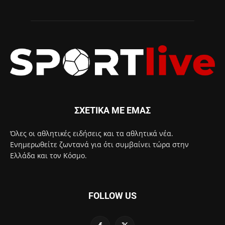
ΣΧΕΤΙΚΑ ΜΕ ΕΜΑΣ
Όλες οι αθλητικές ειδήσεις και τα αθλητικά νέα.
Ενημερωθείτε ζωντανά για ότι συμβαίνει τώρα στην
Ελλάδα και τον Κόσμο.
FOLLOW US