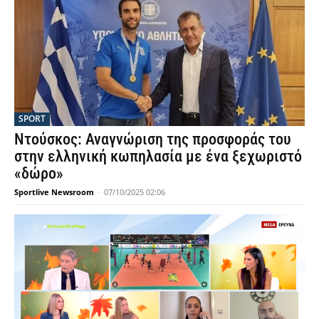
SPORT
Ντούσκος: Αναγνώριση της προσφοράς του
στην ελληνική κωπηλασία με ένα ξεχωριστό
«δώρο»
Sportlive Newsroom
-
07/10/2025 02:06