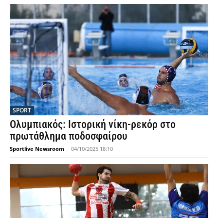
SPORT
Ολυμπιακός: Ιστορική νίκη-ρεκόρ στο
πρωτάθλημα ποδοσφαίρου
Sportlive Newsroom
-
04/10/2025 18:10