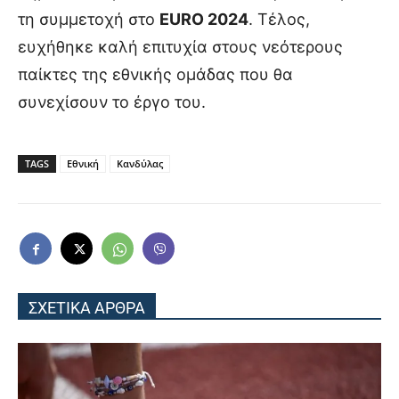
τη συμμετοχή στο
EURO 2024
. Τέλος,
ευχήθηκε καλή επιτυχία στους νεότερους
παίκτες της εθνικής ομάδας που θα
συνεχίσουν το έργο του.
TAGS
Εθνική
Κανδύλας
ΣΧΕΤΙΚΑ ΑΡΘΡΑ