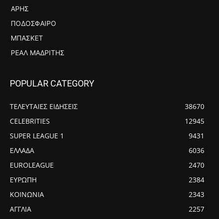
ΆΡΗΣ
ΠΟΔΌΣΦΑΙΡΟ
ΜΠΆΣΚΕΤ
ΡΕΆΛ ΜΑΔΡΊΤΗΣ
POPULAR CATEGORY
ΤΕΛΕΥΤΑΙΕΣ ΕΙΔΗΣΕΙΣ
38670
CELEBRITIES
12945
SUPER LEAGUE 1
9431
ΕΛΛΑΔΑ
6036
EUROLEAGUE
2470
ΕΥΡΩΠΗ
2384
ΚΟΙΝΩΝΙΑ
2343
ΑΓΓΛΙΑ
2257