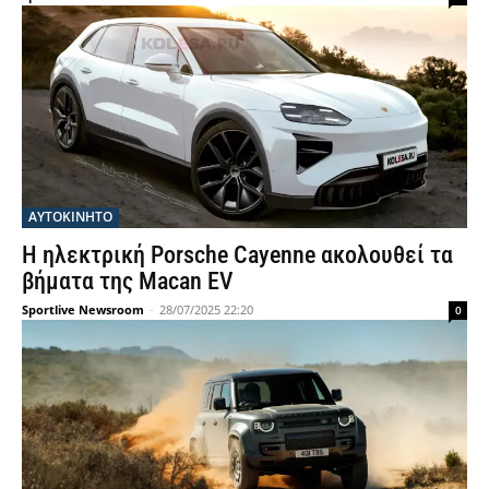
ΑΥΤΟΚΙΝΗΤΟ
Η ηλεκτρική Porsche Cayenne ακολουθεί τα
βήματα της Macan EV
Sportlive Newsroom
-
28/07/2025 22:20
0