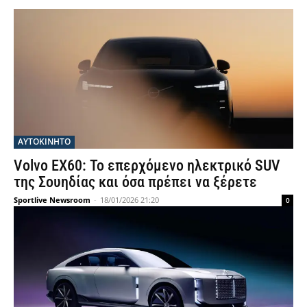
ΑΥΤΟΚΙΝΗΤΟ
Volvo EX60: Το επερχόμενο ηλεκτρικό SUV
της Σουηδίας και όσα πρέπει να ξέρετε
Sportlive Newsroom
-
18/01/2026 21:20
0