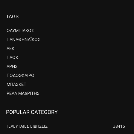
TAGS
ΟΛΥΜΠΙΑΚΌΣ
ΠΑΝΑΘΗΝΑΪΚΌΣ
ΑΕΚ
ΠΑΟΚ
ΆΡΗΣ
ΠΟΔΌΣΦΑΙΡΟ
ΜΠΆΣΚΕΤ
ΡΕΆΛ ΜΑΔΡΊΤΗΣ
POPULAR CATEGORY
ΤΕΛΕΥΤΑΙΕΣ ΕΙΔΗΣΕΙΣ
38415