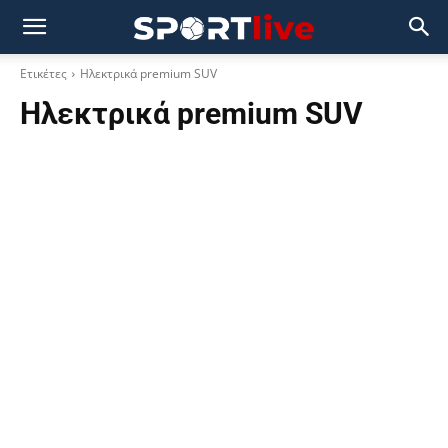
Ετικέτες
Ηλεκτρικά premium SUV
Ηλεκτρικά premium SUV