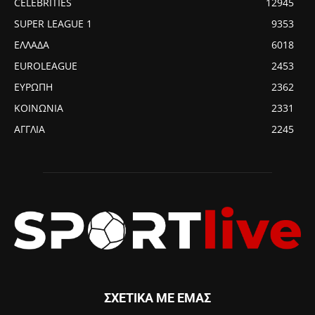
CELEBRITIES
12945
SUPER LEAGUE 1
9353
ΕΛΛΑΔΑ
6018
EUROLEAGUE
2453
ΕΥΡΩΠΗ
2362
ΚΟΙΝΩΝΙΑ
2331
ΑΓΓΛΙΑ
2245
ΣΧΕΤΙΚΑ ΜΕ ΕΜΑΣ