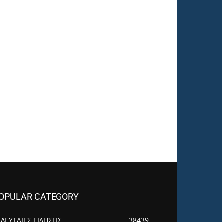
OPULAR CATEGORY
ΕΛΕΥΤΑΙΕΣ ΕΙΔΗΣΕΙΣ
38439