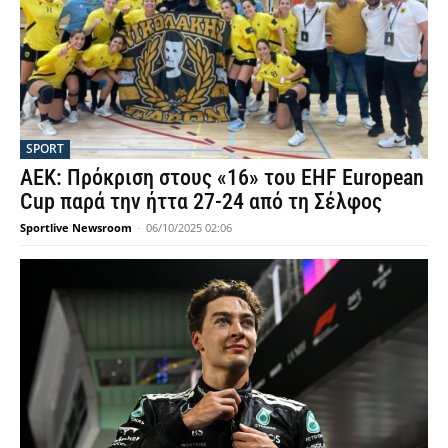
SPORT
ΑΕΚ: Πρόκριση στους «16» του EHF European
Cup παρά την ήττα 27-24 από τη Σέλφος
Sportlive Newsroom
-
06/10/2025 02:06