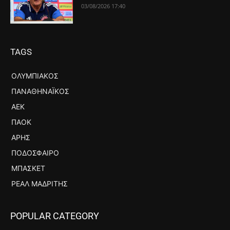
03/08/2026 17:40
TAGS
ΟΛΥΜΠΙΑΚΌΣ
ΠΑΝΑΘΗΝΑΪΚΌΣ
ΑΕΚ
ΠΑΟΚ
ΆΡΗΣ
ΠΟΔΌΣΦΑΙΡΟ
ΜΠΆΣΚΕΤ
ΡΕΆΛ ΜΑΔΡΊΤΗΣ
POPULAR CATEGORY