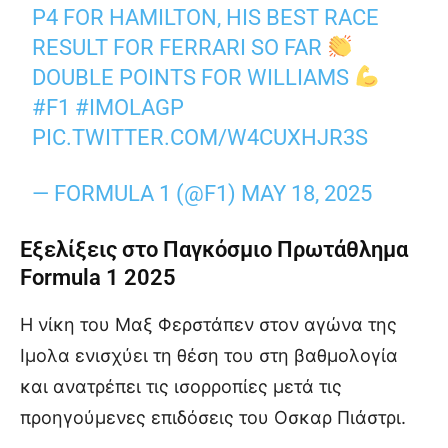
P4 FOR HAMILTON, HIS BEST RACE
RESULT FOR FERRARI SO FAR
DOUBLE POINTS FOR WILLIAMS
#F1
#IMOLAGP
PIC.TWITTER.COM/W4CUXHJR3S
— FORMULA 1 (@F1)
MAY 18, 2025
Εξελίξεις στο Παγκόσμιο Πρωτάθλημα
Formula 1 2025
Η νίκη του Μαξ Φερστάπεν στον αγώνα της
Ιμολα ενισχύει τη θέση του στη βαθμολογία
και ανατρέπει τις ισορροπίες μετά τις
προηγούμενες επιδόσεις του Οσκαρ Πιάστρι.