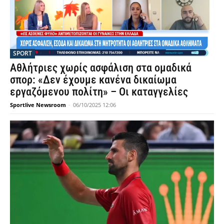
SPORT
Αθλήτριες χωρίς ασφάλιση στα ομαδικά
σπορ: «Δεν έχουμε κανένα δικαίωμα
εργαζόμενου πολίτη» – Οι καταγγελίες
Sportlive Newsroom
-
06/10/2025 12:06