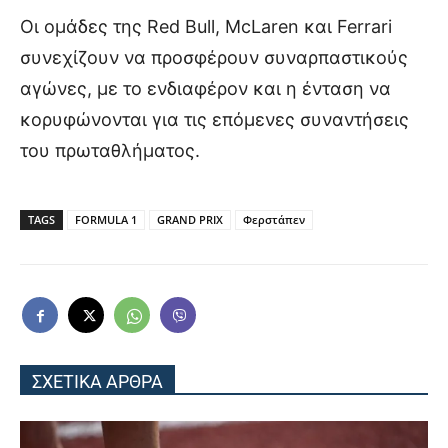
Οι ομάδες της Red Bull, McLaren και Ferrari
συνεχίζουν να προσφέρουν συναρπαστικούς
αγώνες, με το ενδιαφέρον και η ένταση να
κορυφώνονται για τις επόμενες συναντήσεις
του πρωταθλήματος.
TAGS
FORMULA 1
GRAND PRIX
Φερστάπεν
ΣΧΕΤΙΚΑ ΑΡΘΡΑ