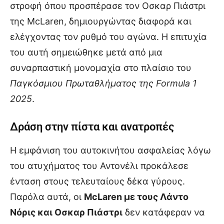
στροφή όπου προσπέρασε τον Οσκαρ Πιάστρι
της McLaren, δημιουργώντας διαφορά και
ελέγχοντας τον ρυθμό του αγώνα. Η επιτυχία
του αυτή σημειώθηκε μετά από μια
συναρπαστική μονομαχία στο πλαίσιο του
Παγκόσμιου Πρωταθλήματος της Formula 1
2025
.
Δράση στην πίστα και ανατροπές
Η εμφάνιση του αυτοκινήτου ασφαλείας λόγω
του ατυχήματος του Αντονέλι προκάλεσε
ένταση στους τελευταίους δέκα γύρους.
Παρόλα αυτά, οι
McLaren με τους Λάντο
Νόρις και Οσκαρ Πιάστρι
δεν κατάφεραν να