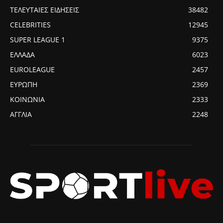
ΤΕΛΕΥΤΑΙΕΣ ΕΙΔΗΣΕΙΣ
38482
CELEBRITIES
12945
SUPER LEAGUE 1
9375
ΕΛΛΑΔΑ
6023
EUROLEAGUE
2457
ΕΥΡΩΠΗ
2369
ΚΟΙΝΩΝΙΑ
2333
ΑΓΓΛΙΑ
2248