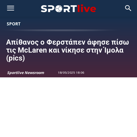
SPORT
Απίθανος ο Φερστάπεν άφησε πίσω
τις McLaren και νίκησε στην Ίμολα
(pics)
Sportlive Newsroom
18/05/2025 18:06