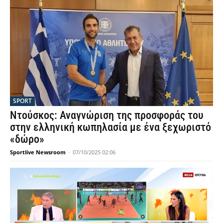
SPORT
Ντούσκος: Αναγνώριση της προσφοράς του
στην ελληνική κωπηλασία με ένα ξεχωριστό
«δώρο»
Sportlive Newsroom
-
07/10/2025 02:06