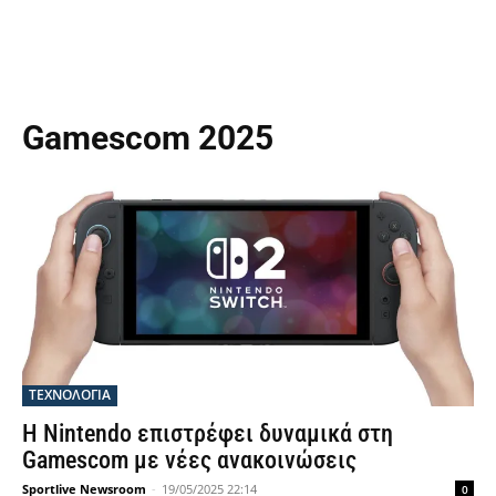
Gamescom 2025
ΤΕΧΝΟΛΟΓΙΑ
Η Nintendo επιστρέφει δυναμικά στη
Gamescom με νέες ανακοινώσεις
Sportlive Newsroom
-
19/05/2025 22:14
0