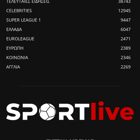
ΤΕΛΕΥΤΑΙΕΣ ΕΙΔΗΣΕΙΣ
38743
CELEBRITIES
12945
SUPER LEAGUE 1
9447
ΕΛΛΑΔΑ
6047
EUROLEAGUE
2471
ΕΥΡΩΠΗ
2389
ΚΟΙΝΩΝΙΑ
2346
ΑΓΓΛΙΑ
2269