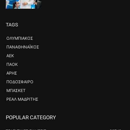
TAGS
ΟΛΥΜΠΙΑΚΌΣ
ΠΑΝΑΘΗΝΑΪΚΌΣ
ΑΕΚ
ΠΑΟΚ
ΆΡΗΣ
ΠΟΔΌΣΦΑΙΡΟ
ΜΠΆΣΚΕΤ
ΡΕΆΛ ΜΑΔΡΊΤΗΣ
POPULAR CATEGORY