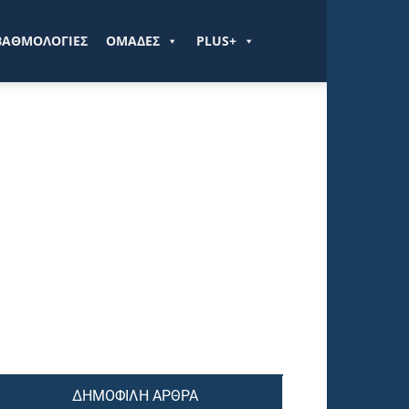
ΒΑΘΜΟΛΟΓΙΕΣ
ΟΜΑΔΕΣ
PLUS+
ΔΗΜΟΦΙΛΗ ΑΡΘΡΑ