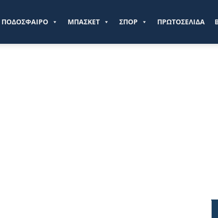
ve.gr
ΠΟΔΟΣΦΑΙΡΟ
ΜΠΑΣΚΕΤ
ΣΠΟΡ
ΠΡΩΤΟΣΕΛΙΔΑ