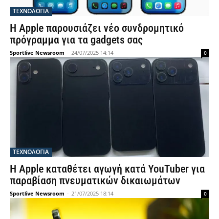
ΤΕΧΝΟΛΟΓΙΑ
Η Apple παρουσιάζει νέο συνδρομητικό
πρόγραμμα για τα gadgets σας
Sportlive Newsroom
-
24/07/2025 14:14
0
ΤΕΧΝΟΛΟΓΙΑ
Η Apple καταθέτει αγωγή κατά YouTuber για
παραβίαση πνευματικών δικαιωμάτων
Sportlive Newsroom
-
21/07/2025 18:14
0