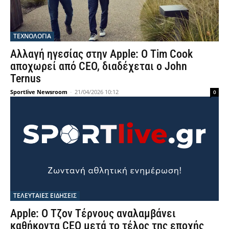
ΤΕΧΝΟΛΟΓΙΑ
Αλλαγή ηγεσίας στην Apple: Ο Tim Cook
αποχωρεί από CEO, διαδέχεται ο John
Ternus
Sportlive Newsroom
-
21/04/2026 10:12
0
ΤΕΛΕΥΤΑΙΕΣ ΕΙΔΗΣΕΙΣ
Apple: Ο Τζον Τέρνους αναλαμβάνει
καθήκοντα CEO μετά το τέλος της εποχής