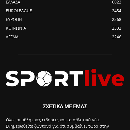
ΕΛΛΑΔΑ
6022
EUROLEAGUE
2454
ΕΥΡΩΠΗ
2368
ΚΟΙΝΩΝΙΑ
2332
ΑΓΓΛΙΑ
2246
ΣΧΕΤΙΚΑ ΜΕ ΕΜΑΣ
Όλες οι αθλητικές ειδήσεις και τα αθλητικά νέα.
Ενημερωθείτε ζωντανά για ότι συμβαίνει τώρα στην