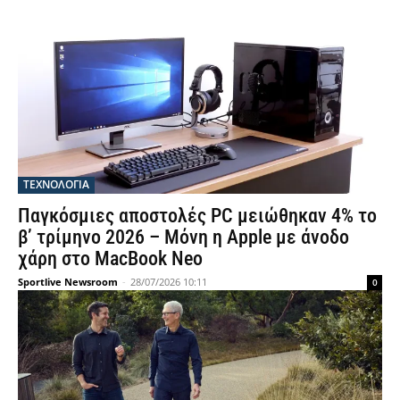
ΤΕΧΝΟΛΟΓΙΑ
Παγκόσμιες αποστολές PC μειώθηκαν 4% το
β’ τρίμηνο 2026 – Μόνη η Apple με άνοδο
χάρη στο MacBook Neo
Sportlive Newsroom
-
28/07/2026 10:11
0