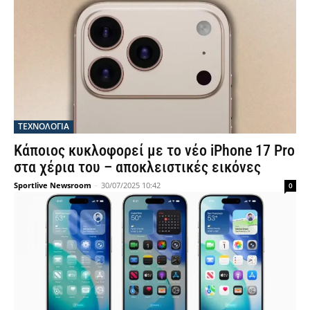
ΤΕΧΝΟΛΟΓΙΑ
Κάποιος κυκλοφορεί με το νέο iPhone 17 Pro
στα χέρια του – αποκλειστικές εικόνες
Sportlive Newsroom
-
30/07/2025 10:42
0