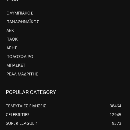
ΟΛΥΜΠΙΑΚΌΣ
ΠΑΝΑΘΗΝΑΪΚΌΣ
ΑΕΚ
ΠΑΟΚ
ΆΡΗΣ
ΠΟΔΌΣΦΑΙΡΟ
ΜΠΆΣΚΕΤ
ΡΕΆΛ ΜΑΔΡΊΤΗΣ
POPULAR CATEGORY
ΤΕΛΕΥΤΑΙΕΣ ΕΙΔΗΣΕΙΣ
38464
CELEBRITIES
12945
SUPER LEAGUE 1
9373