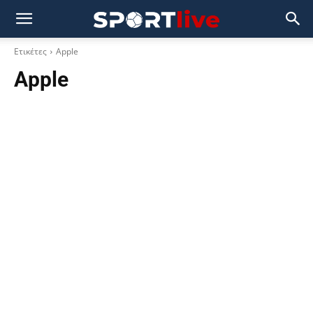
Ετικέτες
Apple
Apple