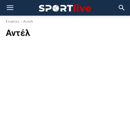
Ετικέτες
Αντέλ
Αντέλ