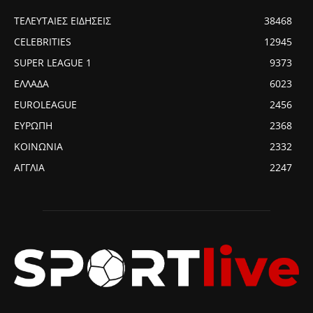
ΤΕΛΕΥΤΑΙΕΣ ΕΙΔΗΣΕΙΣ
38468
CELEBRITIES
12945
SUPER LEAGUE 1
9373
ΕΛΛΑΔΑ
6023
EUROLEAGUE
2456
ΕΥΡΩΠΗ
2368
ΚΟΙΝΩΝΙΑ
2332
ΑΓΓΛΙΑ
2247