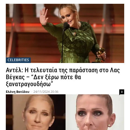
CELEBRITIES
Αντέλ: Η τελευταία της παράσταση στο Λας
Βέγκας – “Δεν ξέρω πότε θα
ξανατραγουδήσω”
Ελένη Βατίδου
-
24/11/2024 20:36
0