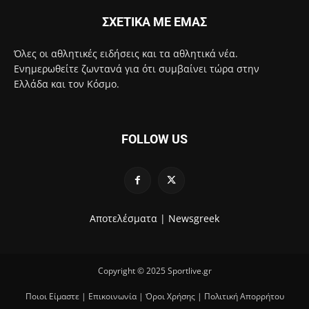
ΣΧΕΤΙΚΑ ΜΕ ΕΜΑΣ
Όλες οι αθλητικές ειδήσεις και τα αθλητικά νέα.
Ενημερωθείτε ζωντανά για ότι συμβαίνει τώρα στην
Ελλάδα και τον Κόσμο.
FOLLOW US
Αποτελέσματα |
Newsgreek
Copyright © 2025 Sportlive.gr
Ποιοι Είμαστε
|
Επικοινωνία
|
Όροι Χρήσης
|
Πολιτική Απορρήτου