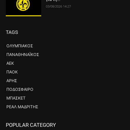
03/08/2026 14:27
TAGS
ΟΛΥΜΠΙΑΚΌΣ
ΠΑΝΑΘΗΝΑΪΚΌΣ
ΑΕΚ
ΠΑΟΚ
ΆΡΗΣ
ΠΟΔΌΣΦΑΙΡΟ
ΜΠΆΣΚΕΤ
ΡΕΆΛ ΜΑΔΡΊΤΗΣ
POPULAR CATEGORY