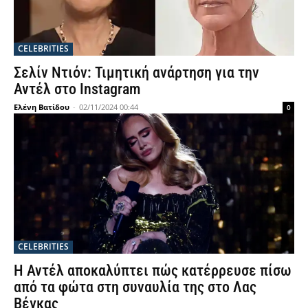
CELEBRITIES
Σελίν Ντιόν: Τιμητική ανάρτηση για την
Αντέλ στο Instagram
Ελένη Βατίδου
-
02/11/2024 00:44
0
CELEBRITIES
Η Αντέλ αποκαλύπτει πώς κατέρρευσε πίσω
από τα φώτα στη συναυλία της στο Λας
Βέγκας