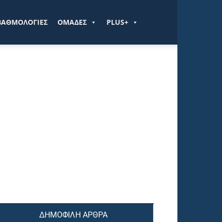
ΒΑΘΜΟΛΟΓΙΕΣ
ΟΜΑΔΕΣ
PLUS+
ΔΗΜΟΦΙΛΗ ΑΡΘΡΑ