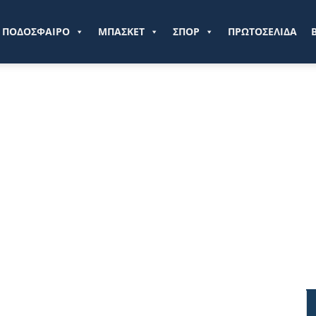
ve.gr
ΠΟΔΟΣΦΑΙΡΟ
ΜΠΑΣΚΕΤ
ΣΠΟΡ
ΠΡΩΤΟΣΕΛΙΔΑ