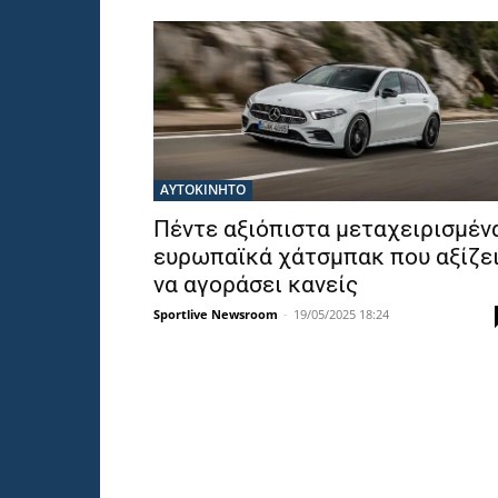
ΑΥΤΟΚΙΝΗΤΟ
Πέντε αξιόπιστα μεταχειρισμέν
ευρωπαϊκά χάτσμπακ που αξίζε
να αγοράσει κανείς
Sportlive Newsroom
-
19/05/2025 18:24