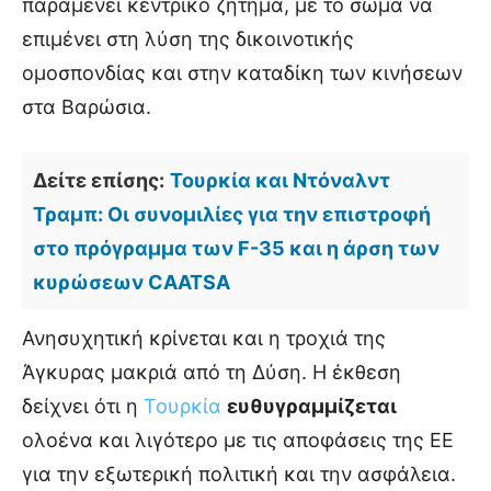
παραμένει κεντρικό ζήτημα, με το σώμα να
επιμένει στη λύση της δικοινοτικής
ομοσπονδίας και στην καταδίκη των κινήσεων
στα Βαρώσια.
Δείτε επίσης:
Τουρκία και Ντόναλντ
Τραμπ: Οι συνομιλίες για την επιστροφή
στο πρόγραμμα των F-35 και η άρση των
κυρώσεων CAATSA
Ανησυχητική κρίνεται και η τροχιά της
Άγκυρας μακριά από τη Δύση. Η έκθεση
δείχνει ότι η
Τουρκία
ευθυγραμμίζεται
ολοένα και λιγότερο με τις αποφάσεις της ΕΕ
για την εξωτερική πολιτική και την ασφάλεια.