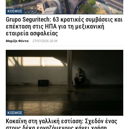
ΚΟΣΜΟΣ
Grupo Seguritech: 63 κρατικές συμβάσεις και
επέκταση στις ΗΠΑ για τη μεξικανική
εταιρεία ασφαλείας
Μαρίζα Φόντα
-
27/07/2026 20:34
ΚΟΣΜΟΣ
Κοκαΐνη στη γαλλική εστίαση: Σχεδόν ένας
στους δέκα εργαζόμενους κάνει χρήση,