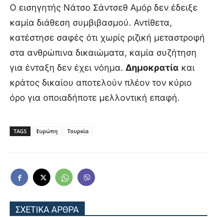
Ο εισηγητής Νάτσο Σάντσεθ Αμόρ δεν έδειξε
καμία διάθεση συμβιβασμού. Αντίθετα,
κατέστησε σαφές ότι χωρίς ριζική μεταστροφή
στα ανθρώπινα δικαιώματα, καμία συζήτηση
για ένταξη δεν έχει νόημα.
Δημοκρατία
και
κράτος δικαίου αποτελούν πλέον τον κύριο
όρο για οποιαδήποτε μελλοντική επαφή.
TAGS
Ευρώπη
Τουρκία
ΣΧΕΤΙΚΑ ΑΡΘΡΑ