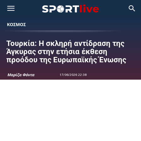
ΚΟΣΜΟΣ
Τουρκία: Η σκληρή αντίδραση της
Άγκυρας στην ετήσια έκθεση
προόδου της Ευρωπαϊκής Ένωσης
Μαρίζα Φόντα
17/06/2026 22:38