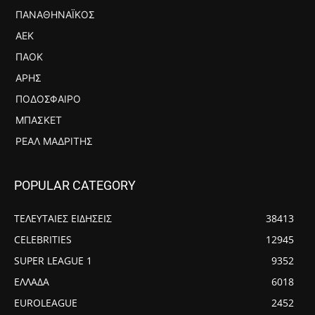
ΠΑΝΑΘΗΝΑΪΚΌΣ
ΑΕΚ
ΠΑΟΚ
ΆΡΗΣ
ΠΟΔΌΣΦΑΙΡΟ
ΜΠΆΣΚΕΤ
ΡΕΆΛ ΜΑΔΡΊΤΗΣ
POPULAR CATEGORY
ΤΕΛΕΥΤΑΙΕΣ ΕΙΔΗΣΕΙΣ
38413
CELEBRITIES
12945
SUPER LEAGUE 1
9352
ΕΛΛΑΔΑ
6018
EUROLEAGUE
2452