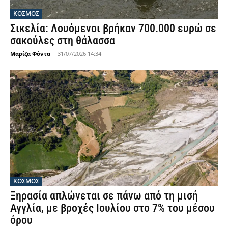
ΚΟΣΜΟΣ
Σικελία: Λουόμενοι βρήκαν 700.000 ευρώ σε
σακούλες στη θάλασσα
Μαρίζα Φόντα
-
31/07/2026 14:34
ΚΟΣΜΟΣ
Ξηρασία απλώνεται σε πάνω από τη μισή
Αγγλία, με βροχές Ιουλίου στο 7% του μέσου
όρου