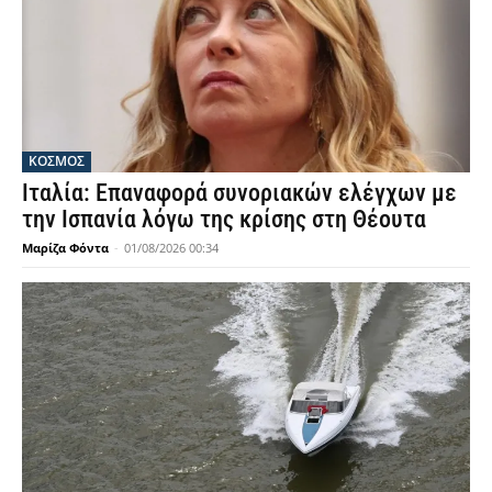
ΚΟΣΜΟΣ
Ιταλία: Επαναφορά συνοριακών ελέγχων με
την Ισπανία λόγω της κρίσης στη Θέουτα
Μαρίζα Φόντα
-
01/08/2026 00:34