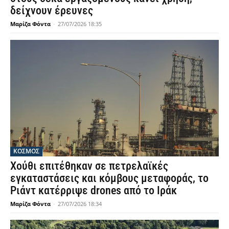
δείχνουν έρευνες
Μαρίζα Φόντα
-
27/07/2026 18:35
ΚΟΣΜΟΣ
Χούθι επιτέθηκαν σε πετρελαϊκές
εγκαταστάσεις και κόμβους μεταφοράς, το
Ριάντ κατέρριψε drones από το Ιράκ
Μαρίζα Φόντα
-
27/07/2026 18:34