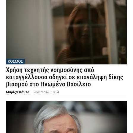
ΚΟΣΜΟΣ
Χρήση τεχνητής νοημοσύνης από
καταγγέλλουσα οδηγεί σε επανάληψη δίκης
βιασμού στο Ηνωμένο Βασίλειο
Μαρίζα Φόντα
-
28/07/2026 18:34