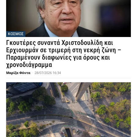
ΚΟΣΜΟΣ
Γκουτέρες συναντά Χριστοδουλίδη και
Ερχιουρμάν σε τριμερή στη νεκρή ζώνη –
Παραμένουν διαφωνίες για όρους και
χρονοδιάγραμμα
Μαρίζα Φόντα
-
28/07/2026 16:34