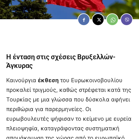
Η ένταση στις σχέσεις Βρυξελλών-
Άγκυρας
Καινούργια
έκθεση
του Ευρωκοινοβουλίου
προκαλεί τριγμούς, καθώς στρέφεται κατά της
Τουρκίας με μια γλώσσα που δύσκολα αφήνει
περιθώρια για παρερμηνείες. Οι
ευρωβουλευτές ψήφισαν το κείμενο με ευρεία
πλειοψηφία, καταγράφοντας συστηματική
απομάκρυνση της χώρας από το ευρωπαϊκό