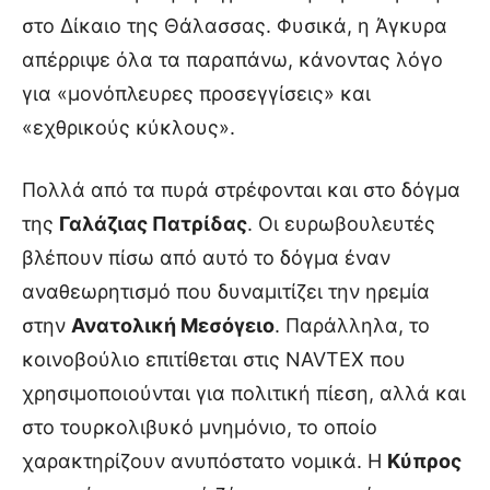
στο Δίκαιο της Θάλασσας. Φυσικά, η Άγκυρα
απέρριψε όλα τα παραπάνω, κάνοντας λόγο
για «μονόπλευρες προσεγγίσεις» και
«εχθρικούς κύκλους».
Πολλά από τα πυρά στρέφονται και στο δόγμα
της
Γαλάζιας Πατρίδας
. Οι ευρωβουλευτές
βλέπουν πίσω από αυτό το δόγμα έναν
αναθεωρητισμό που δυναμιτίζει την ηρεμία
στην
Ανατολική Μεσόγειο
. Παράλληλα, το
κοινοβούλιο επιτίθεται στις NAVTEX που
χρησιμοποιούνται για πολιτική πίεση, αλλά και
στο τουρκολιβυκό μνημόνιο, το οποίο
χαρακτηρίζουν ανυπόστατο νομικά. Η
Κύπρος