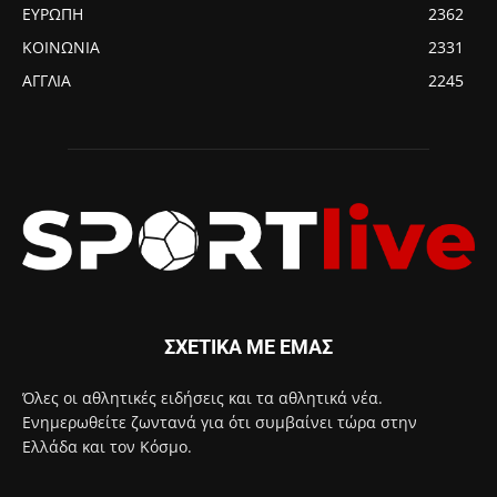
ΕΥΡΩΠΗ
2362
ΚΟΙΝΩΝΙΑ
2331
ΑΓΓΛΙΑ
2245
ΣΧΕΤΙΚΑ ΜΕ ΕΜΑΣ
Όλες οι αθλητικές ειδήσεις και τα αθλητικά νέα.
Ενημερωθείτε ζωντανά για ότι συμβαίνει τώρα στην
Ελλάδα και τον Κόσμο.