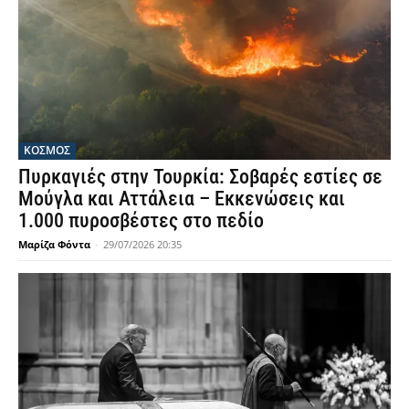
ΚΟΣΜΟΣ
Πυρκαγιές στην Τουρκία: Σοβαρές εστίες σε
Μούγλα και Αττάλεια – Εκκενώσεις και
1.000 πυροσβέστες στο πεδίο
Μαρίζα Φόντα
-
29/07/2026 20:35