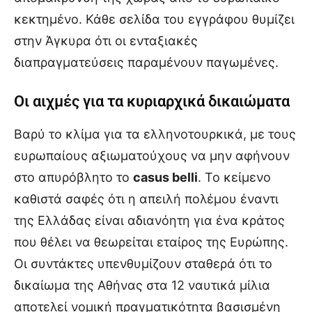
κεκτημένο. Κάθε σελίδα του εγγράφου θυμίζει
στην Άγκυρα ότι οι ενταξιακές
διαπραγματεύσεις παραμένουν παγωμένες.
Οι αιχμές για τα κυριαρχικά δικαιώματα
Βαρύ το κλίμα για τα ελληνοτουρκικά, με τους
ευρωπαίους αξιωματούχους να μην αφήνουν
στο απυρόβλητο το
casus belli
. Το κείμενο
καθιστά σαφές ότι η απειλή πολέμου έναντι
της Ελλάδας είναι αδιανόητη για ένα κράτος
που θέλει να θεωρείται εταίρος της Ευρώπης.
Οι συντάκτες υπενθυμίζουν σταθερά ότι το
δικαίωμα της Αθήνας στα 12 ναυτικά μίλια
αποτελεί νομική πραγματικότητα βασισμένη