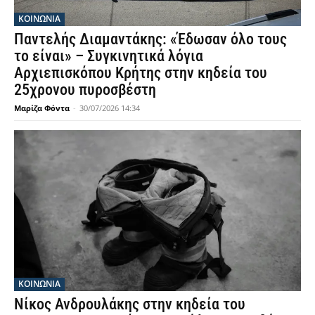
ΚΟΙΝΩΝΙΑ
Παντελής Διαμαντάκης: «Έδωσαν όλο τους
το είναι» – Συγκινητικά λόγια
Αρχιεπισκόπου Κρήτης στην κηδεία του
25χρονου πυροσβέστη
Μαρίζα Φόντα
-
30/07/2026 14:34
ΚΟΙΝΩΝΙΑ
Νίκος Ανδρουλάκης στην κηδεία του