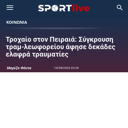
ΚΟΙΝΩΝΙΑ
Τροχαίο στον Πειραιά: Σύγκρουση
τραμ-λεωφορείου άφησε δεκάδες
ελαφρά τραυματίες
Μαρίζα Φόντα
10/09/2025 20:36