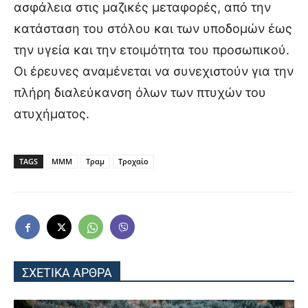
ασφάλεια στις μαζικές μεταφορές, από την
κατάσταση του στόλου και των υποδομών έως
την υγεία και την ετοιμότητα του προσωπικού.
Οι έρευνες αναμένεται να συνεχιστούν για την
πλήρη διαλεύκανση όλων των πτυχών του
ατυχήματος.
TAGS
ΜΜΜ
Τραμ
Τροχαίο
ΣΧΕΤΙΚΑ ΑΡΘΡΑ