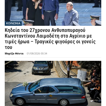
ΚΟΙΝΩΝΙΑ
Κηδεία του 27χρονου Ανθυποπυραγού
Κωνσταντίνου Λαιμοδέτη στο Αγρίνιο με
τιμές ήρωα – Τραγικές φιγούρες οι γονείς
του
Μαρίζα Φόντα
-
01/08/2026 00:34