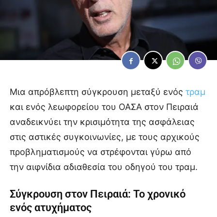
Μια απρόβλεπτη σύγκρουση μεταξύ ενός
τραμ
και ενός λεωφορείου του ΟΑΣΑ στον Πειραιά
αναδεικνύει την κρισιμότητα της ασφάλειας
στις αστικές συγκοινωνίες, με τους αρχικούς
προβληματισμούς να στρέφονται γύρω από
την αιφνίδια αδιαθεσία του οδηγού του τραμ.
Σύγκρουση στον Πειραιά: Το χρονικό
ενός ατυχήματος