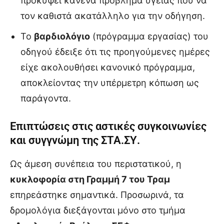
προκύψει κανένα πρόβλημα υγείας που να
τον καθιστά ακατάλληλο για την οδήγηση.
Το
βαρδιολόγιο
(πρόγραμμα εργασίας) του
οδηγού έδειξε ότι τις προηγούμενες ημέρες
είχε ακολουθήσει κανονικό πρόγραμμα,
αποκλείοντας την υπέρμετρη κόπωση ως
παράγοντα.
Επιπτώσεις στις αστικές συγκοινωνίες
και συγγνώμη της ΣΤΑ.ΣΥ.
Ως άμεση συνέπεια του περιστατικού, η
κυκλοφορία στη Γραμμή 7 του Τραμ
επηρεάστηκε σημαντικά. Προσωρινά, τα
δρομολόγια διεξάγονται μόνο στο τμήμα