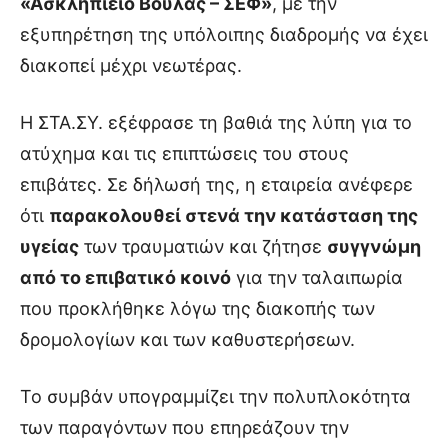
«Ασκληπιείο Βούλας – ΣΕΦ»
, με την
εξυπηρέτηση της υπόλοιπης διαδρομής να έχει
διακοπεί μέχρι νεωτέρας.
Η ΣΤΑ.ΣΥ. εξέφρασε τη βαθιά της λύπη για το
ατύχημα και τις επιπτώσεις του στους
επιβάτες. Σε δήλωσή της, η εταιρεία ανέφερε
ότι
παρακολουθεί στενά την κατάσταση της
υγείας
των τραυματιών και ζήτησε
συγγνώμη
από το επιβατικό κοινό
για την ταλαιπωρία
που προκλήθηκε λόγω της διακοπής των
δρομολογίων και των καθυστερήσεων.
Το συμβάν υπογραμμίζει την πολυπλοκότητα
των παραγόντων που επηρεάζουν την