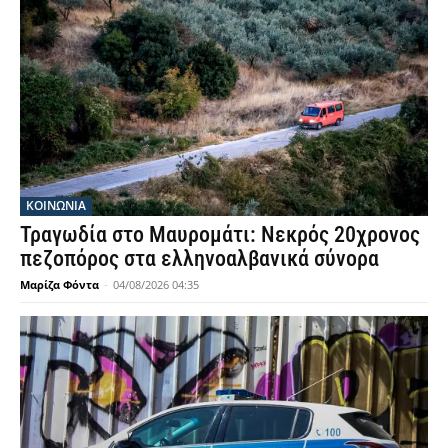
ΚΟΙΝΩΝΙΑ
Τραγωδία στο Μαυρομάτι: Νεκρός 20χρονος
πεζοπόρος στα ελληνοαλβανικά σύνορα
Μαρίζα Φόντα
-
04/08/2026 04:35