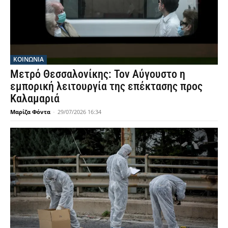
ΚΟΙΝΩΝΙΑ
Μετρό Θεσσαλονίκης: Τον Αύγουστο η
εμπορική λειτουργία της επέκτασης προς
Καλαμαριά
Μαρίζα Φόντα
-
29/07/2026 16:34