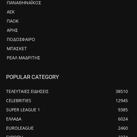
ΠΑΝΑΘΗΝΑΪΚΌΣ
ΑΕΚ
ΠΑΟΚ
ΆΡΗΣ
ΠΟΔΌΣΦΑΙΡΟ
ΜΠΆΣΚΕΤ
ΡΕΆΛ ΜΑΔΡΊΤΗΣ
POPULAR CATEGORY
ΤΕΛΕΥΤΑΙΕΣ ΕΙΔΗΣΕΙΣ
38510
CELEBRITIES
12945
SUPER LEAGUE 1
9385
ΕΛΛΑΔΑ
6024
EUROLEAGUE
2460