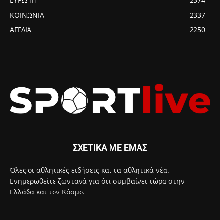
ΕΥΡΩΠΗ
2374
ΚΟΙΝΩΝΙΑ
2337
ΑΓΓΛΙΑ
2250
ΣΧΕΤΙΚΑ ΜΕ ΕΜΑΣ
Όλες οι αθλητικές ειδήσεις και τα αθλητικά νέα.
Ενημερωθείτε ζωντανά για ότι συμβαίνει τώρα στην
Ελλάδα και τον Κόσμο.