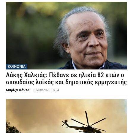
ΚΟΙΝΩΝΙΑ
Λάκης Χαλκιάς: Πέθανε σε ηλικία 82 ετών ο
σπουδαίος λαϊκός και δημοτικός ερμηνευτής
Μαρίζα Φόντα
-
03/08/2026 16:34