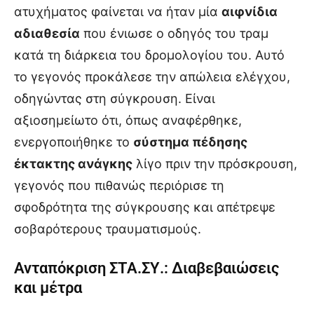
ατυχήματος φαίνεται να ήταν μία
αιφνίδια
αδιαθεσία
που ένιωσε ο οδηγός του τραμ
κατά τη διάρκεια του δρομολογίου του. Αυτό
το γεγονός προκάλεσε την απώλεια ελέγχου,
οδηγώντας στη σύγκρουση. Είναι
αξιοσημείωτο ότι, όπως αναφέρθηκε,
ενεργοποιήθηκε το
σύστημα πέδησης
έκτακτης ανάγκης
λίγο πριν την πρόσκρουση,
γεγονός που πιθανώς περιόρισε τη
σφοδρότητα της σύγκρουσης και απέτρεψε
σοβαρότερους τραυματισμούς.
Ανταπόκριση ΣΤΑ.ΣΥ.: Διαβεβαιώσεις
και μέτρα