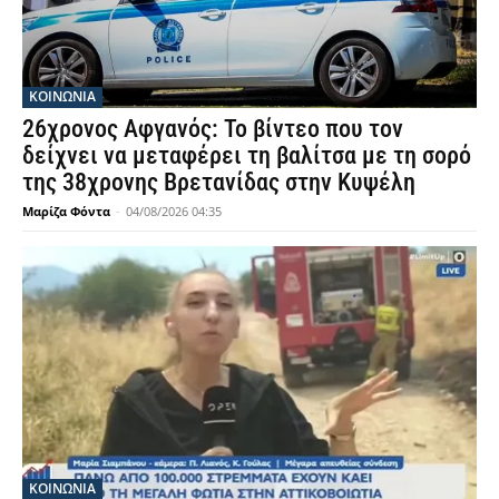
ΚΟΙΝΩΝΙΑ
26χρονος Αφγανός: Το βίντεο που τον
δείχνει να μεταφέρει τη βαλίτσα με τη σορό
της 38χρονης Βρετανίδας στην Κυψέλη
Μαρίζα Φόντα
-
04/08/2026 04:35
ΚΟΙΝΩΝΙΑ