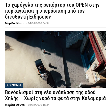
Το χαμόγελο της ρεπόρτερ του OPEN στην
πυρκαγιά και η υπεράσπιση από τον
διευθυντή Ειδήσεων
Μαρίζα Φόντα
-
04/08/2026 04:34
ΚΟΙΝΩΝΙΑ
Βανδαλισμοί στη νέα ανάπλαση της οδού
Χηλής – Χωρίς νερό τα φυτά στην Καλαμαριά
Μαρίζα Φόντα
-
03/08/2026 18:34