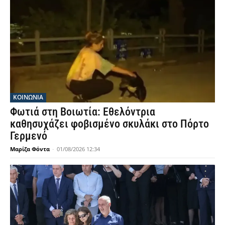
ΚΟΙΝΩΝΙΑ
Φωτιά στη Βοιωτία: Εθελόντρια
καθησυχάζει φοβισμένο σκυλάκι στο Πόρτο
Γερμενό
Μαρίζα Φόντα
-
01/08/2026 12:34