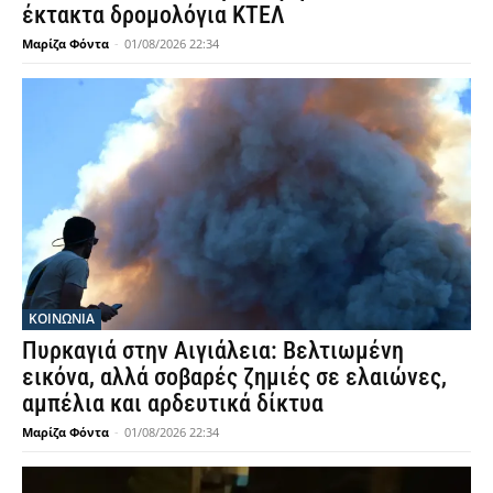
έκτακτα δρομολόγια ΚΤΕΛ
Μαρίζα Φόντα
-
01/08/2026 22:34
ΚΟΙΝΩΝΙΑ
Πυρκαγιά στην Αιγιάλεια: Βελτιωμένη
εικόνα, αλλά σοβαρές ζημιές σε ελαιώνες,
αμπέλια και αρδευτικά δίκτυα
Μαρίζα Φόντα
-
01/08/2026 22:34