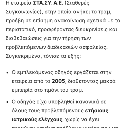
Η εταιρεία
ΣΤΑ.ΣΥ. Α.Ε.
(Σταθερές
Συγκοινωνίες), στην οποία ανήκει το τραμ,
προέβη σε επίσημη ανακοίνωση σχετικά με το
περιστατικό, προσφέροντας διευκρινίσεις και
διαβεβαιώσεις για την τήρηση των
προβλεπόμενων διαδικασιών ασφαλείας.
Συγκεκριμένα, τόνισε τα εξής:
Ο εμπλεκόμενος οδηγός εργάζεται στην
εταιρεία από το
2005
, διαθέτοντας μακρά
εμπειρία στο τιμόνι του τραμ.
Ο οδηγός είχε υποβληθεί κανονικά σε
όλους τους προβλεπόμενους
ετήσιους
ιατρικούς ελέγχους
, χωρίς να έχει