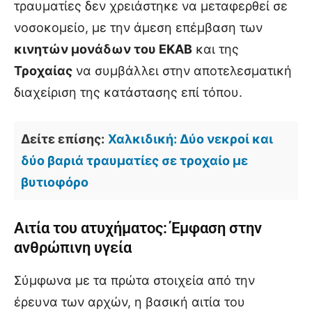
τραυματίες δεν χρειάστηκε να μεταφερθεί σε
νοσοκομείο, με την άμεση επέμβαση των
κινητών μονάδων του ΕΚΑΒ
και της
Τροχαίας
να συμβάλλει στην αποτελεσματική
διαχείριση της κατάστασης επί τόπου.
Δείτε επίσης:
Χαλκιδική: Δύο νεκροί και
δύο βαριά τραυματίες σε τροχαίο με
βυτιοφόρο
Αιτία του ατυχήματος: Έμφαση στην
ανθρώπινη υγεία
Σύμφωνα με τα πρώτα στοιχεία από την
έρευνα των αρχών, η βασική αιτία του