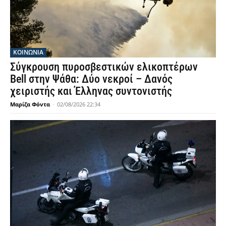
ΚΟΙΝΩΝΙΑ
Σύγκρουση πυροσβεστικών ελικοπτέρων
Bell στην Ψάθα: Δύο νεκροί – Δανός
χειριστής και Έλληνας συντονιστής
Μαρίζα Φόντα
-
02/08/2026 22:34