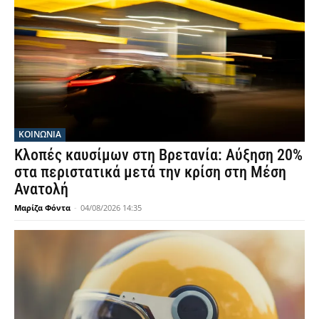
ΚΟΙΝΩΝΙΑ
Κλοπές καυσίμων στη Βρετανία: Αύξηση 20%
στα περιστατικά μετά την κρίση στη Μέση
Ανατολή
Μαρίζα Φόντα
-
04/08/2026 14:35