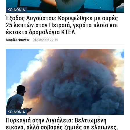
ΚΟΙΝΩΝΙΑ
Έξοδος Αυγούστου: Κορυφώθηκε με ουρές
25 λεπτών στον Πειραιά, γεμάτα πλοία και
έκτακτα δρομολόγια ΚΤΕΛ
Μαρίζα Φόντα
-
01/08/2026 22:34
ΚΟΙΝΩΝΙΑ
Πυρκαγιά στην Αιγιάλεια: Βελτιωμένη
εικόνα, αλλά σοβαρές ζημιές σε ελαιώνες,