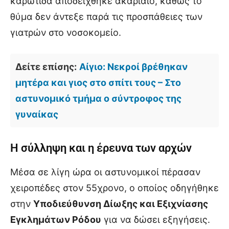
καρωτίδα αποδείχθηκε ακαριαίο, καθώς το
θύμα δεν άντεξε παρά τις προσπάθειες των
γιατρών στο νοσοκομείο.
Δείτε επίσης:
Αίγιο: Νεκροί βρέθηκαν
μητέρα και γιος στο σπίτι τους – Στο
αστυνομικό τμήμα ο σύντροφος της
γυναίκας
Η σύλληψη και η έρευνα των αρχών
Μέσα σε λίγη ώρα οι αστυνομικοί πέρασαν
χειροπέδες στον 55χρονο, ο οποίος οδηγήθηκε
στην
Υποδιεύθυνση Δίωξης και Εξιχνίασης
Εγκλημάτων Ρόδου
για να δώσει εξηγήσεις.