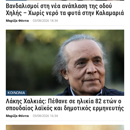
Βανδαλισμοί στη νέα ανάπλαση της οδού
Χηλής – Χωρίς νερό τα φυτά στην Καλαμαριά
Μαρίζα Φόντα
-
03/08/2026 18:34
ΚΟΙΝΩΝΙΑ
Λάκης Χαλκιάς: Πέθανε σε ηλικία 82 ετών ο
σπουδαίος λαϊκός και δημοτικός ερμηνευτής
Μαρίζα Φόντα
-
03/08/2026 16:34