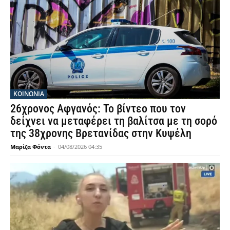
ΚΟΙΝΩΝΙΑ
26χρονος Αφγανός: Το βίντεο που τον
δείχνει να μεταφέρει τη βαλίτσα με τη σορό
της 38χρονης Βρετανίδας στην Κυψέλη
Μαρίζα Φόντα
-
04/08/2026 04:35