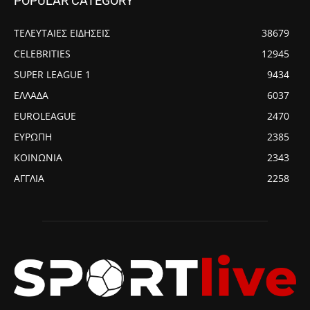
POPULAR CATEGORY
ΤΕΛΕΥΤΑΙΕΣ ΕΙΔΗΣΕΙΣ
38679
CELEBRITIES
12945
SUPER LEAGUE 1
9434
ΕΛΛΑΔΑ
6037
EUROLEAGUE
2470
ΕΥΡΩΠΗ
2385
ΚΟΙΝΩΝΙΑ
2343
ΑΓΓΛΙΑ
2258