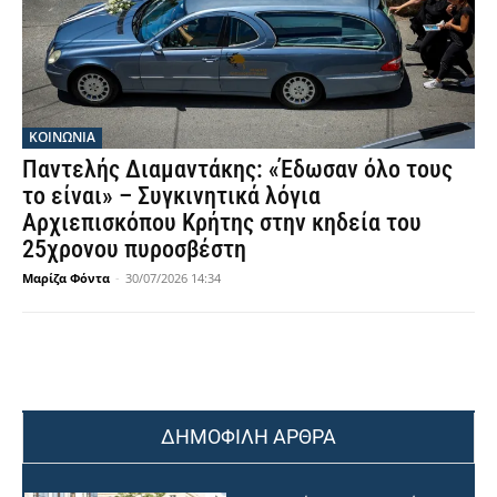
ΚΟΙΝΩΝΙΑ
Παντελής Διαμαντάκης: «Έδωσαν όλο τους
το είναι» – Συγκινητικά λόγια
Αρχιεπισκόπου Κρήτης στην κηδεία του
25χρονου πυροσβέστη
Μαρίζα Φόντα
-
30/07/2026 14:34
ΔΗΜΟΦΙΛΗ ΑΡΘΡΑ