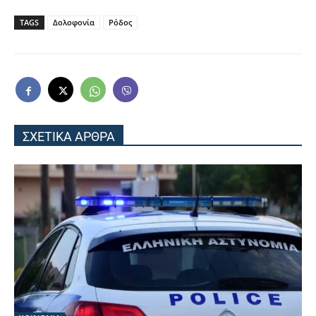
TAGS
Δολοφονία
Ρόδος
ΣΧΕΤΙΚΑ ΑΡΘΡΑ