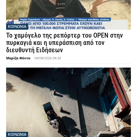
ΚΟΙΝΩΝΙΑ
Το χαμόγελο της ρεπόρτερ του OPEN στην
πυρκαγιά και η υπεράσπιση από τον
διευθυντή Ειδήσεων
Μαρίζα Φόντα
-
04/08/2026 04:34
ΚΟΙΝΩΝΙΑ