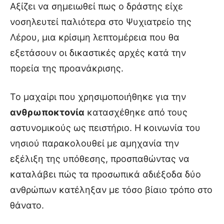
Αξίζει να σημειωθεί πως ο δράστης είχε
νοσηλευτεί παλιότερα στο Ψυχιατρείο της
Λέρου, μια κρίσιμη λεπτομέρεια που θα
εξετάσουν οι δικαστικές αρχές κατά την
πορεία της προανάκρισης.
Το μαχαίρι που χρησιμοποιήθηκε για την
ανθρωποκτονία
κατασχέθηκε από τους
αστυνομικούς ως πειστήριο. Η κοινωνία του
νησιού παρακολουθεί με αμηχανία την
εξέλιξη της υπόθεσης, προσπαθώντας να
καταλάβει πώς τα προσωπικά αδιέξοδα δύο
ανθρώπων κατέληξαν με τόσο βίαιο τρόπο στο
θάνατο.