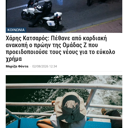
ΚΟΙΝΩΝΙΑ
Χάρης Κατσαρός: Πέθανε από καρδιακή
ανακοπή ο πρώην της Ομάδας Ζ που
προειδοποιούσε τους νέους για το εύκολο
χρήμα
Μαρίζα Φόντα
-
02/08/2026 12:34