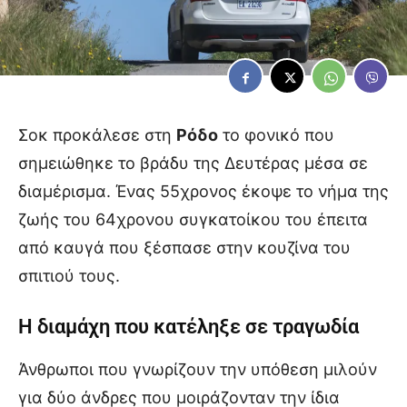
Σοκ προκάλεσε στη
Ρόδο
το φονικό που
σημειώθηκε το βράδυ της Δευτέρας μέσα σε
διαμέρισμα. Ένας 55χρονος έκοψε το νήμα της
ζωής του 64χρονου συγκατοίκου του έπειτα
από καυγά που ξέσπασε στην κουζίνα του
σπιτιού τους.
Η διαμάχη που κατέληξε σε τραγωδία
Άνθρωποι που γνωρίζουν την υπόθεση μιλούν
για δύο άνδρες που μοιράζονταν την ίδια