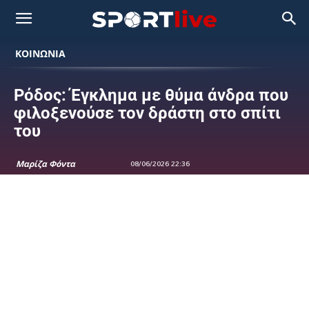
ΚΟΙΝΩΝΙΑ
Ρόδος: Έγκλημα με θύμα άνδρα που
φιλοξενούσε τον δράστη στο σπίτι
του
Μαρίζα Φόντα
08/06/2026 22:36