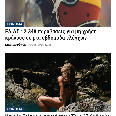
ΚΟΙΝΩΝΙΑ
ΕΛ.ΑΣ.: 2.348 παραβάσεις για μη χρήση
κράνους σε μια εβδομάδα ελέγχων
Μαρίζα Φόντα
-
04/08/2026 12:35
ΚΟΙΝΩΝΙΑ