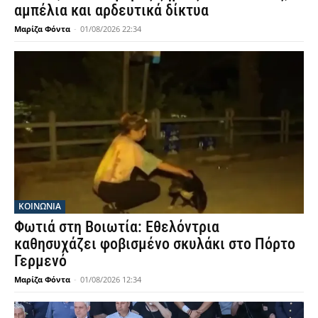
αμπέλια και αρδευτικά δίκτυα
Μαρίζα Φόντα
-
01/08/2026 22:34
ΚΟΙΝΩΝΙΑ
Φωτιά στη Βοιωτία: Εθελόντρια
καθησυχάζει φοβισμένο σκυλάκι στο Πόρτο
Γερμενό
Μαρίζα Φόντα
-
01/08/2026 12:34