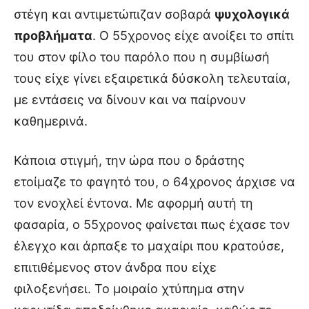
στέγη και αντιμετώπιζαν σοβαρά
ψυχολογικά
προβλήματα
. Ο 55χρονος είχε ανοίξει το σπίτι
του στον φίλο του παρόλο που η συμβίωσή
τους είχε γίνει εξαιρετικά δύσκολη τελευταία,
με εντάσεις να δίνουν και να παίρνουν
καθημερινά.
Κάποια στιγμή, την ώρα που ο δράστης
ετοίμαζε το φαγητό του, ο 64χρονος άρχισε να
τον ενοχλεί έντονα. Με αφορμή αυτή τη
φασαρία, ο 55χρονος φαίνεται πως έχασε τον
έλεγχο και άρπαξε το μαχαίρι που κρατούσε,
επιτιθέμενος στον άνδρα που είχε
φιλοξενήσει. Το μοιραίο χτύπημα στην