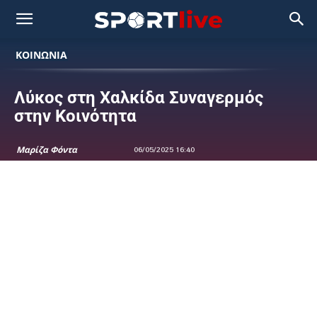
ΚΟΙΝΩΝΙΑ
Λύκος στη Χαλκίδα Συναγερμός
στην Κοινότητα
Μαρίζα Φόντα
06/05/2025 16:40