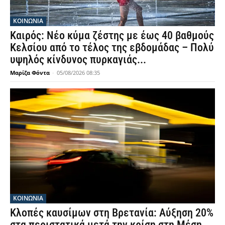
ΚΟΙΝΩΝΙΑ
Καιρός: Νέο κύμα ζέστης με έως 40 βαθμούς
Κελσίου από το τέλος της εβδομάδας – Πολύ
υψηλός κίνδυνος πυρκαγιάς...
Μαρίζα Φόντα
-
05/08/2026 08:35
ΚΟΙΝΩΝΙΑ
Κλοπές καυσίμων στη Βρετανία: Αύξηση 20%
στα περιστατικά μετά την κρίση στη Μέση