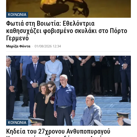
ΚΟΙΝΩΝΙΑ
Φωτιά στη Βοιωτία: Εθελόντρια
καθησυχάζει φοβισμένο σκυλάκι στο Πόρτο
Γερμενό
Μαρίζα Φόντα
-
01/08/2026 12:34
ΚΟΙΝΩΝΙΑ
Κηδεία του 27χρονου Ανθυποπυραγού