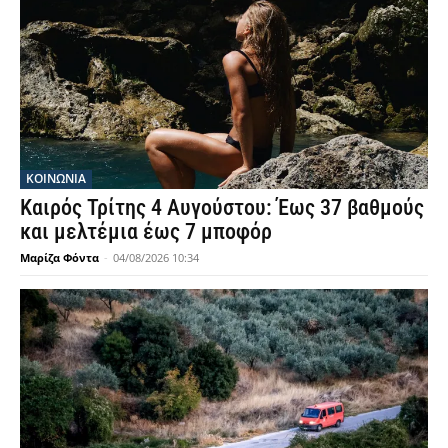
ΚΟΙΝΩΝΙΑ
Καιρός Τρίτης 4 Αυγούστου: Έως 37 βαθμούς
και μελτέμια έως 7 μποφόρ
Μαρίζα Φόντα
-
04/08/2026 10:34