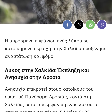
Η απρόσμενη εμφάνιση ενός λύκου σε
κατοικημένη περιοχή στην Χαλκίδα προξένησε
αναστάτωση και φόβο.
Λύκος
στην Χαλκίδα: Έκπληξη και
Ανησυχία στην Δροσιά
Ανησυχία επικρατεί στους κατοίκους του
οικισμού Πανόραμα Δροσιάς, κοντά στη
Χαλκίδα, μετά την εμφάνιση ενός λύκου το