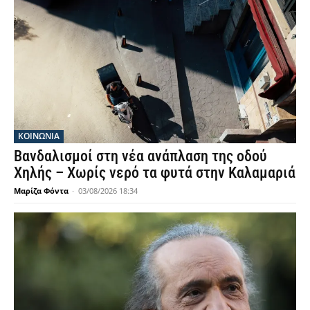
ΚΟΙΝΩΝΙΑ
Βανδαλισμοί στη νέα ανάπλαση της οδού
Χηλής – Χωρίς νερό τα φυτά στην Καλαμαριά
Μαρίζα Φόντα
-
03/08/2026 18:34