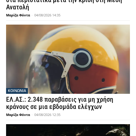
Ανατολή
Μαρίζα Φόντα
-
04/08/2026 14:35
ΚΟΙΝΩΝΙΑ
ΕΛ.ΑΣ.: 2.348 παραβάσεις για μη χρήση
κράνους σε μια εβδομάδα ελέγχων
Μαρίζα Φόντα
-
04/08/2026 12:35