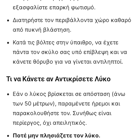
εξασφαλίστε επαρκή φωτισμό.
Διατηρήστε τον περιβάλλοντα χώρο καθαρό
από πυκνή βλάστηση.
Κατά τις βόλτες στην ύπαιθρο, να έχετε
πάντα τον σκύλο σας υπό επίβλεψη και να
κάνετε θόρυβο για να γίνεται αντιληπτοί.
Τι να Κάνετε αν Αντικρίσετε Λύκο
Εάν ο λύκος βρίσκεται σε απόσταση (άνω
των 50 μέτρων), παραμένετε ήρεμοι και
παρακολουθήστε τον. Συνήθως είναι
περίεργος, όχι απειλητικός.
Ποτέ μην πλησιάζετε τον λύκο.