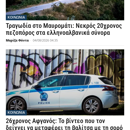
ΚΟΙΝΩΝΙΑ
Τραγωδία στο Μαυρομάτι: Νεκρός 20χρονος
πεζοπόρος στα ελληνοαλβανικά σύνορα
Μαρίζα Φόντα
-
04/08/2026 04:35
ΚΟΙΝΩΝΙΑ
26χρονος Αφγανός: Το βίντεο που τον
δείχνει να μεταφέρει τη βαλίτσα με τη σορό