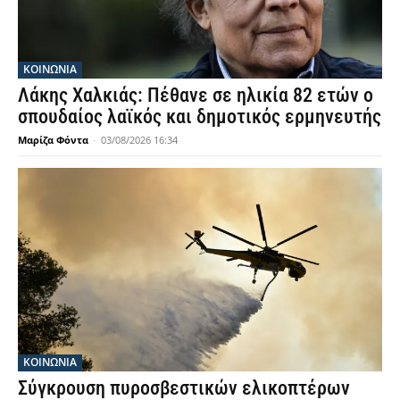
ΚΟΙΝΩΝΙΑ
Λάκης Χαλκιάς: Πέθανε σε ηλικία 82 ετών ο
σπουδαίος λαϊκός και δημοτικός ερμηνευτής
Μαρίζα Φόντα
-
03/08/2026 16:34
ΚΟΙΝΩΝΙΑ
Σύγκρουση πυροσβεστικών ελικοπτέρων