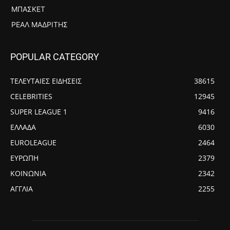
ΜΠΆΣΚΕΤ
ΡΕΆΛ ΜΑΔΡΊΤΗΣ
POPULAR CATEGORY
ΤΕΛΕΥΤΑΙΕΣ ΕΙΔΗΣΕΙΣ
38615
CELEBRITIES
12945
SUPER LEAGUE 1
9416
ΕΛΛΑΔΑ
6030
EUROLEAGUE
2464
ΕΥΡΩΠΗ
2379
ΚΟΙΝΩΝΙΑ
2342
ΑΓΓΛΙΑ
2255