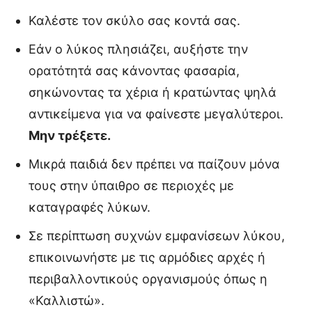
Καλέστε τον σκύλο σας κοντά σας.
Εάν ο λύκος πλησιάζει, αυξήστε την
ορατότητά σας κάνοντας φασαρία,
σηκώνοντας τα χέρια ή κρατώντας ψηλά
αντικείμενα για να φαίνεστε μεγαλύτεροι.
Μην τρέξετε.
Μικρά παιδιά δεν πρέπει να παίζουν μόνα
τους στην ύπαιθρο σε περιοχές με
καταγραφές λύκων.
Σε περίπτωση συχνών εμφανίσεων λύκου,
επικοινωνήστε με τις αρμόδιες αρχές ή
περιβαλλοντικούς οργανισμούς όπως η
«Καλλιστώ».