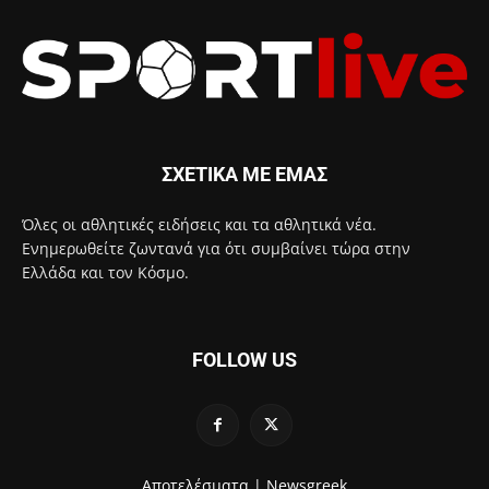
ΣΧΕΤΙΚΑ ΜΕ ΕΜΑΣ
Όλες οι αθλητικές ειδήσεις και τα αθλητικά νέα.
Ενημερωθείτε ζωντανά για ότι συμβαίνει τώρα στην
Ελλάδα και τον Κόσμο.
FOLLOW US
Αποτελέσματα |
Newsgreek