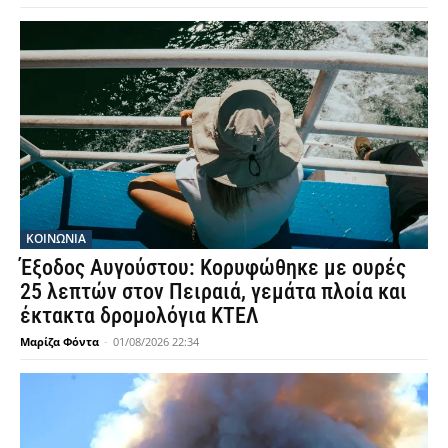
ΚΟΙΝΩΝΙΑ
Έξοδος Αυγούστου: Κορυφώθηκε με ουρές
25 λεπτών στον Πειραιά, γεμάτα πλοία και
έκτακτα δρομολόγια ΚΤΕΛ
Μαρίζα Φόντα
-
01/08/2026 22:34