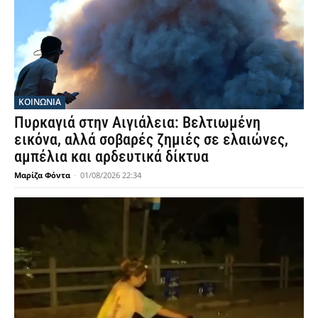
ΚΟΙΝΩΝΙΑ
Πυρκαγιά στην Αιγιάλεια: Βελτιωμένη
εικόνα, αλλά σοβαρές ζημιές σε ελαιώνες,
αμπέλια και αρδευτικά δίκτυα
Μαρίζα Φόντα
-
01/08/2026 22:34