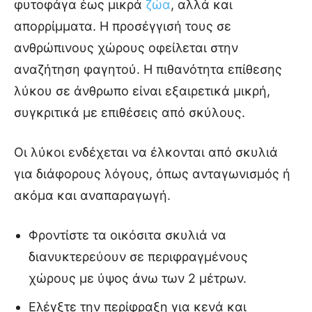
φυτοφάγα έως μικρά
ζώα
, αλλά και
απορρίμματα. Η προσέγγισή τους σε
ανθρώπινους χώρους οφείλεται στην
αναζήτηση φαγητού. Η πιθανότητα επίθεσης
λύκου σε άνθρωπο είναι εξαιρετικά μικρή,
συγκριτικά με επιθέσεις από σκύλους.
Οι λύκοι ενδέχεται να έλκονται από σκυλιά
για διάφορους λόγους, όπως ανταγωνισμός ή
ακόμα και αναπαραγωγή.
Φροντίστε τα οικόσιτα σκυλιά να
διανυκτερεύουν σε περιφραγμένους
χώρους με ύψος άνω των 2 μέτρων.
Ελέγξτε την περίφραξη για κενά και