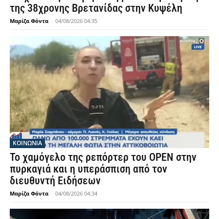
της 38χρονης Βρετανίδας στην Κυψέλη
Μαρίζα Φόντα
-
04/08/2026 04:35
ΚΟΙΝΩΝΙΑ
Το χαμόγελο της ρεπόρτερ του OPEN στην
πυρκαγιά και η υπεράσπιση από τον
διευθυντή Ειδήσεων
Μαρίζα Φόντα
-
04/08/2026 04:34