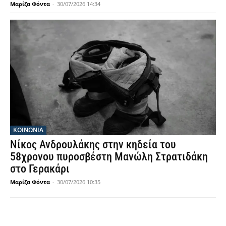
Μαρίζα Φόντα
-
30/07/2026 14:34
ΚΟΙΝΩΝΙΑ
Νίκος Ανδρουλάκης στην κηδεία του
58χρονου πυροσβέστη Μανώλη Στρατιδάκη
στο Γερακάρι
Μαρίζα Φόντα
-
30/07/2026 10:35