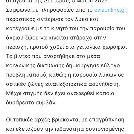
απόγευμα της Δευτέρας, 5 Μαΐου 2025.
Σύμφωνα με πληροφορίες από το
eviaonline.gr
,
περαστικός αντίκρυσε τον λύκο και
κατέγραψε με το κινητό του την παρουσία του
άγριου ζώου να κινείται ατάραχο στην
περιοχή, προτού χαθεί στα γειτονικά χωράφια.
Το βίντεο που αναρτήθηκε στα μέσα
κοινωνικής δικτύωσης δημιούργησε εύλογο
προβληματισμό, καθώς η παρουσία λύκων σε
αστικές ζώνες είναι εξαιρετικά ασυνήθιστη.
Μέχρι στιγμής δεν έχει αναφερθεί κάποιο
δυσάρεστο συμβάν.
Οι τοπικές αρχές βρίσκονται σε επαγρύπνηση
και εξετάζουν την πιθανότητα συντονισμένης