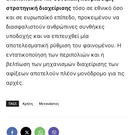
στρατηγική διαχείρισης
τόσο σε εθνικό όσο
και σε ευρωπαϊκό επίπεδο, προκειμένου να
διασφαλιστούν ανθρώπινες συνθήκες
υποδοχής και να επιτευχθεί μία
αποτελεσματική ρύθμιση του φαινομένου. Η
εντατικοποίηση των περιπολιών και η
βελτίωση των μηχανισμών διαχείρισης των
αφίξεων αποτελούν πλέον μονόδρομο για τις
αρχές.
TAGS
Κρήτη
Μετανάστες