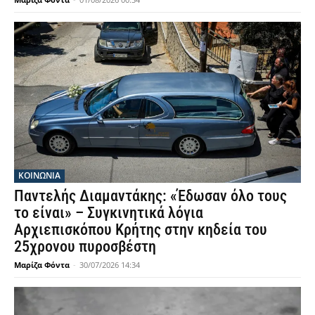
ΚΟΙΝΩΝΙΑ
Παντελής Διαμαντάκης: «Έδωσαν όλο τους
το είναι» – Συγκινητικά λόγια
Αρχιεπισκόπου Κρήτης στην κηδεία του
25χρονου πυροσβέστη
Μαρίζα Φόντα
-
30/07/2026 14:34