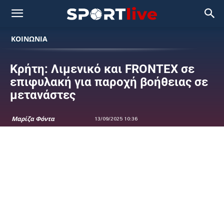
ΚΟΙΝΩΝΙΑ
Κρήτη: Λιμενικό και FRONTEX σε
επιφυλακή για παροχή βοήθειας σε
μετανάστες
Μαρίζα Φόντα
13/09/2025 10:36