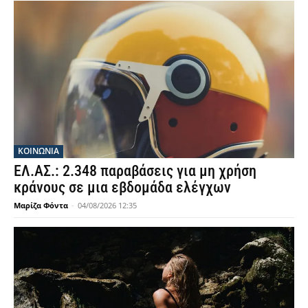
ΚΟΙΝΩΝΙΑ
ΕΛ.ΑΣ.: 2.348 παραβάσεις για μη χρήση
κράνους σε μια εβδομάδα ελέγχων
Μαρίζα Φόντα
-
04/08/2026 12:35