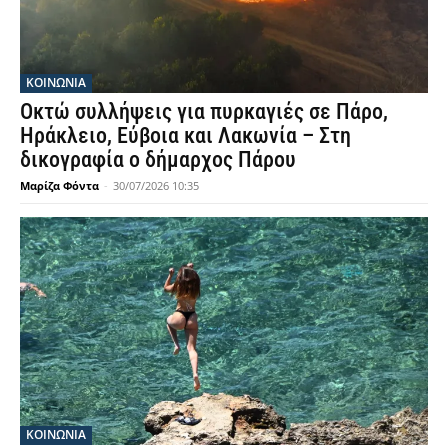
ΚΟΙΝΩΝΙΑ
Οκτώ συλλήψεις για πυρκαγιές σε Πάρο,
Ηράκλειο, Εύβοια και Λακωνία – Στη
δικογραφία ο δήμαρχος Πάρου
Μαρίζα Φόντα
-
30/07/2026 10:35
ΚΟΙΝΩΝΙΑ