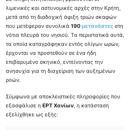
λιμενικές και αστυνομικές αρχές στην Κρήτη,
μετά από τη διαδοχική άφιξη τριών σκαφών
που μετέφεραν συνολικά
190
μετανάστες
στη
νότια πλευρά του νησιού. Τα περιστατικά αυτά,
τα οποία καταγράφηκαν εντός ολίγων ωρών,
έρχονται να προστεθούν σε ένα ήδη
επιβαρυμένο σκηνικό, εντείνοντας την
ανησυχία για τη διαχείριση των αυξημένων
ροών.
Σύμφωνα με αποκλειστικές πληροφορίες που
εξασφάλισε η
ΕΡΤ Χανίων
, η κατάσταση
εξελίχθηκε ως εξής: