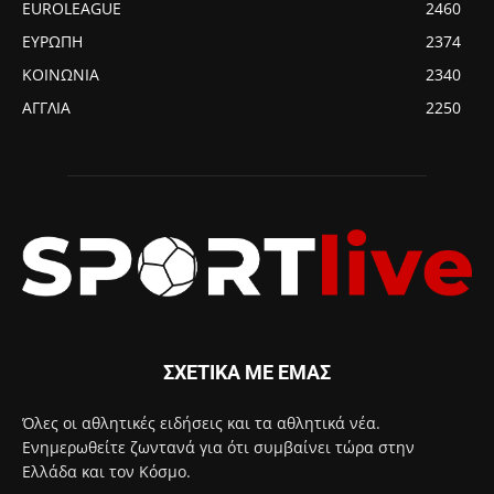
EUROLEAGUE
2460
ΕΥΡΩΠΗ
2374
ΚΟΙΝΩΝΙΑ
2340
ΑΓΓΛΙΑ
2250
ΣΧΕΤΙΚΑ ΜΕ ΕΜΑΣ
Όλες οι αθλητικές ειδήσεις και τα αθλητικά νέα.
Ενημερωθείτε ζωντανά για ότι συμβαίνει τώρα στην
Ελλάδα και τον Κόσμο.