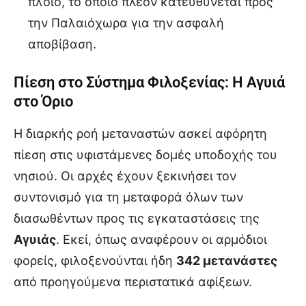
πλοίο, το οποίο πλέον κατευθύνεται προς
την Παλαιόχωρα για την ασφαλή
αποβίβαση.
Πίεση στο Σύστημα Φιλοξενίας: Η Αγυιά
στο Όριο
Η διαρκής ροή μεταναστών ασκεί αφόρητη
πίεση στις υφιστάμενες δομές υποδοχής του
νησιού. Οι αρχές έχουν ξεκινήσει τον
συντονισμό για τη μεταφορά όλων των
διασωθέντων προς τις εγκαταστάσεις της
Αγυιάς
. Εκεί, όπως αναφέρουν οι αρμόδιοι
φορείς, φιλοξενούνται ήδη
342 μετανάστες
από προηγούμενα περιστατικά αφίξεων.