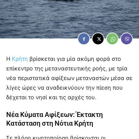
Η
Κρήτη
βρίσκεται για μία ακόμη φορά στο
επίκεντρο της μεταναστευτικής ροής, με τρία
νέα περιστατικά αφίξεων μεταναστών μέσα σε
λίγες ώρες να αναδεικνύουν την πίεση που
δέχεται το νησί και τις αρχές του.
Νέα Κύματα Αφίξεων: Έκτακτη
Κατάσταση στη Νότια Κρήτη
Σε πλήρη κινητοποίηση βρίσκονται οι