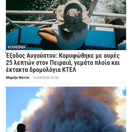
ΚΟΙΝΩΝΙΑ
Έξοδος Αυγούστου: Κορυφώθηκε με ουρές
25 λεπτών στον Πειραιά, γεμάτα πλοία και
έκτακτα δρομολόγια ΚΤΕΛ
Μαρίζα Φόντα
-
01/08/2026 22:34