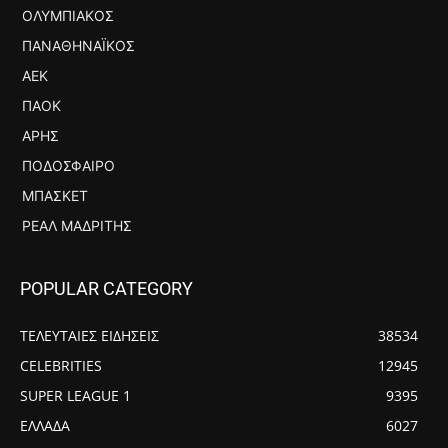
ΟΛΥΜΠΙΑΚΌΣ
ΠΑΝΑΘΗΝΑΪΚΌΣ
ΑΕΚ
ΠΑΟΚ
ΆΡΗΣ
ΠΟΔΌΣΦΑΙΡΟ
ΜΠΆΣΚΕΤ
ΡΕΆΛ ΜΑΔΡΊΤΗΣ
POPULAR CATEGORY
ΤΕΛΕΥΤΑΙΕΣ ΕΙΔΗΣΕΙΣ
38534
CELEBRITIES
12945
SUPER LEAGUE 1
9395
ΕΛΛΑΔΑ
6027