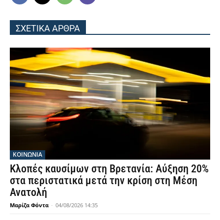
ΣΧΕΤΙΚΑ ΑΡΘΡΑ
ΚΟΙΝΩΝΙΑ
Κλοπές καυσίμων στη Βρετανία: Αύξηση 20%
στα περιστατικά μετά την κρίση στη Μέση
Ανατολή
Μαρίζα Φόντα
-
04/08/2026 14:35