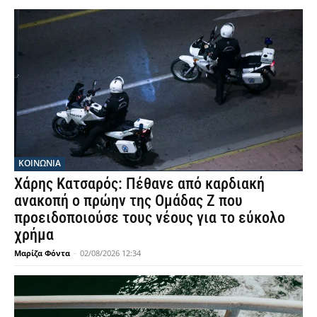
ΚΟΙΝΩΝΙΑ
Χάρης Κατσαρός: Πέθανε από καρδιακή
ανακοπή ο πρώην της Ομάδας Ζ που
προειδοποιούσε τους νέους για το εύκολο
χρήμα
Μαρίζα Φόντα
-
02/08/2026 12:34