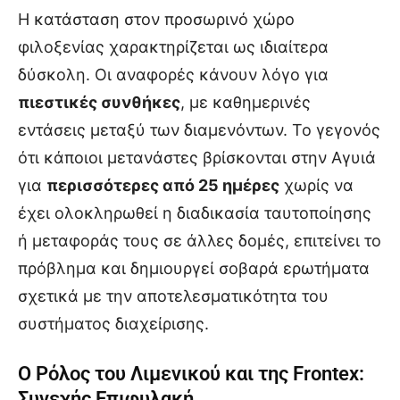
Η κατάσταση στον προσωρινό χώρο
φιλοξενίας χαρακτηρίζεται ως ιδιαίτερα
δύσκολη. Οι αναφορές κάνουν λόγο για
πιεστικές συνθήκες
, με καθημερινές
εντάσεις μεταξύ των διαμενόντων. Το γεγονός
ότι κάποιοι μετανάστες βρίσκονται στην Αγυιά
για
περισσότερες από 25 ημέρες
χωρίς να
έχει ολοκληρωθεί η διαδικασία ταυτοποίησης
ή μεταφοράς τους σε άλλες δομές, επιτείνει το
πρόβλημα και δημιουργεί σοβαρά ερωτήματα
σχετικά με την αποτελεσματικότητα του
συστήματος διαχείρισης.
Ο Ρόλος του Λιμενικού και της Frontex:
Συνεχής Επιφυλακή