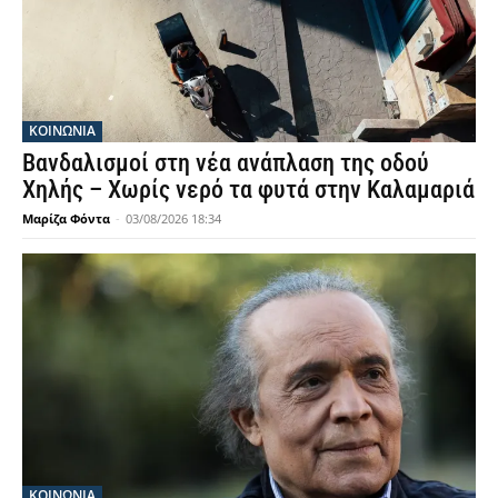
ΚΟΙΝΩΝΙΑ
Βανδαλισμοί στη νέα ανάπλαση της οδού
Χηλής – Χωρίς νερό τα φυτά στην Καλαμαριά
Μαρίζα Φόντα
-
03/08/2026 18:34
ΚΟΙΝΩΝΙΑ