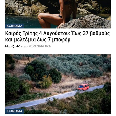
ΚΟΙΝΩΝΙΑ
Καιρός Τρίτης 4 Αυγούστου: Έως 37 βαθμούς
και μελτέμια έως 7 μποφόρ
Μαρίζα Φόντα
-
04/08/2026 10:34
ΚΟΙΝΩΝΙΑ