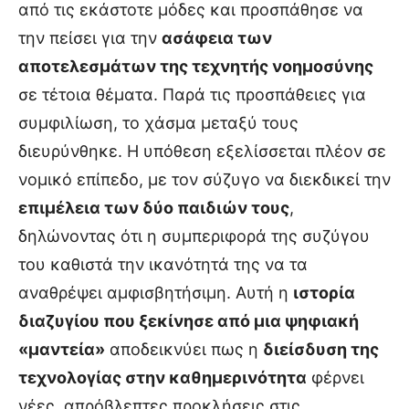
από τις εκάστοτε μόδες και προσπάθησε να
την πείσει για την
ασάφεια των
αποτελεσμάτων της τεχνητής νοημοσύνης
σε τέτοια θέματα. Παρά τις προσπάθειες για
συμφιλίωση, το χάσμα μεταξύ τους
διευρύνθηκε. Η υπόθεση εξελίσσεται πλέον σε
νομικό επίπεδο, με τον σύζυγο να διεκδικεί την
επιμέλεια των δύο παιδιών τους
,
δηλώνοντας ότι η συμπεριφορά της συζύγου
του καθιστά την ικανότητά της να τα
αναθρέψει αμφισβητήσιμη. Αυτή η
ιστορία
διαζυγίου που ξεκίνησε από μια ψηφιακή
«μαντεία»
αποδεικνύει πως η
διείσδυση της
τεχνολογίας στην καθημερινότητα
φέρνει
νέες, απρόβλεπτες προκλήσεις στις