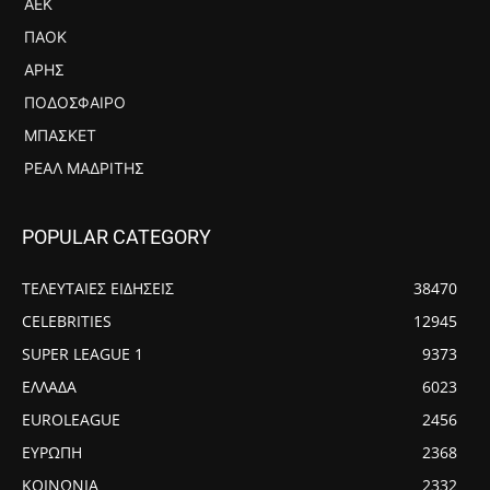
ΑΕΚ
ΠΑΟΚ
ΆΡΗΣ
ΠΟΔΌΣΦΑΙΡΟ
ΜΠΆΣΚΕΤ
ΡΕΆΛ ΜΑΔΡΊΤΗΣ
POPULAR CATEGORY
ΤΕΛΕΥΤΑΙΕΣ ΕΙΔΗΣΕΙΣ
38470
CELEBRITIES
12945
SUPER LEAGUE 1
9373
ΕΛΛΑΔΑ
6023
EUROLEAGUE
2456
ΕΥΡΩΠΗ
2368
ΚΟΙΝΩΝΙΑ
2332