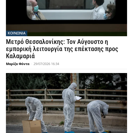
ΚΟΙΝΩΝΙΑ
Μετρό Θεσσαλονίκης: Τον Αύγουστο η
εμπορική λειτουργία της επέκτασης προς
Καλαμαριά
Μαρίζα Φόντα
-
29/07/2026 16:34