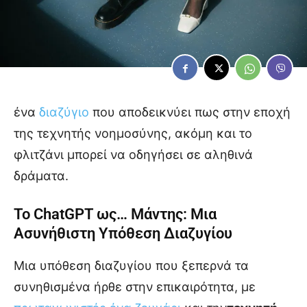
ένα
διαζύγιο
που αποδεικνύει πως στην εποχή
της τεχνητής νοημοσύνης, ακόμη και το
φλιτζάνι μπορεί να οδηγήσει σε αληθινά
δράματα.
Το ChatGPT ως… Μάντης: Μια
Ασυνήθιστη Υπόθεση Διαζυγίου
Μια υπόθεση διαζυγίου που ξεπερνά τα
συνηθισμένα ήρθε στην επικαιρότητα, με