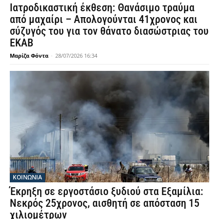
Ιατροδικαστική έκθεση: Θανάσιμο τραύμα
από μαχαίρι – Απολογούνται 41χρονος και
σύζυγός του για τον θάνατο διασώστριας του
ΕΚΑΒ
Μαρίζα Φόντα
-
28/07/2026 16:34
ΚΟΙΝΩΝΙΑ
Έκρηξη σε εργοστάσιο ξυδιού στα Εξαμίλια:
Νεκρός 25χρονος, αισθητή σε απόσταση 15
χιλιομέτρων