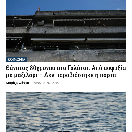
ΚΟΙΝΩΝΙΑ
Θάνατος 80χρονου στο Γαλάτσι: Από ασφυξία
με μαξιλάρι – Δεν παραβιάστηκε η πόρτα
Μαρίζα Φόντα
-
28/07/2026 18:35