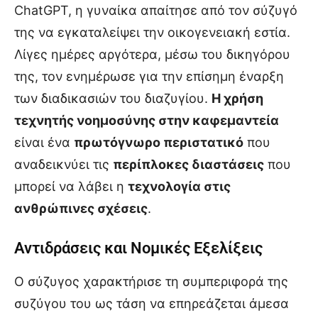
ChatGPT, η γυναίκα απαίτησε από τον σύζυγό
της να εγκαταλείψει την οικογενειακή εστία.
Λίγες ημέρες αργότερα, μέσω του δικηγόρου
της, τον ενημέρωσε για την επίσημη έναρξη
των διαδικασιών του διαζυγίου.
Η χρήση
τεχνητής νοημοσύνης στην καφεμαντεία
είναι ένα
πρωτόγνωρο περιστατικό
που
αναδεικνύει τις
περίπλοκες διαστάσεις
που
μπορεί να λάβει η
τεχνολογία στις
ανθρώπινες σχέσεις
.
Αντιδράσεις και Νομικές Εξελίξεις
Ο σύζυγος χαρακτήρισε τη συμπεριφορά της
συζύγου του ως τάση να επηρεάζεται άμεσα