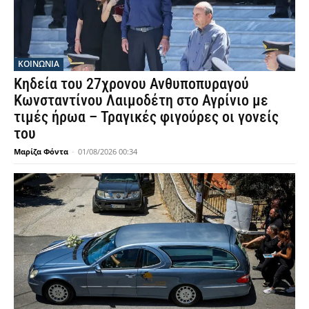
ΚΟΙΝΩΝΙΑ
Κηδεία του 27χρονου Ανθυποπυραγού
Κωνσταντίνου Λαιμοδέτη στο Αγρίνιο με
τιμές ήρωα – Τραγικές φιγούρες οι γονείς
του
Μαρίζα Φόντα
-
01/08/2026 00:34