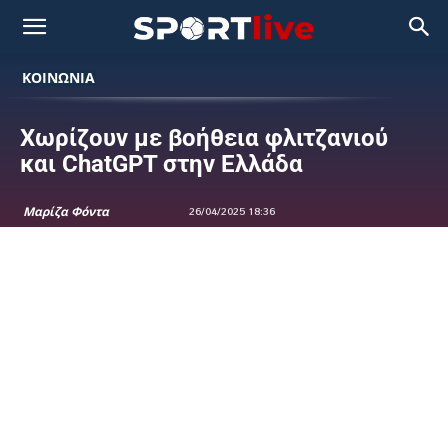
ΚΟΙΝΩΝΙΑ
Χωρίζουν με βοήθεια φλιτζανιού
και ChatGPT στην Ελλάδα
Μαρίζα Φόντα
26/04/2025 18:36