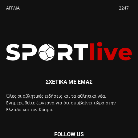
ΑΓΓΛΙΑ
2247
ΣΧΕΤΙΚΑ ΜΕ ΕΜΑΣ
Όλες οι αθλητικές ειδήσεις και τα αθλητικά νέα.
Ενημερωθείτε ζωντανά για ότι συμβαίνει τώρα στην
Ελλάδα και τον Κόσμο.
FOLLOW US