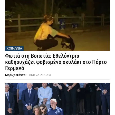
ΚΟΙΝΩΝΙΑ
Φωτιά στη Βοιωτία: Εθελόντρια
καθησυχάζει φοβισμένο σκυλάκι στο Πόρτο
Γερμενό
Μαρίζα Φόντα
-
01/08/2026 12:34