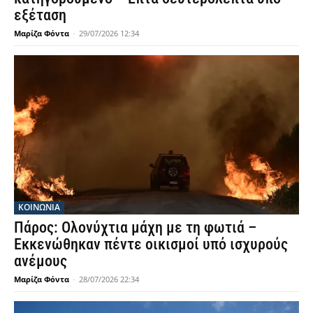
εξέταση
Μαρίζα Φόντα
-
29/07/2026 12:34
ΚΟΙΝΩΝΙΑ
Πάρος: Ολονύχτια μάχη με τη φωτιά –
Εκκενώθηκαν πέντε οικισμοί υπό ισχυρούς
ανέμους
Μαρίζα Φόντα
-
28/07/2026 22:34