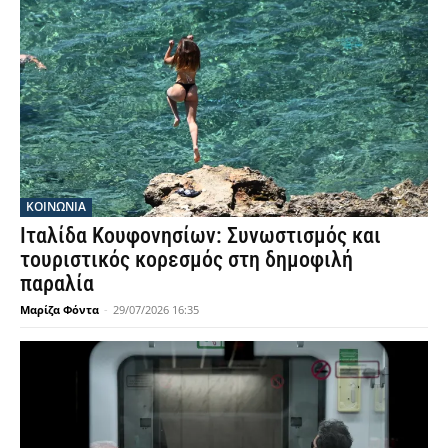
ΚΟΙΝΩΝΙΑ
Ιταλίδα Κουφονησίων: Συνωστισμός και
τουριστικός κορεσμός στη δημοφιλή
παραλία
Μαρίζα Φόντα
-
29/07/2026 16:35