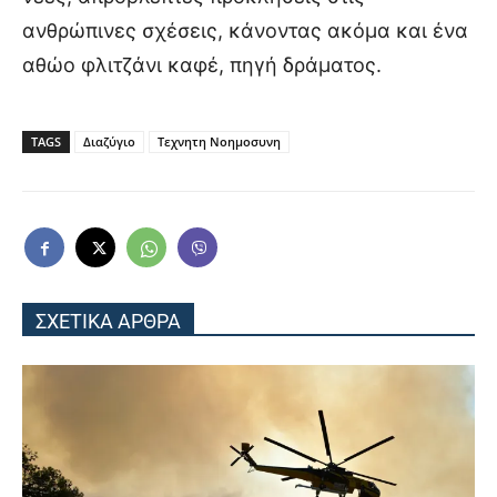
ανθρώπινες σχέσεις, κάνοντας ακόμα και ένα
αθώο φλιτζάνι καφέ, πηγή δράματος.
TAGS
Διαζύγιο
Τεχνητη Νοημοσυνη
ΣΧΕΤΙΚΑ ΑΡΘΡΑ