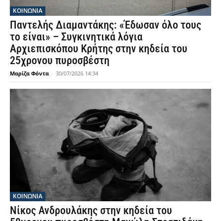
ΚΟΙΝΩΝΙΑ
Παντελής Διαμαντάκης: «Έδωσαν όλο τους
το είναι» – Συγκινητικά λόγια
Αρχιεπισκόπου Κρήτης στην κηδεία του
25χρονου πυροσβέστη
Μαρίζα Φόντα
-
30/07/2026 14:34
ΚΟΙΝΩΝΙΑ
Νίκος Ανδρουλάκης στην κηδεία του