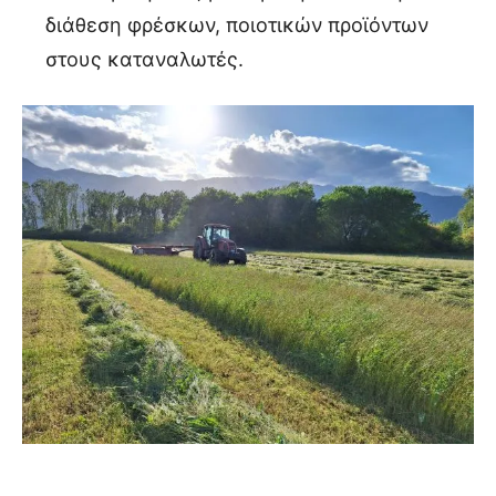
διάθεση φρέσκων, ποιοτικών προϊόντων
στους καταναλωτές.