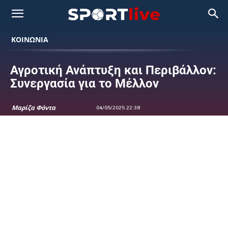
ΚΟΙΝΩΝΙΑ
Αγροτική Ανάπτυξη και Περιβάλλον:
Συνεργασία για το Μέλλον
Μαρίζα Φόντα
04/05/2025 22:38