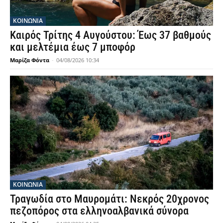
ΚΟΙΝΩΝΙΑ
Καιρός Τρίτης 4 Αυγούστου: Έως 37 βαθμούς
και μελτέμια έως 7 μποφόρ
Μαρίζα Φόντα
-
04/08/2026 10:34
ΚΟΙΝΩΝΙΑ
Τραγωδία στο Μαυρομάτι: Νεκρός 20χρονος
πεζοπόρος στα ελληνοαλβανικά σύνορα