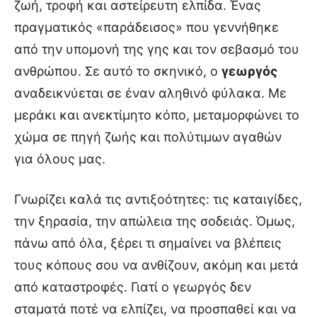
ζωή, τροφή και αστείρευτη ελπίδα. Ένας
πραγματικός «παράδεισος» που γεννήθηκε
από την υπομονή της γης και τον σεβασμό του
ανθρώπου. Σε αυτό το σκηνικό, ο
γεωργός
αναδεικνύεται σε έναν αληθινό φύλακα. Με
μεράκι και ανεκτίμητο κόπο, μεταμορφώνει το
χώμα σε πηγή ζωής και πολύτιμων αγαθών
για όλους μας.
Γνωρίζει καλά τις αντιξοότητες: τις καταιγίδες,
την ξηρασία, την απώλεια της σοδειάς. Όμως,
πάνω από όλα, ξέρει τι σημαίνει να βλέπεις
τους κόπους σου να ανθίζουν, ακόμη και μετά
από καταστροφές. Γιατί ο γεωργός δεν
σταματά ποτέ να ελπίζει, να προσπαθεί και να