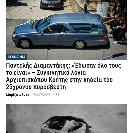
ΚΟΙΝΩΝΙΑ
Παντελής Διαμαντάκης: «Έδωσαν όλο τους
το είναι» – Συγκινητικά λόγια
Αρχιεπισκόπου Κρήτης στην κηδεία του
25χρονου πυροσβέστη
Μαρίζα Φόντα
-
30/07/2026 14:34