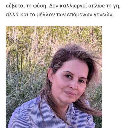
σέβεται τη φύση. Δεν καλλιεργεί απλώς τη γη,
αλλά και το μέλλον των επόμενων γενεών.