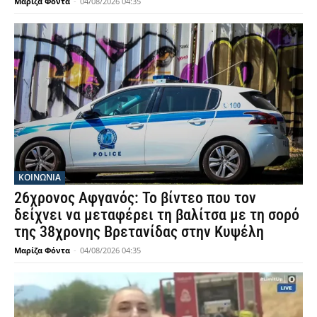
Μαρίζα Φόντα
-
04/08/2026 04:35
ΚΟΙΝΩΝΙΑ
26χρονος Αφγανός: Το βίντεο που τον
δείχνει να μεταφέρει τη βαλίτσα με τη σορό
της 38χρονης Βρετανίδας στην Κυψέλη
Μαρίζα Φόντα
-
04/08/2026 04:35