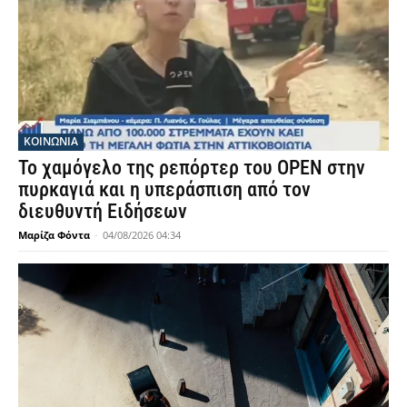
ΚΟΙΝΩΝΙΑ
Το χαμόγελο της ρεπόρτερ του OPEN στην
πυρκαγιά και η υπεράσπιση από τον
διευθυντή Ειδήσεων
Μαρίζα Φόντα
-
04/08/2026 04:34