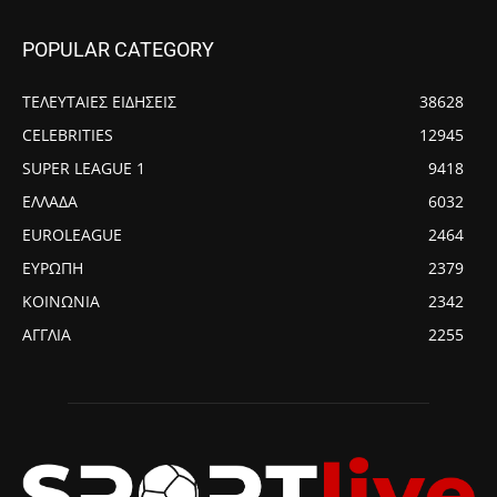
POPULAR CATEGORY
ΤΕΛΕΥΤΑΙΕΣ ΕΙΔΗΣΕΙΣ
38628
CELEBRITIES
12945
SUPER LEAGUE 1
9418
ΕΛΛΑΔΑ
6032
EUROLEAGUE
2464
ΕΥΡΩΠΗ
2379
ΚΟΙΝΩΝΙΑ
2342
ΑΓΓΛΙΑ
2255