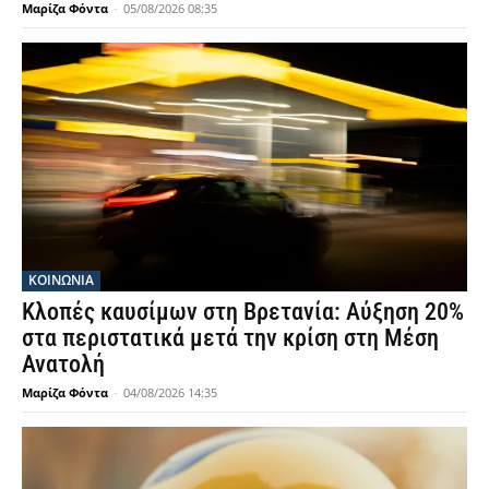
Μαρίζα Φόντα
-
05/08/2026 08:35
ΚΟΙΝΩΝΙΑ
Κλοπές καυσίμων στη Βρετανία: Αύξηση 20%
στα περιστατικά μετά την κρίση στη Μέση
Ανατολή
Μαρίζα Φόντα
-
04/08/2026 14:35