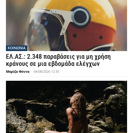
ΚΟΙΝΩΝΙΑ
ΕΛ.ΑΣ.: 2.348 παραβάσεις για μη χρήση
κράνους σε μια εβδομάδα ελέγχων
Μαρίζα Φόντα
-
04/08/2026 12:35