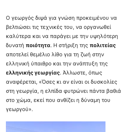
Ο γεωργός διψά για γνώση προκειμένου να
βελτιώσει τις τεχνικές του, να οργανωθεί
καλύτερα και να παράγει με την υψηλότερη
δυνατή
ποιότητα
. Η στήριξη της
πολιτείας
αποτελεί θεμέλιο λίθο για τη ζωή στην
ελληνική ύπαιθρο και την ανάπτυξη της
ελληνικής γεωργίας
. Άλλωστε, όπως
αναφέρεται, «Όσες κι αν είναι οι δυσκολίες
στη γεωργία, η ελπίδα φυτρώνει πάντα βαθιά
στο χώμα, εκεί που ανθίζει η δύναμη του
γεωργού».