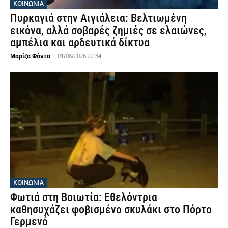
ΚΟΙΝΩΝΙΑ
Πυρκαγιά στην Αιγιάλεια: Βελτιωμένη
εικόνα, αλλά σοβαρές ζημιές σε ελαιώνες,
αμπέλια και αρδευτικά δίκτυα
Μαρίζα Φόντα
-
01/08/2026 22:34
ΚΟΙΝΩΝΙΑ
Φωτιά στη Βοιωτία: Εθελόντρια
καθησυχάζει φοβισμένο σκυλάκι στο Πόρτο
Γερμενό