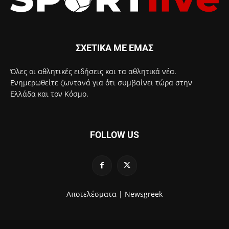
ΣΧΕΤΙΚΑ ΜΕ ΕΜΑΣ
Όλες οι αθλητικές ειδήσεις και τα αθλητικά νέα.
Ενημερωθείτε ζωντανά για ότι συμβαίνει τώρα στην
Ελλάδα και τον Κόσμο.
FOLLOW US
Αποτελέσματα |
Newsgreek