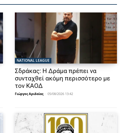
NATIONAL LEAGUE
Σδράκας: Η Δράμα πρέπει να
συνταχθεί ακόμη περισσότερο με
τον ΚΑΟΔ
Γιώργος Αριδαίας
-
05/08/2026 13:42