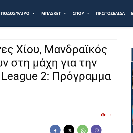
ve.gr
ΠΟΔΟΣΦΑΙΡΟ
ΜΠΑΣΚΕΤ
ΣΠΟΡ
ΠΡΩΤΟΣΕΛΙΔΑ
ες Χίου, Μανδραϊκός
ν στη μάχη για την
l League 2: Πρόγραμμα
10