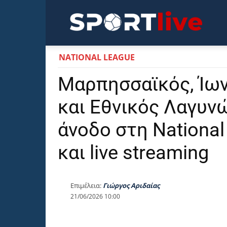
Sportli
NATIONAL LEAGUE
Μαρπησσαϊκός, Ίων
και Εθνικός Λαγυνώ
άνοδο στη Nationa
και live streaming
Επιμέλεια:
Γιώργος Αριδαίας
21/06/2026 10:00