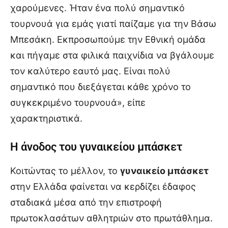
χαρούμενες. Ήταν ένα πολύ σημαντικό
τουρνουά για εμάς γιατί παίζαμε για την Βάσω
Μπεσάκη. Εκπροσωπούμε την Εθνική ομάδα
και πήγαμε στα φιλικά παιχνίδια να βγάλουμε
τον καλύτερο εαυτό μας. Είναι πολύ
σημαντικό που διεξάγεται κάθε χρόνο το
συγκεκριμένο τουρνουά», είπε
χαρακτηριστικά.
Η άνοδος του γυναικείου μπάσκετ
Κοιτώντας το μέλλον, το
γυναικείο μπάσκετ
στην Ελλάδα φαίνεται να κερδίζει έδαφος
σταδιακά μέσα από την επιστροφή
πρωτοκλασάτων αθλητριών στο πρωτάθλημα.