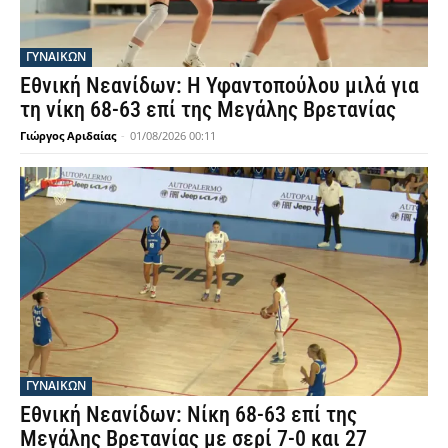
ΓΥΝΑΙΚΩΝ
Εθνική Νεανίδων: Η Υφαντοπούλου μιλά για
τη νίκη 68-63 επί της Μεγάλης Βρετανίας
Γιώργος Αριδαίας
-
01/08/2026 00:11
ΓΥΝΑΙΚΩΝ
Εθνική Νεανίδων: Νίκη 68-63 επί της
Μεγάλης Βρετανίας με σερί 7-0 και 27