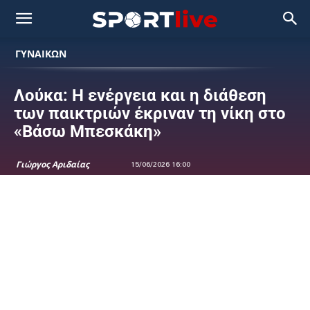
ΓΥΝΑΙΚΩΝ
Λούκα: Η ενέργεια και η διάθεση
των παικτριών έκριναν τη νίκη στο
«Βάσω Μπεσκάκη»
Γιώργος Αριδαίας
15/06/2026 16:00