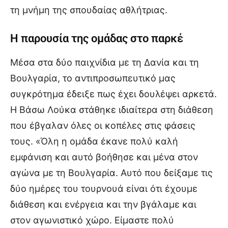
τη μνήμη της σπουδαίας αθλήτριας.
Η παρουσία της ομάδας στο παρκέ
Μέσα στα δύο παιχνίδια με τη Δανία και τη
Βουλγαρία, το αντιπροσωπευτικό μας
συγκρότημα έδειξε πως έχει δουλέψει αρκετά.
Η Βάσω Λούκα στάθηκε ιδιαίτερα στη διάθεση
που έβγαλαν όλες οι κοπέλες στις φάσεις
τους. «Όλη η ομάδα έκανε πολύ καλή
εμφάνιση και αυτό βοήθησε και μένα στον
αγώνα με τη Βουλγαρία. Αυτό που δείξαμε τις
δύο ημέρες του τουρνουά είναι ότι έχουμε
διάθεση και ενέργεια και την βγάλαμε και
στον αγωνιστικό χώρο. Είμαστε πολύ