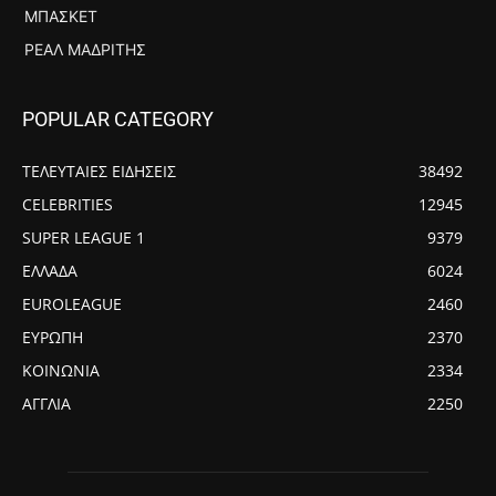
ΜΠΆΣΚΕΤ
ΡΕΆΛ ΜΑΔΡΊΤΗΣ
POPULAR CATEGORY
ΤΕΛΕΥΤΑΙΕΣ ΕΙΔΗΣΕΙΣ
38492
CELEBRITIES
12945
SUPER LEAGUE 1
9379
ΕΛΛΑΔΑ
6024
EUROLEAGUE
2460
ΕΥΡΩΠΗ
2370
ΚΟΙΝΩΝΙΑ
2334
ΑΓΓΛΙΑ
2250