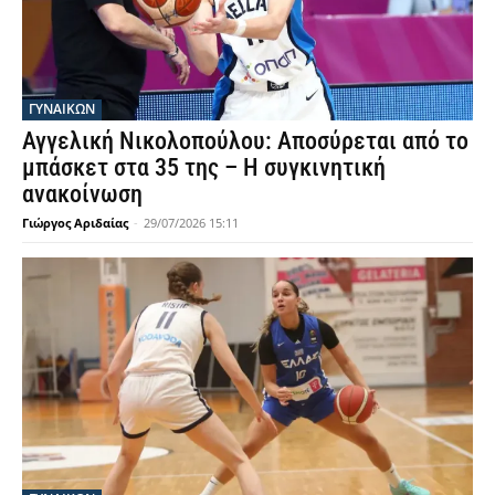
ΓΥΝΑΙΚΩΝ
Αγγελική Νικολοπούλου: Αποσύρεται από το
μπάσκετ στα 35 της – Η συγκινητική
ανακοίνωση
Γιώργος Αριδαίας
-
29/07/2026 15:11