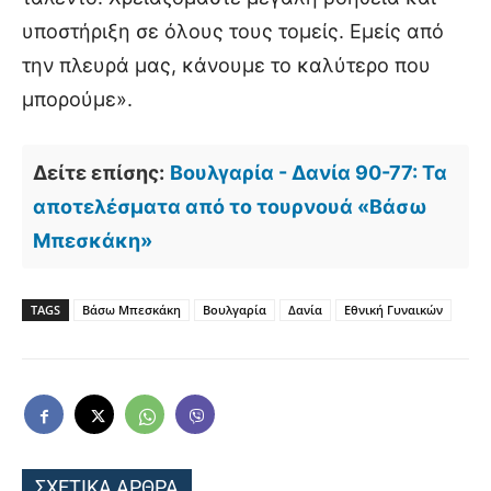
υποστήριξη σε όλους τους τομείς. Εμείς από
την πλευρά μας, κάνουμε το καλύτερο που
μπορούμε».
Δείτε επίσης:
Βουλγαρία - Δανία 90-77: Τα
αποτελέσματα από το τουρνουά «Βάσω
Μπεσκάκη»
TAGS
Βάσω Μπεσκάκη
Βουλγαρία
Δανία
Εθνική Γυναικών
ΣΧΕΤΙΚΑ ΑΡΘΡΑ