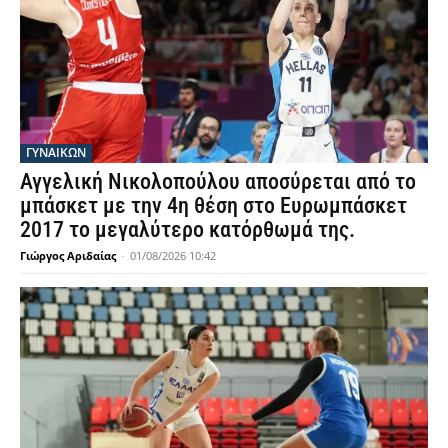
ΓΥΝΑΙΚΩΝ
Αγγελική Νικολοπούλου αποσύρεται από το
μπάσκετ με την 4η θέση στο Ευρωμπάσκετ
2017 το μεγαλύτερο κατόρθωμά της.
Γιώργος Αριδαίας
-
01/08/2026 10:42