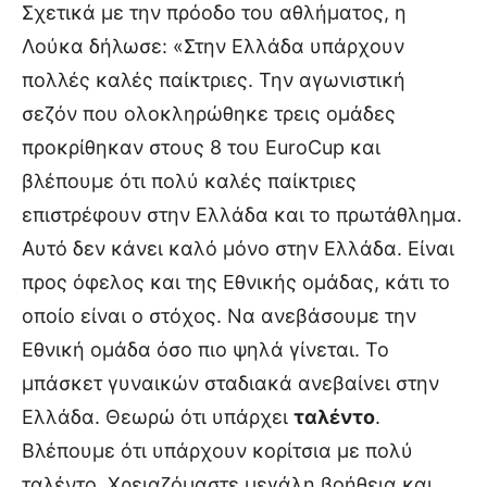
Σχετικά με την πρόοδο του αθλήματος, η
Λούκα δήλωσε: «Στην Ελλάδα υπάρχουν
πολλές καλές παίκτριες. Την αγωνιστική
σεζόν που ολοκληρώθηκε τρεις ομάδες
προκρίθηκαν στους 8 του EuroCup και
βλέπουμε ότι πολύ καλές παίκτριες
επιστρέφουν στην Ελλάδα και το πρωτάθλημα.
Αυτό δεν κάνει καλό μόνο στην Ελλάδα. Είναι
προς όφελος και της Εθνικής ομάδας, κάτι το
οποίο είναι ο στόχος. Να ανεβάσουμε την
Εθνική ομάδα όσο πιο ψηλά γίνεται. Το
μπάσκετ γυναικών σταδιακά ανεβαίνει στην
Ελλάδα. Θεωρώ ότι υπάρχει
ταλέντο
.
Βλέπουμε ότι υπάρχουν κορίτσια με πολύ
ταλέντο. Χρειαζόμαστε μεγάλη βοήθεια και