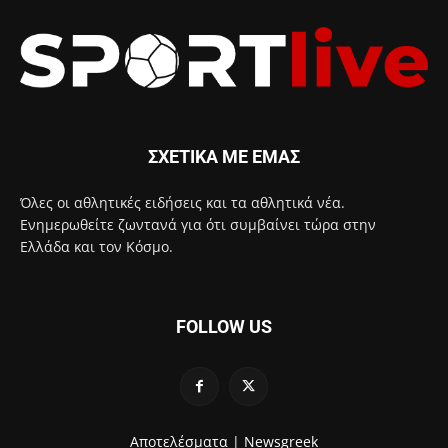
ΣΧΕΤΙΚΑ ΜΕ ΕΜΑΣ
Όλες οι αθλητικές ειδήσεις και τα αθλητικά νέα.
Ενημερωθείτε ζωντανά για ότι συμβαίνει τώρα στην
Ελλάδα και τον Κόσμο.
FOLLOW US
Αποτελέσματα |
Newsgreek