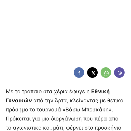
Με το τρόπαιο στα χέρια έφυγε η
Εθνική
Γυναικών
από την Άρτα, κλείνοντας με θετικό
πρόσημο το τουρνουά «Βάσω Μπεσκάκη».
Πρόκειται για μια διοργάνωση που πέρα από
το αγωνιστικό κομμάτι, φέρνει στο προσκήνιο