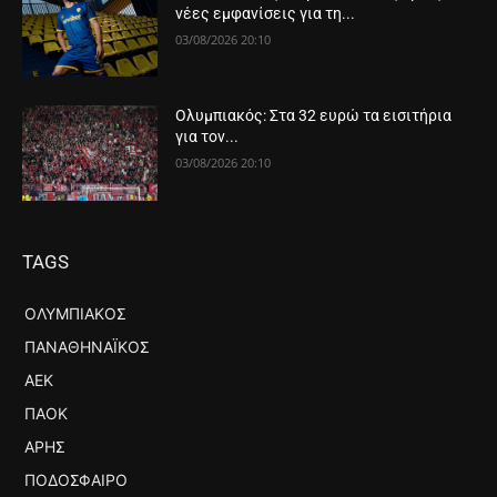
νέες εμφανίσεις για τη...
03/08/2026 20:10
Ολυμπιακός: Στα 32 ευρώ τα εισιτήρια
για τον...
03/08/2026 20:10
TAGS
ΟΛΥΜΠΙΑΚΌΣ
ΠΑΝΑΘΗΝΑΪΚΌΣ
ΑΕΚ
ΠΑΟΚ
ΆΡΗΣ
ΠΟΔΌΣΦΑΙΡΟ